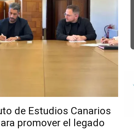
tuto de Estudios Canarios
para promover el legado