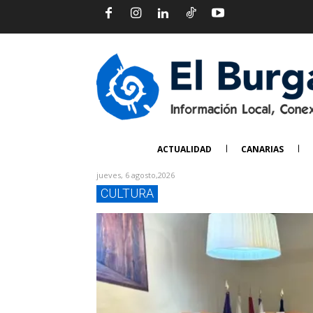
ACTUALIDAD
CANARIAS
jueves, 6 agosto,2026
CULTURA