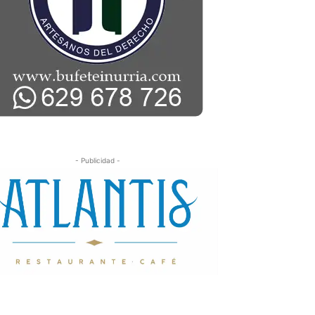
- Publicidad -