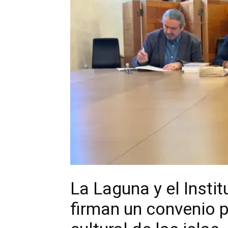
La Laguna y el Insti
firman un convenio 