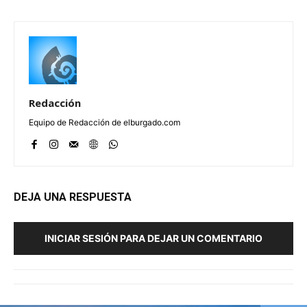
Redacción
Equipo de Redacción de elburgado.com
DEJA UNA RESPUESTA
INICIAR SESIÓN PARA DEJAR UN COMENTARIO