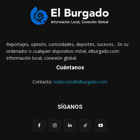
Reportajes, opinión, curiosidades, deportes, sucesos... En su
ordenador o cualquier dispositivo móvil, elburgado.com:
Información local, conexión global.
Cuéntanos
Contacto:
redaccion@elburgado.com
SÍGANOS