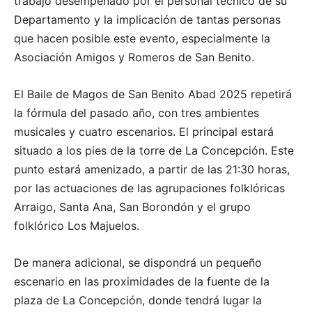
trabajo desempeñado por el personal técnico de su
Departamento y la implicación de tantas personas
que hacen posible este evento, especialmente la
Asociación Amigos y Romeros de San Benito.
El Baile de Magos de San Benito Abad 2025 repetirá
la fórmula del pasado año, con tres ambientes
musicales y cuatro escenarios. El principal estará
situado a los pies de la torre de La Concepción. Este
punto estará amenizado, a partir de las 21:30 horas,
por las actuaciones de las agrupaciones folklóricas
Arraigo, Santa Ana, San Borondón y el grupo
folklórico Los Majuelos.
De manera adicional, se dispondrá un pequeño
escenario en las proximidades de la fuente de la
plaza de La Concepción, donde tendrá lugar la