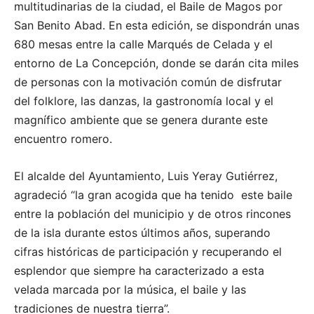
multitudinarias de la ciudad, el Baile de Magos por
San Benito Abad. En esta edición, se dispondrán unas
680 mesas entre la calle Marqués de Celada y el
entorno de La Concepción, donde se darán cita miles
de personas con la motivación común de disfrutar
del folklore, las danzas, la gastronomía local y el
magnífico ambiente que se genera durante este
encuentro romero.
El alcalde del Ayuntamiento, Luis Yeray Gutiérrez,
agradeció “la gran acogida que ha tenido este baile
entre la población del municipio y de otros rincones
de la isla durante estos últimos años, superando
cifras históricas de participación y recuperando el
esplendor que siempre ha caracterizado a esta
velada marcada por la música, el baile y las
tradiciones de nuestra tierra”.