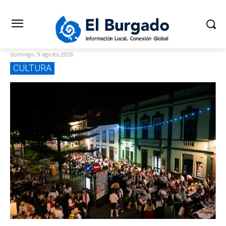
domingo, 9 agosto,2026
CULTURA