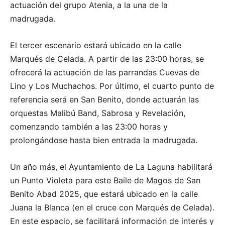
actuación del grupo Atenia, a la una de la
madrugada.
El tercer escenario estará ubicado en la calle
Marqués de Celada. A partir de las 23:00 horas, se
ofrecerá la actuación de las parrandas Cuevas de
Lino y Los Muchachos. Por último, el cuarto punto de
referencia será en San Benito, donde actuarán las
orquestas Malibú Band, Sabrosa y Revelación,
comenzando también a las 23:00 horas y
prolongándose hasta bien entrada la madrugada.
Un año más, el Ayuntamiento de La Laguna habilitará
un Punto Violeta para este Baile de Magos de San
Benito Abad 2025, que estará ubicado en la calle
Juana la Blanca (en el cruce con Marqués de Celada).
En este espacio, se facilitará información de interés y