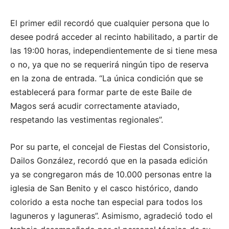
El primer edil recordó que cualquier persona que lo
desee podrá acceder al recinto habilitado, a partir de
las 19:00 horas, independientemente de si tiene mesa
o no, ya que no se requerirá ningún tipo de reserva
en la zona de entrada. “La única condición que se
establecerá para formar parte de este Baile de
Magos será acudir correctamente ataviado,
respetando las vestimentas regionales”.
Por su parte, el concejal de Fiestas del Consistorio,
Dailos González, recordó que en la pasada edición
ya se congregaron más de 10.000 personas entre la
iglesia de San Benito y el casco histórico, dando
colorido a esta noche tan especial para todos los
laguneros y laguneras”. Asimismo, agradeció todo el