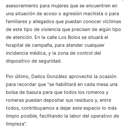
asesoramiento para mujeres que se encuentren en
una situación de acoso o agresión machista o para
familiares y allegados que puedan conocer víctimas
de este tipo de violencia que precisen de algún tipo
de atención. En la calle Los Bolos se situará el
hospital de campaña, para atender cualquier
incidencia médica, y la zona de control del
dispositivo de seguridad.
Por último, Dailos González aprovechó la ocasión
para recordar que “se habilitará en cada mesa una
bolsa de basura para que todos los romeros y
romeras puedan depositar sus residuos y, entre
todos, contribuyamos a dejar este espacio lo más
limpio posible, facilitando la labor del operativo de
limpieza”.