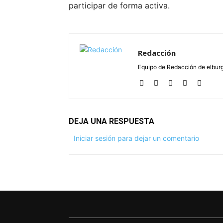
participar de forma activa.
Redacción
Equipo de Redacción de elbu
DEJA UNA RESPUESTA
Iniciar sesión para dejar un comentario