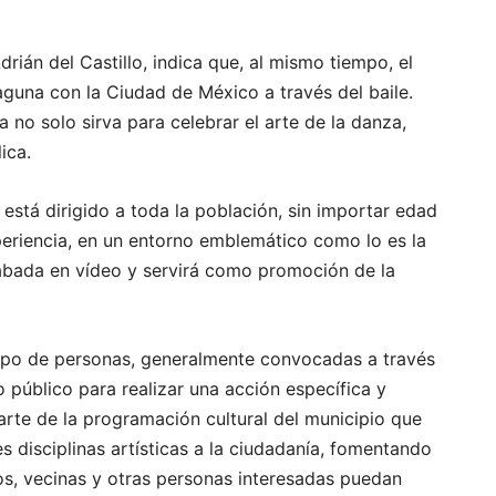
drián del Castillo, indica que, al mismo tiempo, el
Laguna con la Ciudad de México a través del baile.
 no solo sirva para celebrar el arte de la danza,
ica.
está dirigido a toda la población, sin importar edad
experiencia, en un entorno emblemático como lo es la
abada en vídeo y servirá como promoción de la
upo de personas, generalmente convocadas a través
o público para realizar una acción específica y
arte de la programación cultural del municipio que
s disciplinas artísticas a la ciudadanía, fomentando
nos, vecinas y otras personas interesadas puedan