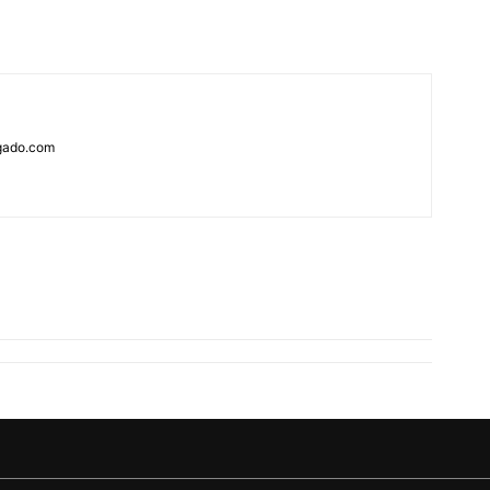
rgado.com