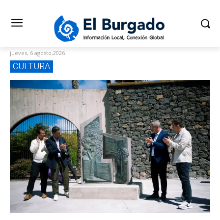
jueves, 6 agosto,2026
CULTURA