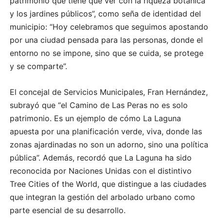
patrimonio que tiene que ver con la riqueza botánica
y los jardines públicos”, como seña de identidad del
municipio: “Hoy celebramos que seguimos apostando
por una ciudad pensada para las personas, donde el
entorno no se impone, sino que se cuida, se protege
y se comparte”.
El concejal de Servicios Municipales, Fran Hernández,
subrayó que “el Camino de Las Peras no es solo
patrimonio. Es un ejemplo de cómo La Laguna
apuesta por una planificación verde, viva, donde las
zonas ajardinadas no son un adorno, sino una política
pública”. Además, recordó que La Laguna ha sido
reconocida por Naciones Unidas con el distintivo
Tree Cities of the World, que distingue a las ciudades
que integran la gestión del arbolado urbano como
parte esencial de su desarrollo.