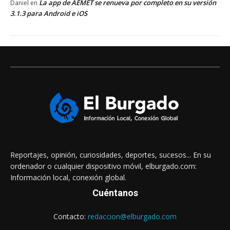
La app de AEMET se renueva por completo en su versión
Daniel
en
3.1.3 para Android e iOS
Reportajes, opinión, curiosidades, deportes, sucesos... En su
ordenador o cualquier dispositivo móvil, elburgado.com:
Información local, conexión global.
Cuéntanos
Contacto:
redaccion@elburgado.com