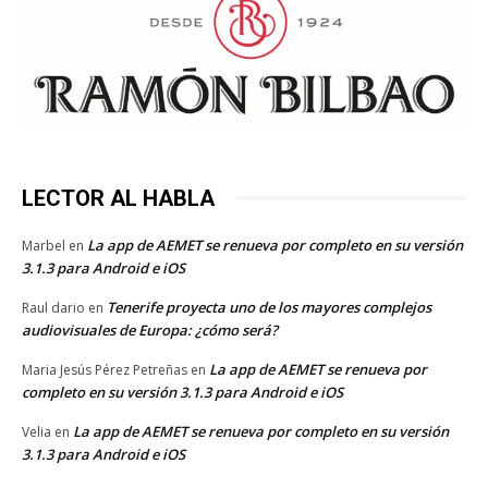
LECTOR AL HABLA
La app de AEMET se renueva por completo en su versión
Marbel
en
3.1.3 para Android e iOS
Tenerife proyecta uno de los mayores complejos
Raul dario
en
audiovisuales de Europa: ¿cómo será?
La app de AEMET se renueva por
Maria Jesús Pérez Petreñas
en
completo en su versión 3.1.3 para Android e iOS
La app de AEMET se renueva por completo en su versión
Velia
en
3.1.3 para Android e iOS