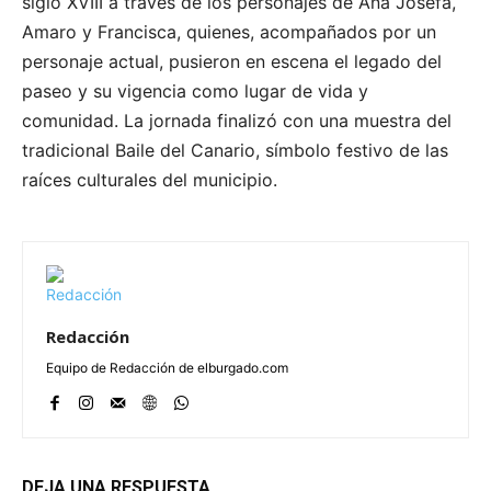
siglo XVIII a través de los personajes de Ana Josefa,
Amaro y Francisca, quienes, acompañados por un
personaje actual, pusieron en escena el legado del
paseo y su vigencia como lugar de vida y
comunidad. La jornada finalizó con una muestra del
tradicional Baile del Canario, símbolo festivo de las
raíces culturales del municipio.
Redacción
Equipo de Redacción de elburgado.com
DEJA UNA RESPUESTA