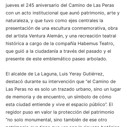
jueves el 245 aniversario del Camino de Las Peras
con un acto institucional que aunó patrimonio, arte y
naturaleza, y que tuvo como ejes centrales la
presentación de una escultura conmemorativa, obra
del artista Ventura Alemán, y una recreación teatral
histórica a cargo de la compañía Habemus Teatro,
que guió a la ciudadanía a través del pasado y el
presente de este emblemático paseo arbolado.
El alcalde de La Laguna, Luis Yeray Gutiérrez,
destacó durante su intervención que “el Camino de
Las Peras no es solo un trazado urbano, sino un lugar
de memoria y de encuentro, un símbolo de cómo
esta ciudad entiende y vive el espacio público”. El
regidor puso en valor la protección del patrimonio
“no solo monumental, sino también de ese otro