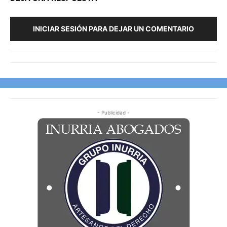
INICIAR SESIÓN PARA DEJAR UN COMENTARIO
- Publicidad -