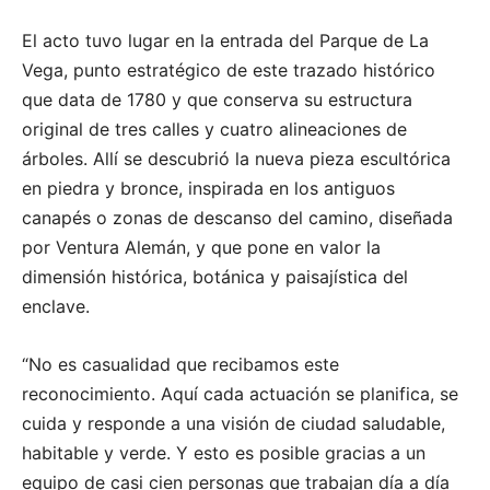
El acto tuvo lugar en la entrada del Parque de La
Vega, punto estratégico de este trazado histórico
que data de 1780 y que conserva su estructura
original de tres calles y cuatro alineaciones de
árboles. Allí se descubrió la nueva pieza escultórica
en piedra y bronce, inspirada en los antiguos
canapés o zonas de descanso del camino, diseñada
por Ventura Alemán, y que pone en valor la
dimensión histórica, botánica y paisajística del
enclave.
“No es casualidad que recibamos este
reconocimiento. Aquí cada actuación se planifica, se
cuida y responde a una visión de ciudad saludable,
habitable y verde. Y esto es posible gracias a un
equipo de casi cien personas que trabajan día a día