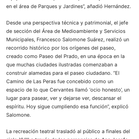
en el área de Parques y Jardines”, añadió Hernández.
Desde una perspectiva técnica y patrimonial, el jefe
de sección del Área de Medioambiente y Servicios
Municipales, Francesco Salomone Suárez, realizó un
recorrido histórico por los orígenes del paseo,
creado como Paseo del Prado, en una época en la
que muchas ciudades ilustradas comenzaban a
construir alamedas para el paseo ciudadano. “El
Camino de Las Peras fue concebido como un
espacio de lo que Cervantes llamó ‘ocio honesto’, un
lugar para pasear, ver y dejarse ver, descansar el
espíritu. Hoy sigue cumpliendo esa función”, explicó
Salomone.
La recreación teatral trasladó al público a finales del