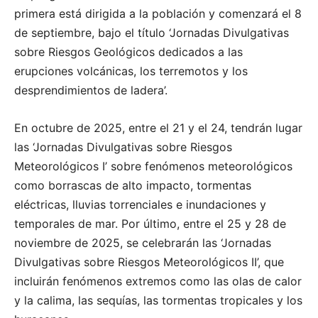
primera está dirigida a la población y comenzará el 8
de septiembre, bajo el título ‘Jornadas Divulgativas
sobre Riesgos Geológicos dedicados a las
erupciones volcánicas, los terremotos y los
desprendimientos de ladera’.
En octubre de 2025, entre el 21 y el 24, tendrán lugar
las ‘Jornadas Divulgativas sobre Riesgos
Meteorológicos I’ sobre fenómenos meteorológicos
como borrascas de alto impacto, tormentas
eléctricas, lluvias torrenciales e inundaciones y
temporales de mar. Por último, entre el 25 y 28 de
noviembre de 2025, se celebrarán las ‘Jornadas
Divulgativas sobre Riesgos Meteorológicos II’, que
incluirán fenómenos extremos como las olas de calor
y la calima, las sequías, las tormentas tropicales y los