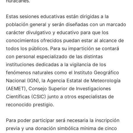
huracanes.
Estas sesiones educativas están dirigidas a la
población general y serán diseñadas con un marcado
carácter divulgativo y educativo para que los
conocimientos ofrecidos puedan estar al alcance de
todos los públicos. Para su impartición se contará
con personal especializado de las distintas
instituciones dedicadas a la vigilancia de los
fenómenos naturales como el Instituto Geográfico
Nacional (IGN), la Agencia Estatal de Meteorología
(AEMET), Consejo Superior de Investigaciones
Científicas (CSIC) junto a otros especialistas de
reconocido prestigio.
Para poder participar será necesaria la inscripción
previa y una donación simbólica mínima de cinco