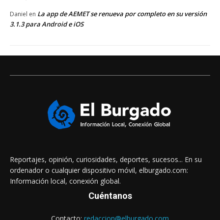
La app de AEMET se renueva por completo en su versión
Daniel
en
3.1.3 para Android e iOS
Reportajes, opinión, curiosidades, deportes, sucesos... En su
ordenador o cualquier dispositivo móvil, elburgado.com:
Información local, conexión global.
Cuéntanos
Contacto:
redaccion@elburgado.com