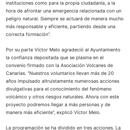
instituciones como para la propia ciudadanía, a la
hora de afrontar una emergencia relacionada con un
peligro natural. Siempre se actuará de manera mucho
más responsable y eficiente, partiendo desde una
correcta formación”.
Por su parte Víctor Melo agradeció al Ayuntamiento
la confianza depositada que se plasma en el
convenio firmado con la Asociación Volcanes de
Canarias. “Nuestros voluntarios llevan más de 20
años impulsado altruistamente numerosas acciones
divulgativas para el conocimiento del fenómeno
volcánico y otros riesgos naturales. Ahora con este
proyecto podremos llegar a más personas y de
manera más eficiente”, explicó Víctor Melo.
La programación se ha dividido en tres acciones. La