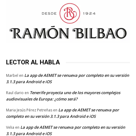
LECTOR AL HABLA
La app de AEMET se renueva por completo en su versión
Marbel
en
3.1.3 para Android e iOS
Tenerife proyecta uno de los mayores complejos
Raul dario
en
audiovisuales de Europa: ¿cómo será?
La app de AEMET se renueva por
Maria Jesús Pérez Petreñas
en
completo en su versión 3.1.3 para Android e iOS
La app de AEMET se renueva por completo en su versión
Velia
en
3.1.3 para Android e iOS