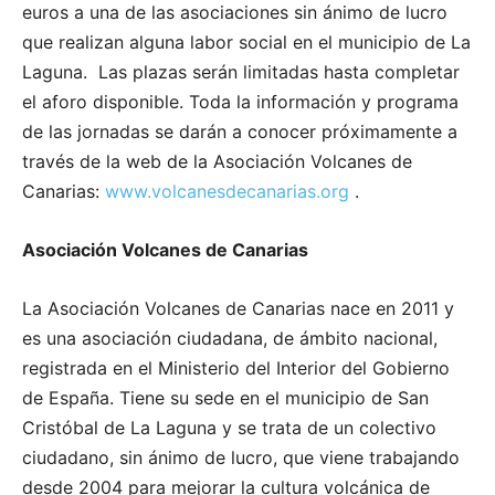
euros a una de las asociaciones sin ánimo de lucro
que realizan alguna labor social en el municipio de La
Laguna. Las plazas serán limitadas hasta completar
el aforo disponible. Toda la información y programa
de las jornadas se darán a conocer próximamente a
través de la web de la Asociación Volcanes de
Canarias:
www.volcanesdecanarias.org
.
Asociación Volcanes de Canarias
La Asociación Volcanes de Canarias nace en 2011 y
es una asociación ciudadana, de ámbito nacional,
registrada en el Ministerio del Interior del Gobierno
de España. Tiene su sede en el municipio de San
Cristóbal de La Laguna y se trata de un colectivo
ciudadano, sin ánimo de lucro, que viene trabajando
desde 2004 para mejorar la cultura volcánica de