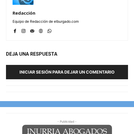
Redacción
Equipo de Redacción de elburgado.com
DEJA UNA RESPUESTA
INICIAR SESIÓN PARA DEJAR UN COMENTARIO
- Publicidad -