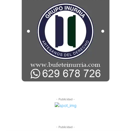
- Publicidad -
- Publicidad -