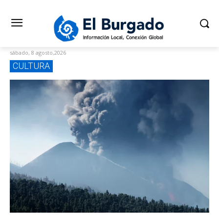
sábado, 8 agosto,2026
CULTURA