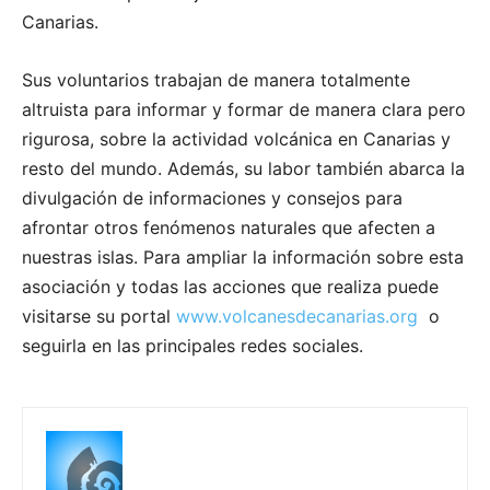
Canarias.
Sus voluntarios trabajan de manera totalmente
altruista para informar y formar de manera clara pero
rigurosa, sobre la actividad volcánica en Canarias y
resto del mundo. Además, su labor también abarca la
divulgación de informaciones y consejos para
afrontar otros fenómenos naturales que afecten a
nuestras islas. Para ampliar la información sobre esta
asociación y todas las acciones que realiza puede
visitarse su portal
www.volcanesdecanarias.org
o
seguirla en las principales redes sociales.