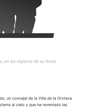
s, en las vísperas de su boda
do, un concejal de la Villa de la Orotava
lama al cielo y que ha reventado las