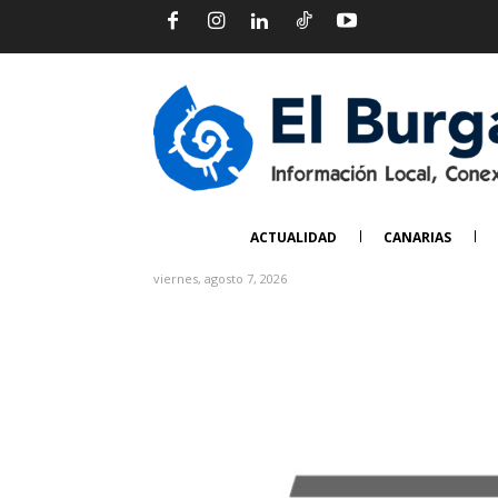
ACTUALIDAD
CANARIAS
viernes, agosto 7, 2026