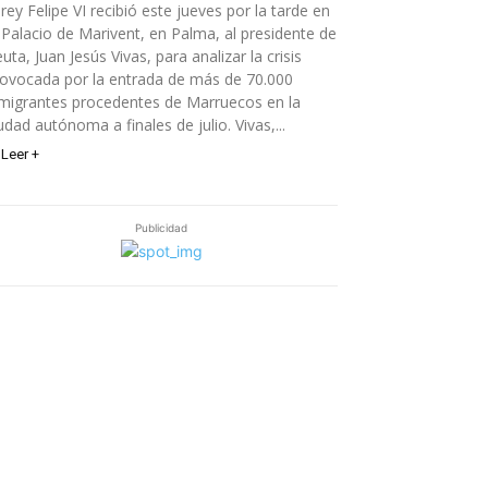
 rey Felipe VI recibió este jueves por la tarde en
 Palacio de Marivent, en Palma, al presidente de
uta, Juan Jesús Vivas, para analizar la crisis
ovocada por la entrada de más de 70.000
migrantes procedentes de Marruecos en la
udad autónoma a finales de julio. Vivas,...
Leer +
Publicidad