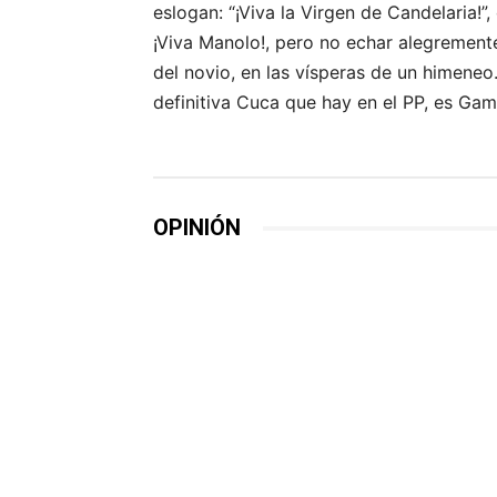
eslogan: “¡Viva la Virgen de Candelaria!”,
¡Viva Manolo!, pero no echar alegremente
del novio, en las vísperas de un himeneo
definitiva Cuca que hay en el PP, es Gam
OPINIÓN