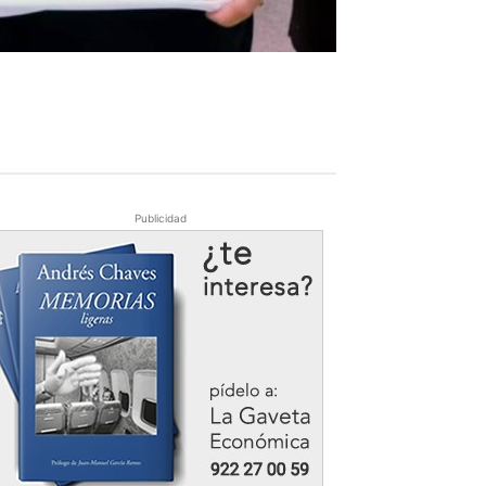
Publicidad