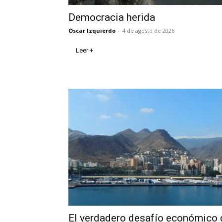
Democracia herida
Óscar Izquierdo
-
4 de agosto de 2026
Leer +
El verdadero desafío económico 