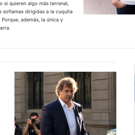
 o si quieren algo más terrenal,
 soflamas dirigidas a la cuquita
. Porque, además, la única y
arra.