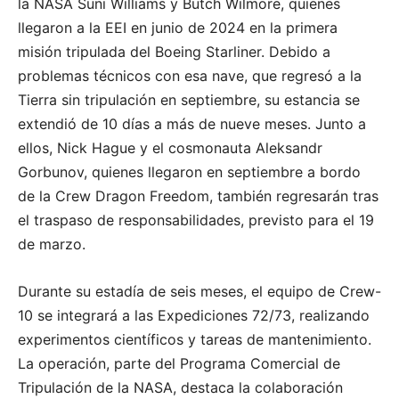
la NASA Suni Williams y Butch Wilmore, quienes
llegaron a la EEI en junio de 2024 en la primera
misión tripulada del Boeing Starliner. Debido a
problemas técnicos con esa nave, que regresó a la
Tierra sin tripulación en septiembre, su estancia se
extendió de 10 días a más de nueve meses. Junto a
ellos, Nick Hague y el cosmonauta Aleksandr
Gorbunov, quienes llegaron en septiembre a bordo
de la Crew Dragon Freedom, también regresarán tras
el traspaso de responsabilidades, previsto para el 19
de marzo.
Durante su estadía de seis meses, el equipo de Crew-
10 se integrará a las Expediciones 72/73, realizando
experimentos científicos y tareas de mantenimiento.
La operación, parte del Programa Comercial de
Tripulación de la NASA, destaca la colaboración