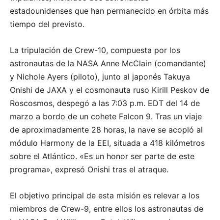
estadounidenses que han permanecido en órbita más
tiempo del previsto.
La tripulación de Crew-10, compuesta por los
astronautas de la NASA Anne McClain (comandante)
y Nichole Ayers (piloto), junto al japonés Takuya
Onishi de JAXA y el cosmonauta ruso Kirill Peskov de
Roscosmos, despegó a las 7:03 p.m. EDT del 14 de
marzo a bordo de un cohete Falcon 9. Tras un viaje
de aproximadamente 28 horas, la nave se acopló al
módulo Harmony de la EEI, situada a 418 kilómetros
sobre el Atlántico. «Es un honor ser parte de este
programa», expresó Onishi tras el atraque.
El objetivo principal de esta misión es relevar a los
miembros de Crew-9, entre ellos los astronautas de