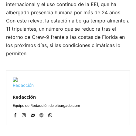
internacional y el uso continuo de la EEI, que ha
albergado presencia humana por más de 24 años.
Con este relevo, la estación alberga temporalmente a
11 tripulantes, un número que se reducirá tras el
retorno de Crew-9 frente a las costas de Florida en
los próximos días, si las condiciones climáticas lo
permiten.
Redacción
Equipo de Redacción de elburgado.com