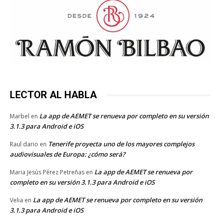
LECTOR AL HABLA
La app de AEMET se renueva por completo en su versión
Marbel
en
3.1.3 para Android e iOS
Tenerife proyecta uno de los mayores complejos
Raul dario
en
audiovisuales de Europa: ¿cómo será?
La app de AEMET se renueva por
Maria Jesús Pérez Petreñas
en
completo en su versión 3.1.3 para Android e iOS
La app de AEMET se renueva por completo en su versión
Velia
en
3.1.3 para Android e iOS