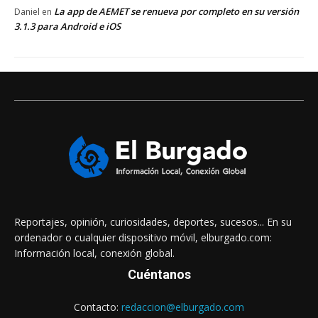
La app de AEMET se renueva por completo en su versión
Daniel
en
3.1.3 para Android e iOS
Reportajes, opinión, curiosidades, deportes, sucesos... En su
ordenador o cualquier dispositivo móvil, elburgado.com:
Información local, conexión global.
Cuéntanos
Contacto:
redaccion@elburgado.com