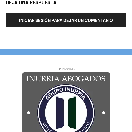
DEJA UNA RESPUESTA
INICIAR SESIÓN PARA DEJAR UN COMENTARIO
- Publicidad -