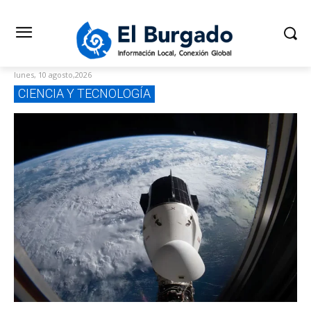
lunes, 10 agosto,2026
CIENCIA Y TECNOLOGÍA