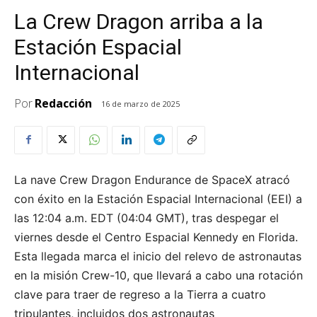
La Crew Dragon arriba a la
Estación Espacial
Internacional
Por
Redacción
16 de marzo de 2025
La nave Crew Dragon Endurance de SpaceX atracó
con éxito en la Estación Espacial Internacional (EEI) a
las 12:04 a.m. EDT (04:04 GMT), tras despegar el
viernes desde el Centro Espacial Kennedy en Florida.
Esta llegada marca el inicio del relevo de astronautas
en la misión Crew-10, que llevará a cabo una rotación
clave para traer de regreso a la Tierra a cuatro
tripulantes, incluidos dos astronautas