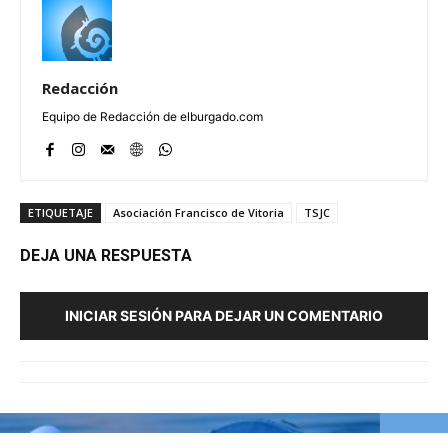
Redacción
Equipo de Redacción de elburgado.com
ETIQUETAJE
Asociación Francisco de Vitoria
TSJC
DEJA UNA RESPUESTA
INICIAR SESIÓN PARA DEJAR UN COMENTARIO