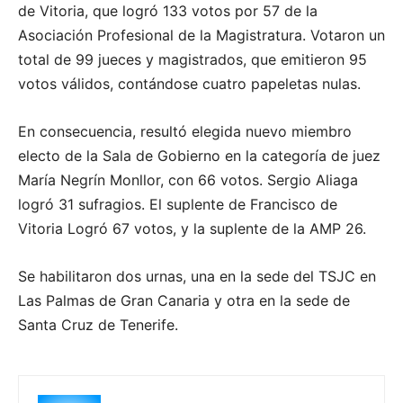
de Vitoria, que logró 133 votos por 57 de la
Asociación Profesional de la Magistratura. Votaron un
total de 99 jueces y magistrados, que emitieron 95
votos válidos, contándose cuatro papeletas nulas.
En consecuencia, resultó elegida nuevo miembro
electo de la Sala de Gobierno en la categoría de juez
María Negrín Monllor, con 66 votos. Sergio Aliaga
logró 31 sufragios. El suplente de Francisco de
Vitoria Logró 67 votos, y la suplente de la AMP 26.
Se habilitaron dos urnas, una en la sede del TSJC en
Las Palmas de Gran Canaria y otra en la sede de
Santa Cruz de Tenerife.