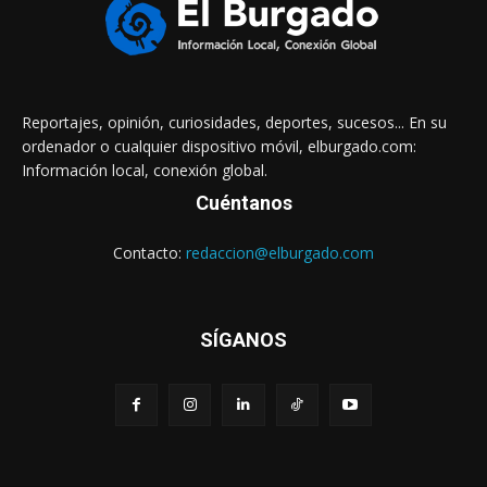
Reportajes, opinión, curiosidades, deportes, sucesos... En su
ordenador o cualquier dispositivo móvil, elburgado.com:
Información local, conexión global.
Cuéntanos
Contacto:
redaccion@elburgado.com
SÍGANOS