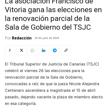
La asociación Francisco de
Vitoria gana las elecciones en
la renovación parcial de la
Sala de Gobierno del TSJC
Por
Redacción
26 de julio de 2024
El Tribunal Superior de Justicia de Canarias (TSJC)
celebró el viernes 26 las elecciones para la
renovación parcial de la Sala de Gobierno,
convocadas a raíz de que la jueza Nicole Alejandra
Centenaro ascendiera a magistrada el 15 de abril
pasado, dejando vacante la plaza de miembro electo
en esa categoría.