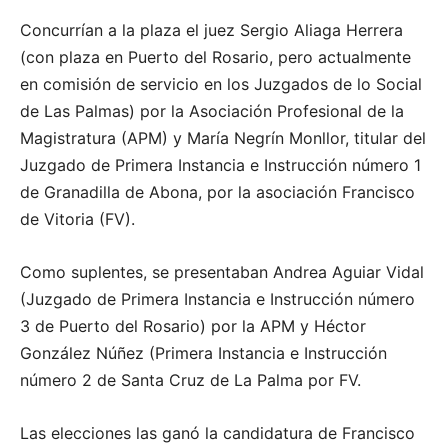
Concurrían a la plaza el juez Sergio Aliaga Herrera
(con plaza en Puerto del Rosario, pero actualmente
en comisión de servicio en los Juzgados de lo Social
de Las Palmas) por la Asociación Profesional de la
Magistratura (APM) y María Negrín Monllor, titular del
Juzgado de Primera Instancia e Instrucción número 1
de Granadilla de Abona, por la asociación Francisco
de Vitoria (FV).
Como suplentes, se presentaban Andrea Aguiar Vidal
(Juzgado de Primera Instancia e Instrucción número
3 de Puerto del Rosario) por la APM y Héctor
González Núñez (Primera Instancia e Instrucción
número 2 de Santa Cruz de La Palma por FV.
Las elecciones las ganó la candidatura de Francisco