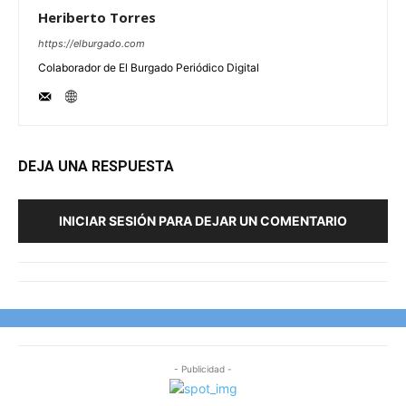
Heriberto Torres
https://elburgado.com
Colaborador de El Burgado Periódico Digital
DEJA UNA RESPUESTA
INICIAR SESIÓN PARA DEJAR UN COMENTARIO
- Publicidad -