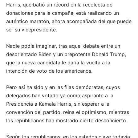
Harris, que batió un récord en la recolecta de
donaciones para la campaña, está realizando un
auténtico maratón, ahora acompañada del que puede
ser su vicepresidente.
Nadie podía imaginar, tras aquel debate entre un
desorientado Biden y un prepotente Donald Trump,
que la nueva candidata le daría la vuelta a la
intención de voto de los americanos.
Pero así ha sido y en las filas demócratas, cuyos
delegados han votado ya como aspirante a la
Presidencia a Kamala Harris, sin esperar a la
convención del partido, reina el optimismo, mientras
los republicanos han mostrado cierto desconcierto.
Según los republicanos, en los estados clave todavía