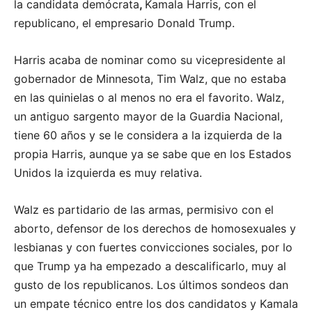
la candidata demócrata
,
Kamala Harris, con el
republicano, el empresario Donald Trump.
Harris acaba de nominar como su vicepresidente al
gobernador de Minnesota, Tim Walz, que no estaba
en las quinielas o al menos no era el favorito. Walz,
un antiguo sargento mayor de la Guardia Nacional,
tiene 60 años y se le considera a la izquierda de la
propia Harris, aunque ya se sabe que en los Estados
Unidos la izquierda es muy relativa.
Walz es partidario de las armas, permisivo con el
aborto, defensor de los derechos de homosexuales y
lesbianas y con fuertes convicciones sociales, por lo
que Trump ya ha empezado a descalificarlo, muy al
gusto de los republicanos. Los últimos sondeos dan
un empate técnico entre los dos candidatos y Kamala