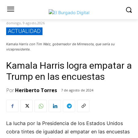
domingo, 9 agosto,2026
ACTUALIDAD
Kamala Harris con Tim Walz, gobernador de Minnesota, que sería su
vicepresidente.
Kamala Harris logra empatar a
Trump en las encuestas
Por
Heriberto Torres
7 de agosto de 2024
La lucha por la Presidencia de los Estados Unidos
cobra tintes de igualdad al empatar en las encuestas