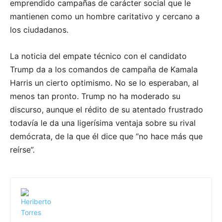
emprendido campañas de carácter social que le
mantienen como un hombre caritativo y cercano a
los ciudadanos.
La noticia del empate técnico con el candidato
Trump da a los comandos de campaña de Kamala
Harris un cierto optimismo. No se lo esperaban, al
menos tan pronto. Trump no ha moderado su
discurso, aunque el rédito de su atentado frustrado
todavía le da una ligerísima ventaja sobre su rival
demócrata, de la que él dice que “no hace más que
reírse”.