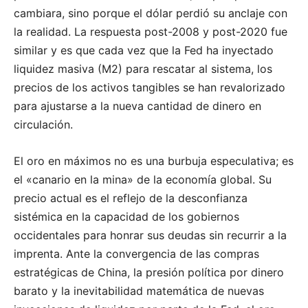
cambiara, sino porque el dólar perdió su anclaje con
la realidad. La respuesta post-2008 y post-2020 fue
similar y es que cada vez que la Fed ha inyectado
liquidez masiva (M2) para rescatar al sistema, los
precios de los activos tangibles se han revalorizado
para ajustarse a la nueva cantidad de dinero en
circulación.
El oro en máximos no es una burbuja especulativa; es
el «canario en la mina» de la economía global. Su
precio actual es el reflejo de la desconfianza
sistémica en la capacidad de los gobiernos
occidentales para honrar sus deudas sin recurrir a la
imprenta. Ante la convergencia de las compras
estratégicas de China, la presión política por dinero
barato y la inevitabilidad matemática de nuevas