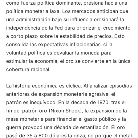
como fuerza política dominante, presiona hacia una
política monetaria laxa. Los mercados anticipan que
una administración bajo su influencia erosionará la
independencia de la Fed para priorizar el crecimiento
a corto plazo sobre la estabilidad de precios. Esto
consolida las expectativas inflacionarias, si la
voluntad política es devaluar la moneda para
estimular la economía, el oro se convierte en la única
cobertura racional.
La historia económica es cíclica. Al analizar episodios
anteriores de expansión monetaria agresiva, el
patrón es inequívoco. En la década de 1970, tras el
fin del patrón oro (Nixon Shock), la expansión de la
masa monetaria para financiar el gasto público y la
guerra provocó una década de estanflación. El oro
pasó de 35 a 800 dólares la onza, no porque el metal