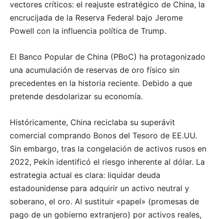
vectores críticos: el reajuste estratégico de China, la
encrucijada de la Reserva Federal bajo Jerome
Powell con la influencia política de Trump.
El Banco Popular de China (PBoC) ha protagonizado
una acumulación de reservas de oro físico sin
precedentes en la historia reciente. Debido a que
pretende desdolarizar su economía.
Históricamente, China reciclaba su superávit
comercial comprando Bonos del Tesoro de EE.UU.
Sin embargo, tras la congelación de activos rusos en
2022, Pekín identificó el riesgo inherente al dólar. La
estrategia actual es clara: liquidar deuda
estadounidense para adquirir un activo neutral y
soberano, el oro. Al sustituir «papel» (promesas de
pago de un gobierno extranjero) por activos reales,