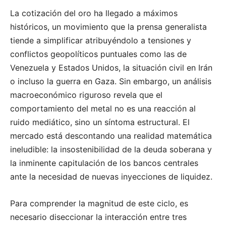
La cotización del oro ha llegado a máximos
históricos, un movimiento que la prensa generalista
tiende a simplificar atribuyéndolo a tensiones y
conflictos geopolíticos puntuales como las de
Venezuela y Estados Unidos, la situación civil en Irán
o incluso la guerra en Gaza. Sin embargo, un análisis
macroeconómico riguroso revela que el
comportamiento del metal no es una reacción al
ruido mediático, sino un síntoma estructural. El
mercado está descontando una realidad matemática
ineludible: la insostenibilidad de la deuda soberana y
la inminente capitulación de los bancos centrales
ante la necesidad de nuevas inyecciones de liquidez.
Para comprender la magnitud de este ciclo, es
necesario diseccionar la interacción entre tres