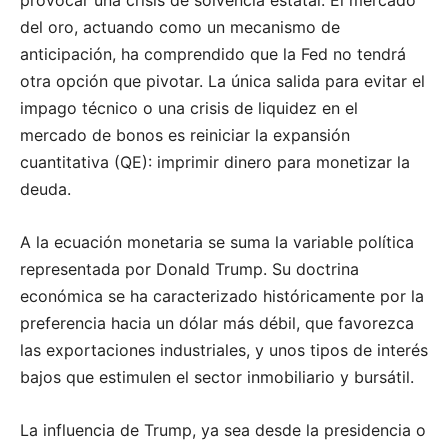
provocar una crisis de solvencia estatal. El mercado
del oro, actuando como un mecanismo de
anticipación, ha comprendido que la Fed no tendrá
otra opción que pivotar. La única salida para evitar el
impago técnico o una crisis de liquidez en el
mercado de bonos es reiniciar la expansión
cuantitativa (QE): imprimir dinero para monetizar la
deuda.
A la ecuación monetaria se suma la variable política
representada por Donald Trump. Su doctrina
económica se ha caracterizado históricamente por la
preferencia hacia un dólar más débil, que favorezca
las exportaciones industriales, y unos tipos de interés
bajos que estimulen el sector inmobiliario y bursátil.
La influencia de Trump, ya sea desde la presidencia o