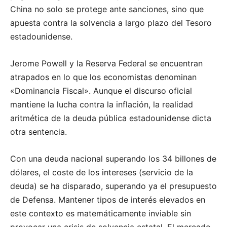
China no solo se protege ante sanciones, sino que
apuesta contra la solvencia a largo plazo del Tesoro
estadounidense.
Jerome Powell y la Reserva Federal se encuentran
atrapados en lo que los economistas denominan
«Dominancia Fiscal». Aunque el discurso oficial
mantiene la lucha contra la inflación, la realidad
aritmética de la deuda pública estadounidense dicta
otra sentencia.
Con una deuda nacional superando los 34 billones de
dólares, el coste de los intereses (servicio de la
deuda) se ha disparado, superando ya el presupuesto
de Defensa. Mantener tipos de interés elevados en
este contexto es matemáticamente inviable sin