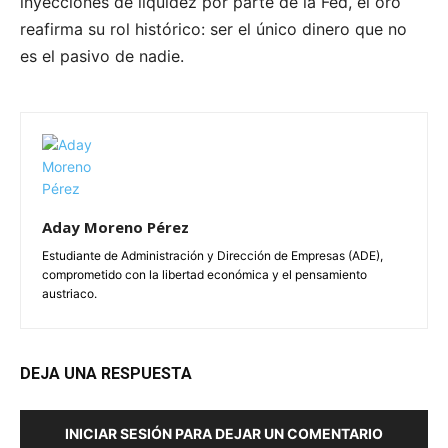
inyecciones de liquidez por parte de la Fed, el oro
reafirma su rol histórico: ser el único dinero que no
es el pasivo de nadie.
Aday Moreno Pérez
Estudiante de Administración y Dirección de Empresas (ADE),
comprometido con la libertad económica y el pensamiento
austriaco.
DEJA UNA RESPUESTA
INICIAR SESIÓN PARA DEJAR UN COMENTARIO