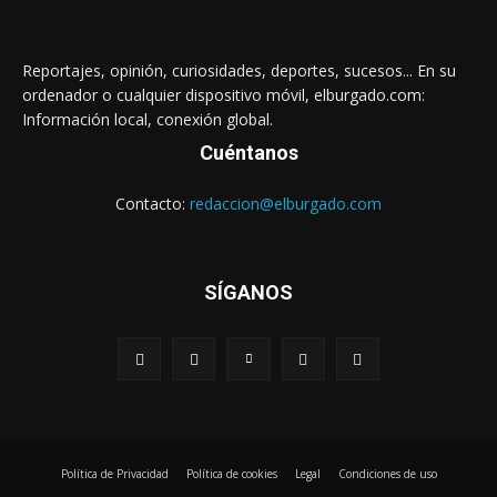
Reportajes, opinión, curiosidades, deportes, sucesos... En su
ordenador o cualquier dispositivo móvil, elburgado.com:
Información local, conexión global.
Cuéntanos
Contacto:
redaccion@elburgado.com
SÍGANOS
Política de Privacidad
Política de cookies
Legal
Condiciones de uso