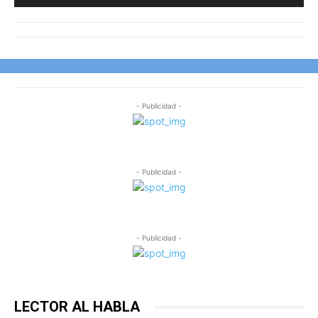
- Publicidad -
- Publicidad -
- Publicidad -
LECTOR AL HABLA