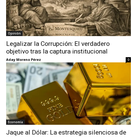
Opinión
Legalizar la Corrupción: El verdadero
objetivo tras la captura institucional
Aday Moreno Pérez
0
Economía
Jaque al Dólar: La estrategia silenciosa de