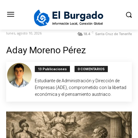
C
lunes, agosto 10, 2026
18.4
Santa Cruz de Tenerife
Aday Moreno Pérez
13 Publicaciones
0 COMENTARIOS
Estudiante de Administración y Dirección de
Empresas (ADE), comprometido con la libertad
económica y el pensamiento austriaco.