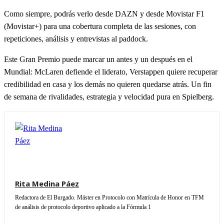
Como siempre, podrás verlo desde DAZN y desde Movistar F1
(Movistar+) para una cobertura completa de las sesiones, con
repeticiones, análisis y entrevistas al paddock.
Este Gran Premio puede marcar un antes y un después en el
Mundial: McLaren defiende el liderato, Verstappen quiere recuperar
credibilidad en casa y los demás no quieren quedarse atrás. Un fin
de semana de rivalidades, estrategia y velocidad pura en Spielberg.
Rita Medina Páez
Redactora de El Burgado. Máster en Protocolo con Matrícula de Honor en TFM
de análisis de protocolo deportivo aplicado a la Fórmula 1