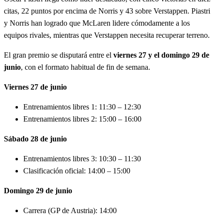
citas, 22 puntos por encima de Norris y 43 sobre Verstappen. Piastri
y Norris han logrado que McLaren lidere cómodamente a los
equipos rivales, mientras que Verstappen necesita recuperar terreno.
El gran premio se disputará entre el
viernes 27 y el domingo 29 de
junio
, con el formato habitual de fin de semana.
Viernes 27 de junio
Entrenamientos libres 1: 11:30 – 12:30
Entrenamientos libres 2: 15:00 – 16:00
Sábado 28 de junio
Entrenamientos libres 3: 10:30 – 11:30
Clasificación oficial: 14:00 – 15:00
Domingo 29 de junio
Carrera (GP de Austria): 14:00