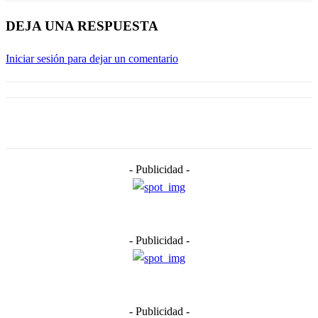
DEJA UNA RESPUESTA
Iniciar sesión para dejar un comentario
- Publicidad -
- Publicidad -
- Publicidad -