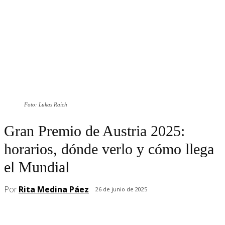
Foto: Lukas Raich
Gran Premio de Austria 2025:
horarios, dónde verlo y cómo llega
el Mundial
Por
Rita Medina Páez
26 de junio de 2025