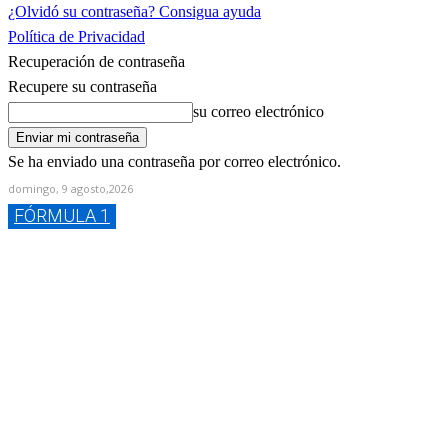
¿Olvidó su contraseña? Consigua ayuda
Política de Privacidad
Recuperación de contraseña
Recupere su contraseña
su correo electrónico
Se ha enviado una contraseña por correo electrónico.
domingo, 9 agosto,2026
FÓRMULA 1