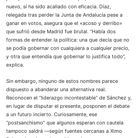
nuevo, sí ha sido acallado con eficacia. Díaz,
relegada tras perder la Junta de Andalucía pese a
ganar en votos, asegura que el «acoso y derribo»
que sufrió desde Madrid fue brutal. “Había dos
formas de entender la política: una que decía que no
se podía gobernar con cualquiera a cualquier precio,
y otra que entendía que gobernar lo justifica todo”,
explica.
Sin embargo, ninguno de estos nombres parece
dispuesto a abanderar una alternativa real.
Reconocen el “liderazgo incontestable” de Sánchez y,
en lugar de disputar el presente, posponen el debate
a un futuro incierto. Curiosamente, ese
“postsanchismo” que algunos esperan con cautela
tampoco saldrá —según fuentes cercanas a Ximo