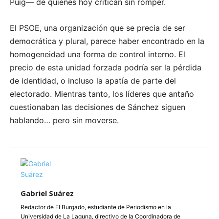
Puig— de quienes hoy critican sin romper.
El PSOE, una organización que se precia de ser
democrática y plural, parece haber encontrado en la
homogeneidad una forma de control interno. El
precio de esta unidad forzada podría ser la pérdida
de identidad, o incluso la apatía de parte del
electorado. Mientras tanto, los líderes que antaño
cuestionaban las decisiones de Sánchez siguen
hablando… pero sin moverse.
Gabriel Suárez
Redactor de El Burgado, estudiante de Periodismo en la
Universidad de La Laguna, directivo de la Coordinadora de