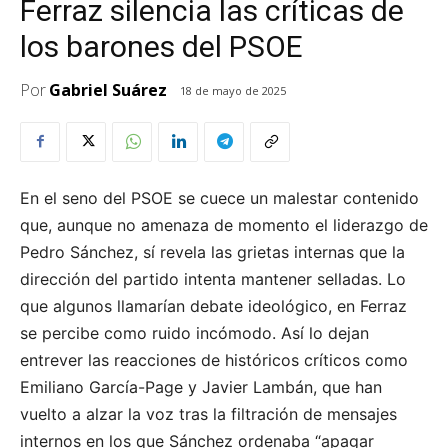
Ferraz silencia las críticas de
los barones del PSOE
Por
Gabriel Suárez
18 de mayo de 2025
En el seno del PSOE se cuece un malestar contenido
que, aunque no amenaza de momento el liderazgo de
Pedro Sánchez, sí revela las grietas internas que la
dirección del partido intenta mantener selladas. Lo
que algunos llamarían debate ideológico, en Ferraz
se percibe como ruido incómodo. Así lo dejan
entrever las reacciones de históricos críticos como
Emiliano García-Page y Javier Lambán, que han
vuelto a alzar la voz tras la filtración de mensajes
internos en los que Sánchez ordenaba “apagar