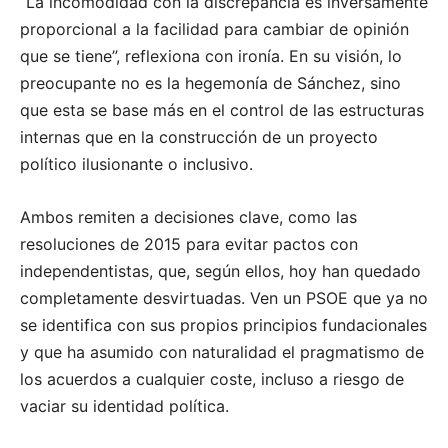
“La incomodidad con la discrepancia es inversamente
proporcional a la facilidad para cambiar de opinión
que se tiene”, reflexiona con ironía. En su visión, lo
preocupante no es la hegemonía de Sánchez, sino
que esta se base más en el control de las estructuras
internas que en la construcción de un proyecto
político ilusionante o inclusivo.
Ambos remiten a decisiones clave, como las
resoluciones de 2015 para evitar pactos con
independentistas, que, según ellos, hoy han quedado
completamente desvirtuadas. Ven un PSOE que ya no
se identifica con sus propios principios fundacionales
y que ha asumido con naturalidad el pragmatismo de
los acuerdos a cualquier coste, incluso a riesgo de
vaciar su identidad política.