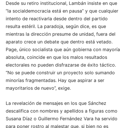
Desde su retiro institucional, Lambán insiste en que
“la socialdemocracia está en pausa” y que cualquier
intento de reactivarla desde dentro del partido
resulta estéril. La paradoja, según dice, es que
mientras la dirección presume de unidad, fuera del
aparato crece un debate que dentro está vetado.
Page, único socialista que aún gobierna con mayoría
absoluta, coincide en que los malos resultados
electorales no pueden disfrazarse de éxito táctico.
“No se puede construir un proyecto solo sumando
minorías fragmentadas. Hay que aspirar a ser
mayoritarios de nuevo”, exige.
La revelación de mensajes en los que Sánchez
descalifica con nombres y apellidos a figuras como
Susana Díaz o Guillermo Fernández Vara ha servido
para poner rostro al malestar que, si bien no es