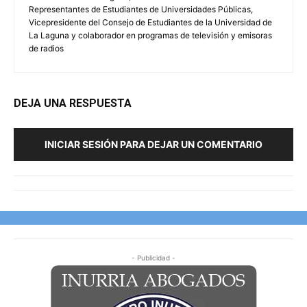
Representantes de Estudiantes de Universidades Públicas,
Vicepresidente del Consejo de Estudiantes de la Universidad de
La Laguna y colaborador en programas de televisión y emisoras
de radios
DEJA UNA RESPUESTA
INICIAR SESIÓN PARA DEJAR UN COMENTARIO
- Publicidad -