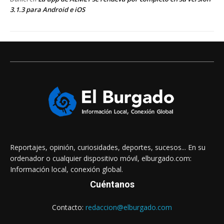
3.1.3 para Android e iOS
Reportajes, opinión, curiosidades, deportes, sucesos... En su
ordenador o cualquier dispositivo móvil, elburgado.com:
Información local, conexión global.
Cuéntanos
Contacto:
redaccion@elburgado.com