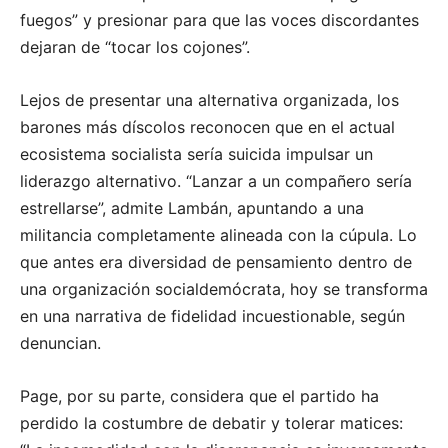
fuegos” y presionar para que las voces discordantes
dejaran de “tocar los cojones”.
Lejos de presentar una alternativa organizada, los
barones más díscolos reconocen que en el actual
ecosistema socialista sería suicida impulsar un
liderazgo alternativo. “Lanzar a un compañero sería
estrellarse”, admite Lambán, apuntando a una
militancia completamente alineada con la cúpula. Lo
que antes era diversidad de pensamiento dentro de
una organización socialdemócrata, hoy se transforma
en una narrativa de fidelidad incuestionable, según
denuncian.
Page, por su parte, considera que el partido ha
perdido la costumbre de debatir y tolerar matices: