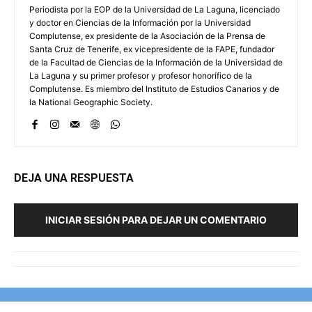
Periodista por la EOP de la Universidad de La Laguna, licenciado
y doctor en Ciencias de la Información por la Universidad
Complutense, ex presidente de la Asociación de la Prensa de
Santa Cruz de Tenerife, ex vicepresidente de la FAPE, fundador
de la Facultad de Ciencias de la Información de la Universidad de
La Laguna y su primer profesor y profesor honorífico de la
Complutense. Es miembro del Instituto de Estudios Canarios y de
la National Geographic Society.
DEJA UNA RESPUESTA
INICIAR SESIÓN PARA DEJAR UN COMENTARIO