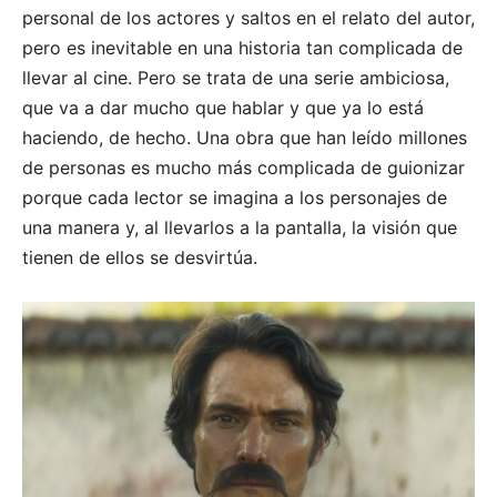
personal de los actores y saltos en el relato del autor,
pero es inevitable en una historia tan complicada de
llevar al cine. Pero se trata de una serie ambiciosa,
que va a dar mucho que hablar y que ya lo está
haciendo, de hecho. Una obra que han leído millones
de personas es mucho más complicada de guionizar
porque cada lector se imagina a los personajes de
una manera y, al llevarlos a la pantalla, la visión que
tienen de ellos se desvirtúa.