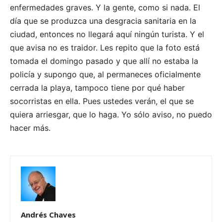
enfermedades graves. Y la gente, como si nada. El
día que se produzca una desgracia sanitaria en la
ciudad, entonces no llegará aquí ningún turista. Y el
que avisa no es traidor. Les repito que la foto está
tomada el domingo pasado y que allí no estaba la
policía y supongo que, al permaneces oficialmente
cerrada la playa, tampoco tiene por qué haber
socorristas en ella. Pues ustedes verán, el que se
quiera arriesgar, que lo haga. Yo sólo aviso, no puedo
hacer más.
Andrés Chaves