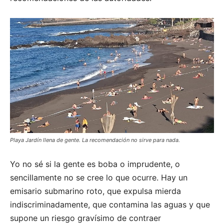
Playa Jardín llena de gente. La recomendación no sirve para nada.
Yo no sé si la gente es boba o imprudente, o
sencillamente no se cree lo que ocurre. Hay un
emisario submarino roto, que expulsa mierda
indiscriminadamente, que contamina las aguas y que
supone un riesgo gravísimo de contraer