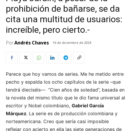
prohibición de bañarse, se da
cita una multitud de usuarios:
increíble, pero cierto.-
Por
Andrés Chaves
16 de diciembre de 2024
Parece que hoy vamos de series. Me he metido entre
pecho y espalda los ocho capítulos de la serie –que
tendrá dieciséis— “Cien años de soledad”, basada en
la novela del mismo título que le dio fama universal al
escritor y Nobel colombiano,
Gabriel García
Márquez
. La serie es de producción colombiana y
norteamericana. Creo que sería casi imposible
reflejar con acierto en ella las siete generaciones de