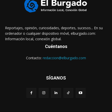
Reportajes, opinión, curiosidades, deportes, sucesos... En su
ordenador o cualquier dispositivo móvil, elburgado.com:
Información local, conexión global.
Cuéntanos
Contacto:
redaccion@elburgado.com
SÍGANOS