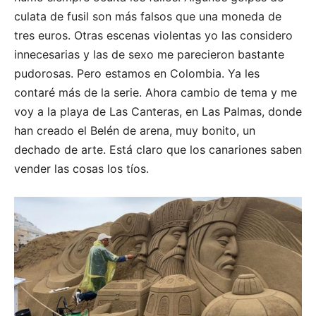
culata de fusil son más falsos que una moneda de
tres euros. Otras escenas violentas yo las considero
innecesarias y las de sexo me parecieron bastante
pudorosas. Pero estamos en Colombia. Ya les
contaré más de la serie. Ahora cambio de tema y me
voy a la playa de Las Canteras, en Las Palmas, donde
han creado el Belén de arena, muy bonito, un
dechado de arte. Está claro que los canariones saben
vender las cosas los tíos.