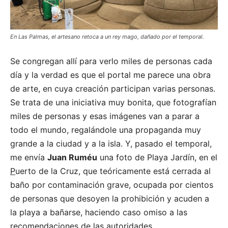
En Las Palmas, el artesano retoca a un rey mago, dañado por el temporal.
Se congregan allí para verlo miles de personas cada
día y la verdad es que el portal me parece una obra
de arte, en cuya creación participan varias personas.
Se trata de una iniciativa muy bonita, que fotografían
miles de personas y esas imágenes van a parar a
todo el mundo, regalándole una propaganda muy
grande a la ciudad y a la isla. Y, pasado el temporal,
me envía
Juan Ruméu
una foto de Playa Jardín, en el
P
uerto de la Cruz, que teóricamente está cerrada al
baño por contaminación grave, ocupada por cientos
de personas que desoyen la prohibición y acuden a
la playa a bañarse, haciendo caso omiso a las
recomendaciones de las autoridades.