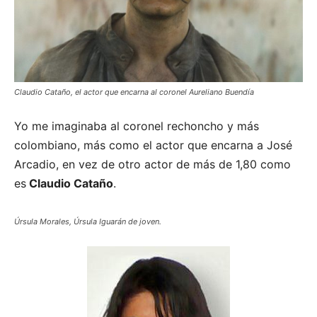
Claudio Cataño, el actor que encarna al coronel Aureliano Buendía
Yo me imaginaba al coronel rechoncho y más
colombiano, más como el actor que encarna a José
Arcadio, en vez de otro actor de más de 1,80 como
es
Claudio Cataño
.
Úrsula Morales, Úrsula Iguarán de joven.