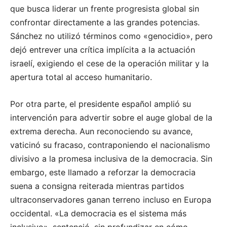
que busca liderar un frente progresista global sin
confrontar directamente a las grandes potencias.
Sánchez no utilizó términos como «genocidio», pero
dejó entrever una crítica implícita a la actuación
israelí, exigiendo el cese de la operación militar y la
apertura total al acceso humanitario.
Por otra parte, el presidente español amplió su
intervención para advertir sobre el auge global de la
extrema derecha. Aun reconociendo su avance,
vaticinó su fracaso, contraponiendo el nacionalismo
divisivo a la promesa inclusiva de la democracia. Sin
embargo, este llamado a reforzar la democracia
suena a consigna reiterada mientras partidos
ultraconservadores ganan terreno incluso en Europa
occidental. «La democracia es el sistema más
inclusivo», sentenció, sin profundizar en cómo