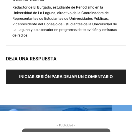
Redactor de El Burgado, estudiante de Periodismo en la
Universidad de La Laguna, directivo de la Coordinadora de
Representantes de Estudiantes de Universidades Públicas,
Vicepresidente del Consejo de Estudiantes de la Universidad de
La Laguna y colaborador en programas de televisión y emisoras
de radios
DEJA UNA RESPUESTA
INICIAR SESIÓN PARA DEJAR UN COMENTARIO
- Publicidad -