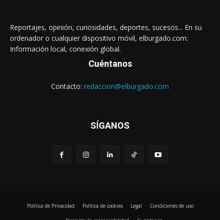
Reportajes, opinión, curiosidades, deportes, sucesos... En su
ordenador o cualquier dispositivo móvil, elburgado.com:
Información local, conexión global.
Cuéntanos
Contacto:
redaccion@elburgado.com
SÍGANOS
Política de Privacidad
Política de cookies
Legal
Condiciones de uso