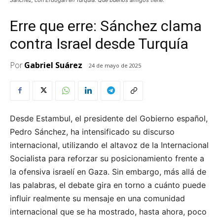
Erre que erre: Sánchez clama
contra Israel desde Turquía
Por
Gabriel Suárez
24 de mayo de 2025
Desde Estambul, el presidente del Gobierno español,
Pedro Sánchez, ha intensificado su discurso
internacional, utilizando el altavoz de la Internacional
Socialista para reforzar su posicionamiento frente a
la ofensiva israelí en Gaza. Sin embargo, más allá de
las palabras, el debate gira en torno a cuánto puede
influir realmente su mensaje en una comunidad
internacional que se ha mostrado, hasta ahora, poco