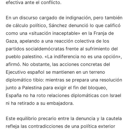
efectiva ante el conflicto.
En un discurso cargado de indignación, pero también
de cálculo político, Sánchez denunció lo que calificó
como una «situación inaceptable» en la Franja de
Gaza, apelando a una reacción colectiva de los
partidos socialdemócratas frente al sufrimiento del
pueblo palestino. «La indiferencia no es una opción»,
afirmó. No obstante, las acciones concretas del
Ejecutivo español se mantienen en un terreno
diplomático tibio: mientras se prepara una resolución
junto a Palestina para exigir el fin del bloqueo,
España no ha roto relaciones diplomáticas con Israel
ni ha retirado a su embajadora.
Este equilibrio precario entre la denuncia y la cautela
refleja las contradicciones de una política exterior