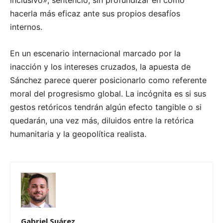
hacerla más eficaz ante sus propios desafíos
internos.
En un escenario internacional marcado por la
inacción y los intereses cruzados, la apuesta de
Sánchez parece querer posicionarlo como referente
moral del progresismo global. La incógnita es si sus
gestos retóricos tendrán algún efecto tangible o si
quedarán, una vez más, diluidos entre la retórica
humanitaria y la geopolítica realista.
Gabriel Suárez