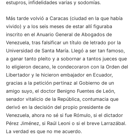
estupros, infidelidades varias y sodomías.
Más tarde volvió a Caracas (ciudad en la que había
vivido) y a los seis meses de estar allí figuraba
inscrito en el Anuario General de Abogados de
Venezuela, tras falsificar un título de letrado por la
Universidad de Santa María. Llegó a ser tan famoso,
a ganar tanto pleito y a sobornar a tantos jueces que
lo eligieron decano, le condecoraron con la Orden del
Libertador y le hicieron embajador en Ecuador,
gracias a la petición pertinaz al Gobierno de un
amigo suyo, el doctor Benigno Fuentes de León,
senador vitalicio de la República, contumacia que
derivó en la decisión del propio presidente de
Venezuela, ahora no sé si fue Rómulo, si el dictador
Pérez Jiménez, si Raúl Leoni o si el breve Larrazábal.
La verdad es que no me acuerdo.