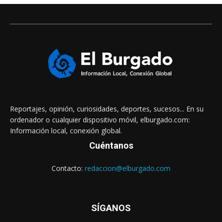
Reportajes, opinión, curiosidades, deportes, sucesos... En su
ordenador o cualquier dispositivo móvil, elburgado.com:
Información local, conexión global.
Cuéntanos
Contacto:
redaccion@elburgado.com
SÍGANOS