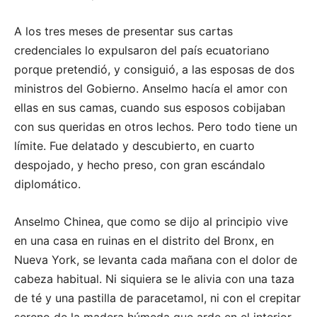
A los tres meses de presentar sus cartas
credenciales lo expulsaron del país ecuatoriano
porque pretendió, y consiguió, a las esposas de dos
ministros del Gobierno. Anselmo hacía el amor con
ellas en sus camas, cuando sus esposos cobijaban
con sus queridas en otros lechos. Pero todo tiene un
límite. Fue delatado y descubierto, en cuarto
despojado, y hecho preso, con gran escándalo
diplomático.
Anselmo Chinea, que como se dijo al principio vive
en una casa en ruinas en el distrito del Bronx, en
Nueva York, se levanta cada mañana con el dolor de
cabeza habitual. Ni siquiera se le alivia con una taza
de té y una pastilla de paracetamol, ni con el crepitar