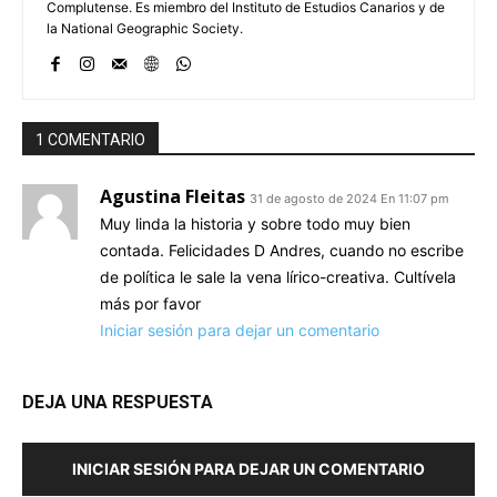
Complutense. Es miembro del Instituto de Estudios Canarios y de
la National Geographic Society.
1 COMENTARIO
Agustina Fleitas
31 de agosto de 2024 En 11:07 pm
Muy linda la historia y sobre todo muy bien
contada. Felicidades D Andres, cuando no escribe
de política le sale la vena lírico-creativa. Cultívela
más por favor
Iniciar sesión para dejar un comentario
DEJA UNA RESPUESTA
INICIAR SESIÓN PARA DEJAR UN COMENTARIO