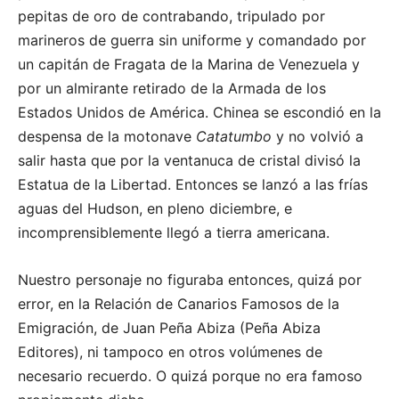
pepitas de oro de contrabando, tripulado por
marineros de guerra sin uniforme y comandado por
un capitán de Fragata de la Marina de Venezuela y
por un almirante retirado de la Armada de los
Estados Unidos de América. Chinea se escondió en la
despensa de la motonave
Catatumbo
y no volvió a
salir hasta que por la ventanuca de cristal divisó la
Estatua de la Libertad. Entonces se lanzó a las frías
aguas del Hudson, en pleno diciembre, e
incomprensiblemente llegó a tierra americana.
Nuestro personaje no figuraba entonces, quizá por
error, en la Relación de Canarios Famosos de la
Emigración, de Juan Peña Abiza (Peña Abiza
Editores), ni tampoco en otros volúmenes de
necesario recuerdo. O quizá porque no era famoso