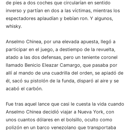
de pies a dos coches que circularían en sentido
inverso y partían en dos a las víctimas, mientras los
espectadores aplaudían y bebían ron. Y algunos,
whisky.
Anselmo Chinea, por una elevada apuesta, llegó a
participar en el juego, a destiempo de la revuelta,
atado a las dos defensas, pero un teniente coronel
llamado Benicio Eleazar Camargo, que pasaba por
allí al mando de una cuadrilla del orden, se apiadó de
él, sacó su pistolón de la funda, disparó al aire y se
acabó el carbón.
Fue tras aquel lance que casi le cuesta la vida cuando
Anselmo Chinea decidió viajar a Nueva York, con
unos cuantos dólares en el bolsillo, oculto como
polizón en un barco venezolano que transportaba