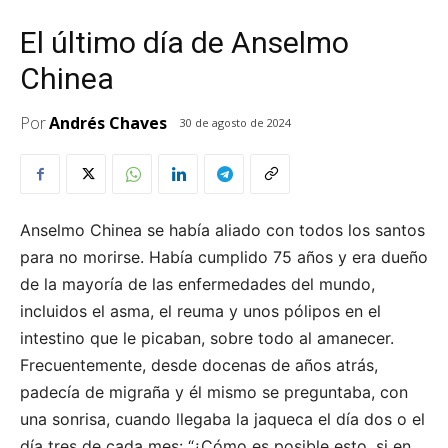
El último día de Anselmo
Chinea
Por
Andrés Chaves
30 de agosto de 2024
Anselmo Chinea se había aliado con todos los santos
para no morirse. Había cumplido 75 años y era dueño
de la mayoría de las enfermedades del mundo,
incluidos el asma, el reuma y unos pólipos en el
intestino que le picaban, sobre todo al amanecer.
Frecuentemente, desde docenas de años atrás,
padecía de migraña y él mismo se preguntaba, con
una sonrisa, cuando llegaba la jaqueca el día dos o el
día tres de cada mes: “¿Cómo es posible esto, si en