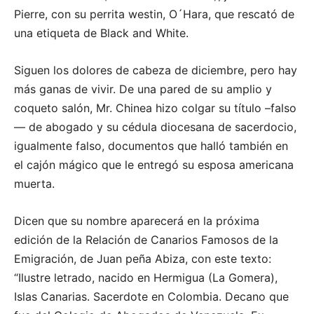
Pierre, con su perrita westin, O´Hara, que rescató de
una etiqueta de Black and White.
Siguen los dolores de cabeza de diciembre, pero hay
más ganas de vivir. De una pared de su amplio y
coqueto salón, Mr. Chinea hizo colgar su título –falso
— de abogado y su cédula diocesana de sacerdocio,
igualmente falso, documentos que halló también en
el cajón mágico que le entregó su esposa americana
muerta.
Dicen que su nombre aparecerá en la próxima
edición de la Relación de Canarios Famosos de la
Emigración, de Juan peña Abiza, con este texto:
“Ilustre letrado, nacido en Hermigua (La Gomera),
Islas Canarias. Sacerdote en Colombia. Decano que