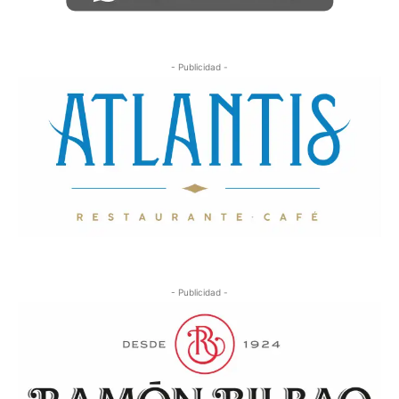
- Publicidad -
- Publicidad -