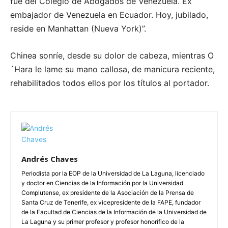
fue del Colegio de Abogados de Venezuela. Ex
embajador de Venezuela en Ecuador. Hoy, jubilado,
reside en Manhattan (Nueva York)”.
Chinea sonríe, desde su dolor de cabeza, mientras O
´Hara le lame su mano callosa, de manicura reciente,
rehabilitados todos ellos por los títulos al portador.
Andrés Chaves
Periodista por la EOP de la Universidad de La Laguna, licenciado
y doctor en Ciencias de la Información por la Universidad
Complutense, ex presidente de la Asociación de la Prensa de
Santa Cruz de Tenerife, ex vicepresidente de la FAPE, fundador
de la Facultad de Ciencias de la Información de la Universidad de
La Laguna y su primer profesor y profesor honorífico de la