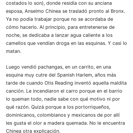
costados lo son), donde residía con su anciana
esposa, Anselmo Chinea se trasladó pronto al Bronx.
Ya no podía trabajar porque no se acordaba de
cómo hacerlo. Al principio, para entretenerse de
noche, se dedicaba a lanzar agua caliente a los
camellos que vendían droga en las esquinas. Y casi lo
matan.
Luego vendió pachangas, en un carrito, en una
esquina muy cutre del Spanish Harlem, años más
tarde de cuando Otis Reading inventó aquella maldita
canción. Le incendiaron el carro porque en el barrio
lo queman todo, nadie sabe con qué motivo ni por
qué razón. Quizá porque a los portorriqueños,
dominicanos, colombianos y mexicanos de por allí
les gusta el olor a madera quemada. No le encuentra
Chinea otra explicación.