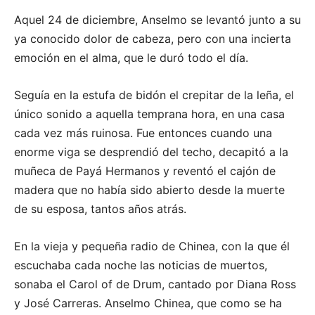
Aquel 24 de diciembre, Anselmo se levantó junto a su
ya conocido dolor de cabeza, pero con una incierta
emoción en el alma, que le duró todo el día.
Seguía en la estufa de bidón el crepitar de la leña, el
único sonido a aquella temprana hora, en una casa
cada vez más ruinosa. Fue entonces cuando una
enorme viga se desprendió del techo, decapitó a la
muñeca de Payá Hermanos y reventó el cajón de
madera que no había sido abierto desde la muerte
de su esposa, tantos años atrás.
En la vieja y pequeña radio de Chinea, con la que él
escuchaba cada noche las noticias de muertos,
sonaba el Carol of de Drum, cantado por Diana Ross
y José Carreras. Anselmo Chinea, que como se ha