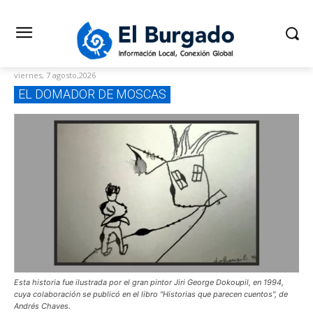
viernes, 7 agosto,2026
EL DOMADOR DE MOSCAS
Esta historia fue ilustrada por el gran pintor Jiri George Dokoupil, en 1994,
cuya colaboración se publicó en el libro "Historias que parecen cuentos", de
Andrés Chaves.