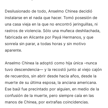
Desilusionado de todo, Anselmo Chinea decidió
instalarse en el nada que hacer. Tomó posesión de
una casa vieja en la que no encontró jeringuillas, ni
rastros de violencia. Sólo una muñeca deshilachada,
fabricada en Alicante por Payá Hermanos, y que
sonreía sin parar, a todas horas y sin motivo
aparente.
Anselmo Chinea la adoptó como hija única –nunca
tuvo descendencia— y la recostó junto al viejo cajón
de recuerdos, sin abrir desde hacía años, desde la
muerte de su última esposa, la anciana americana.
Ese baúl fue precintado por alguien, en medio de la
confusión de la muerte, pero siempre caía en las
manos de Chinea, por extrañas coincidencias.