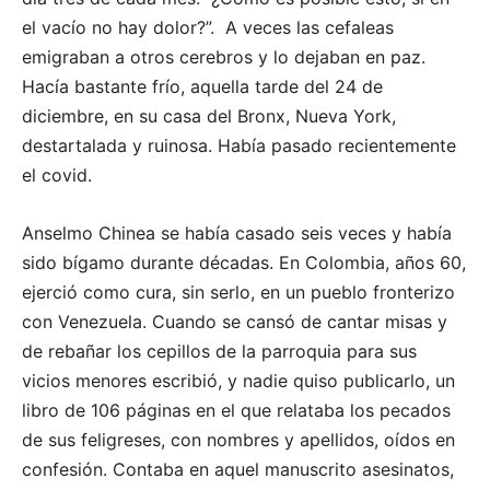
el vacío no hay dolor?”. A veces las cefaleas
emigraban a otros cerebros y lo dejaban en paz.
Hacía bastante frío, aquella tarde del 24 de
diciembre, en su casa del Bronx, Nueva York,
destartalada y ruinosa. Había pasado recientemente
el covid.
Anselmo Chinea se había casado seis veces y había
sido bígamo durante décadas. En Colombia, años 60,
ejerció como cura, sin serlo, en un pueblo fronterizo
con Venezuela. Cuando se cansó de cantar misas y
de rebañar los cepillos de la parroquia para sus
vicios menores escribió, y nadie quiso publicarlo, un
libro de 106 páginas en el que relataba los pecados
de sus feligreses, con nombres y apellidos, oídos en
confesión. Contaba en aquel manuscrito asesinatos,