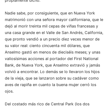
propiamente dicho.
Nadie sabe, por consiguiente, que en Nueva York
matrimonió con una señora mayor californiana, que le
dejó al morir treinta mil cepas de viñas francesas y
una casa grande en el Valle de San Andrés, California,
que pronto vendió a un precio diez veces menor de
su valor real: ciento cincuenta mil dólares, que
Anselmo gastó en menos de dieciséis meses; y unas
valiosísimas acciones al portador del First National
Bank, de Nueva York, que Anselmo extravió y jamás
volvió a encontrar. Lo demás se lo llevaron los hijos
de la vieja, que se lanzaron sobre su cadáver como
aves de rapiña en cuanto la buena mujer cerró los
ojos.
Del costado más rico de Central Park (los dos