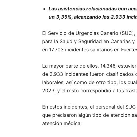
Las asistencias relacionadas con acc
un 3,35%, alcanzando los 2.933 inci
El Servicio de Urgencias Canario (SUC), 
para la Salud y Seguridad en Canarias y 
en 17.703 incidentes sanitarios en Fuert
La mayor parte de ellos, 14.346, estuvi
de 2.933 incidentes fueron clasificados 
laborales, así como de otro tipo, los cu
2023; y el resto correspondió a los tras
En estos incidentes, el personal del SUC
que precisaron algún tipo de atención san
atención médica.