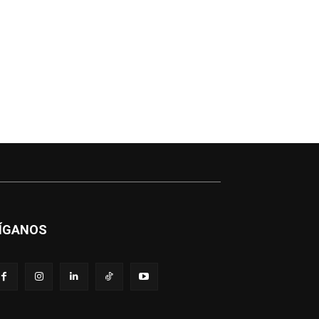
ÍGANOS