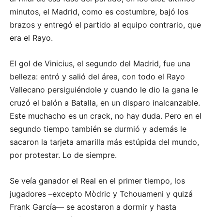
minutos, el Madrid, como es costumbre, bajó los
brazos y entregó el partido al equipo contrario, que
era el Rayo.
El gol de Vinicius, el segundo del Madrid, fue una
belleza: entró y salió del área, con todo el Rayo
Vallecano persiguiéndole y cuando le dio la gana le
cruzó el balón a Batalla, en un disparo inalcanzable.
Este muchacho es un crack, no hay duda. Pero en el
segundo tiempo también se durmió y además le
sacaron la tarjeta amarilla más estúpida del mundo,
por protestar. Lo de siempre.
Se veía ganador el Real en el primer tiempo, los
jugadores –excepto Mòdric y Tchouameni y quizá
Frank García— se acostaron a dormir y hasta