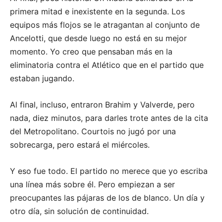
primera mitad e inexistente en la segunda. Los
equipos más flojos se le atragantan al conjunto de
Ancelotti, que desde luego no está en su mejor
momento. Yo creo que pensaban más en la
eliminatoria contra el Atlético que en el partido que
estaban jugando.
Al final, incluso, entraron Brahim y Valverde, pero
nada, diez minutos, para darles trote antes de la cita
del Metropolitano. Courtois no jugó por una
sobrecarga, pero estará el miércoles.
Y eso fue todo. El partido no merece que yo escriba
una línea más sobre él. Pero empiezan a ser
preocupantes las pájaras de los de blanco. Un día y
otro día, sin solución de continuidad.