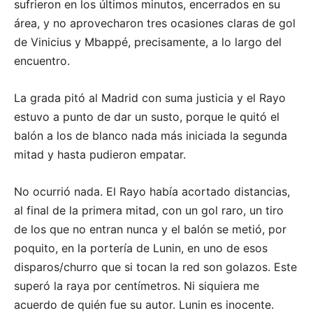
sufrieron en los últimos minutos, encerrados en su
área, y no aprovecharon tres ocasiones claras de gol
de Vinicius y Mbappé, precisamente, a lo largo del
encuentro.
La grada pitó al Madrid con suma justicia y el Rayo
estuvo a punto de dar un susto, porque le quitó el
balón a los de blanco nada más iniciada la segunda
mitad y hasta pudieron empatar.
No ocurrió nada. El Rayo había acortado distancias,
al final de la primera mitad, con un gol raro, un tiro
de los que no entran nunca y el balón se metió, por
poquito, en la portería de Lunin, en uno de esos
disparos/churro que si tocan la red son golazos. Este
superó la raya por centímetros. Ni siquiera me
acuerdo de quién fue su autor. Lunin es inocente.