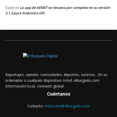
La app de AEMET se renueva por completo en su versión
Daniel
en
3.1.3 para Android e iOS
Reportajes, opinión, curiosidades, deportes, sucesos... En su
ordenador o cualquier dispositivo móvil, elburgado.com:
Información local, conexión global.
Cuéntanos
Contacto:
redaccion@elburgado.com