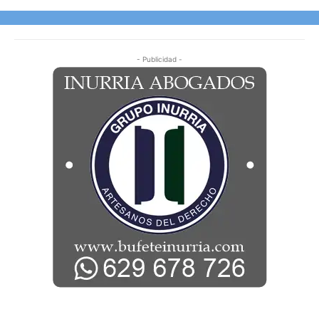
- Publicidad -