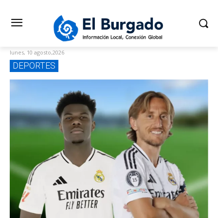
lunes, 10 agosto,2026
DEPORTES