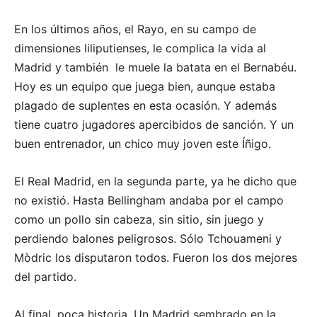
En los últimos años, el Rayo, en su campo de
dimensiones liliputienses, le complica la vida al
Madrid y también le muele la batata en el Bernabéu.
Hoy es un equipo que juega bien, aunque estaba
plagado de suplentes en esta ocasión. Y además
tiene cuatro jugadores apercibidos de sanción. Y un
buen entrenador, un chico muy joven este Íñigo.
El Real Madrid, en la segunda parte, ya he dicho que
no existió. Hasta Bellingham andaba por el campo
como un pollo sin cabeza, sin sitio, sin juego y
perdiendo balones peligrosos. Sólo Tchouameni y
Mòdric los disputaron todos. Fueron los dos mejores
del partido.
Al final, poca historia. Un Madrid sembrado en la