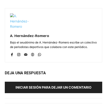
A. Hernández-Romero
Bajo el seudónimo de A. Hernández-Romero escribe un colectivo
de periodistas deportivos que colabora con este periódico.
DEJA UNA RESPUESTA
INICIAR SESIÓN PARA DEJAR UN COMENTARIO