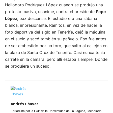
Heliodoro Rodríguez López cuando se produjo una
protesta masiva, unánime, contra el presidente
Pepe
López
, paz descanse. El estadio era una sábana
blanca, impresionante. Ramitos, en vez de hacer la
foto deportiva del siglo en Tenerife, dejó la máquina
en el suelo y sacó también su pañuelo. Eso fue antes
de ser embestido por un toro, que saltó al callejón en
la plaza de Santa Cruz de Tenerife. Casi nunca tenía
carrete en la cámara, pero allí estaba siempre. Donde
se produjera un suceso.
Andrés Chaves
Periodista por la EOP de la Universidad de La Laguna, licenciado