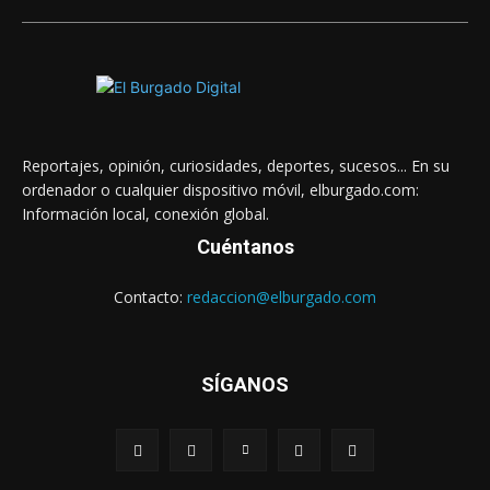
Reportajes, opinión, curiosidades, deportes, sucesos... En su
ordenador o cualquier dispositivo móvil, elburgado.com:
Información local, conexión global.
Cuéntanos
Contacto:
redaccion@elburgado.com
SÍGANOS