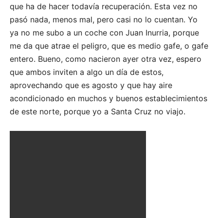
que ha de hacer todavía recuperación. Esta vez no
pasó nada, menos mal, pero casi no lo cuentan. Yo
ya no me subo a un coche con Juan Inurria, porque
me da que atrae el peligro, que es medio gafe, o gafe
entero. Bueno, como nacieron ayer otra vez, espero
que ambos inviten a algo un día de estos,
aprovechando que es agosto y que hay aire
acondicionado en muchos y buenos establecimientos
de este norte, porque yo a Santa Cruz no viajo.