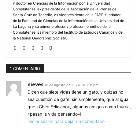
y doctor en Ciencias de la Información por la Universidad
Complutense, ex presidente de la Asociación de la Prensa de
Santa Cruz de Tenerife, ex vicepresidente de la FAPE, fundador
de la Facultad de Ciencias de la Información de la Universidad de
La Laguna y su primer profesor y profesor honorífico de la
Complutense. Es miembro del Instituto de Estudios Canarios y de
la National Geographic Society.
1 COMENTARIO
nieves
18 de agosto de 2024 En 9:01 pm
Dicen que siete vidas tiene un gato, y quizás no
sea cuestión de gafe, sin simplemente, que al igual
que «Cheo Feliciano», algunos amigos como Inurria,
«pasan la vida pensando»!!
Iniciar sesión para dejar un comentario