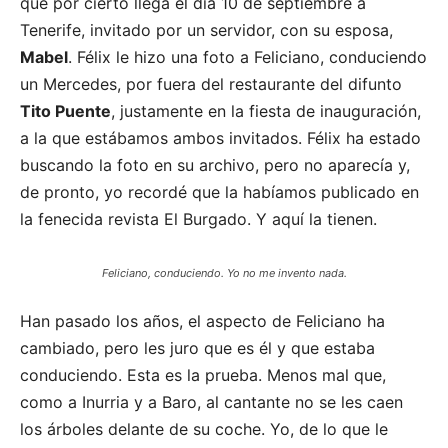
que por cierto llega el día 10 de septiembre a
Tenerife, invitado por un servidor, con su esposa,
Mabel
. Félix le hizo una foto a Feliciano, conduciendo
un Mercedes, por fuera del restaurante del difunto
Tito Puente
, justamente en la fiesta de inauguración,
a la que estábamos ambos invitados. Félix ha estado
buscando la foto en su archivo, pero no aparecía y,
de pronto, yo recordé que la habíamos publicado en
la fenecida revista El Burgado. Y aquí la tienen.
Feliciano, conduciendo. Yo no me invento nada.
Han pasado los años, el aspecto de Feliciano ha
cambiado, pero les juro que es él y que estaba
conduciendo. Esta es la prueba. Menos mal que,
como a Inurria y a Baro, al cantante no se les caen
los árboles delante de su coche. Yo, de lo que le