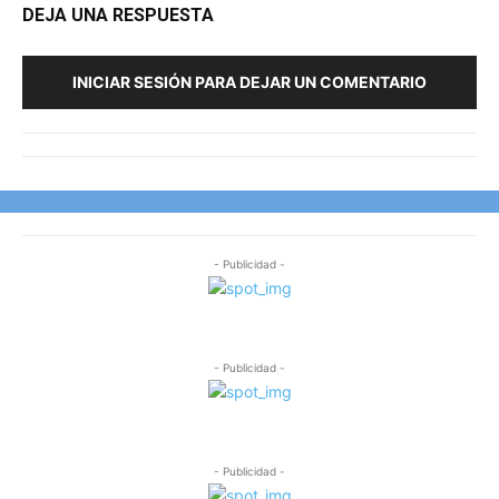
DEJA UNA RESPUESTA
INICIAR SESIÓN PARA DEJAR UN COMENTARIO
- Publicidad -
- Publicidad -
- Publicidad -