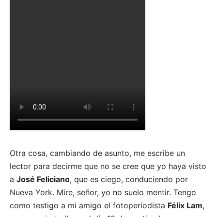
Otra cosa, cambiando de asunto, me escribe un
lector para decirme que no se cree que yo haya visto
a
José Feliciano
, que es ciego, conduciendo por
Nueva York. Mire, señor, yo no suelo mentir. Tengo
como testigo a mi amigo el fotoperiodista
Félix Lam
,