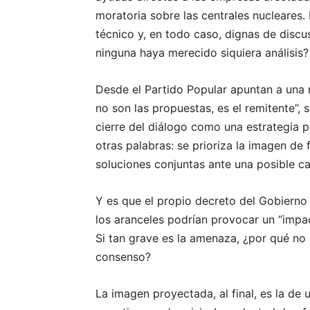
moratoria sobre las centrales nucleares.
técnico y, en todo caso, dignas de discu
ninguna haya merecido siquiera análisis?
Desde el Partido Popular apuntan a una 
no son las propuestas, es el remitente”, 
cierre del diálogo como una estrategia p
otras palabras: se prioriza la imagen de
soluciones conjuntas ante una posible c
Y es que el propio decreto del Gobierno 
los aranceles podrían provocar un “impac
Si tan grave es la amenaza, ¿por qué no 
consenso?
La imagen proyectada, al final, es la de