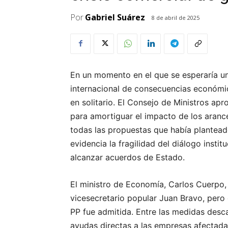
Por
Gabriel Suárez
8 de abril de 2025
En un momento en el que se esperaría un
internacional de consecuencias económic
en solitario. El Consejo de Ministros ap
para amortiguar el impacto de los aranc
todas las propuestas que había plantead
evidencia la fragilidad del diálogo instit
alcanzar acuerdos de Estado.
El ministro de Economía, Carlos Cuerpo
vicesecretario popular Juan Bravo, pero e
PP fue admitida. Entre las medidas desc
ayudas directas a las empresas afectadas