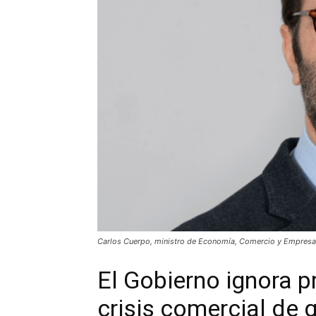
Carlos Cuerpo, ministro de Economía, Comercio y Empresa
El Gobierno ignora 
crisis comercial de 