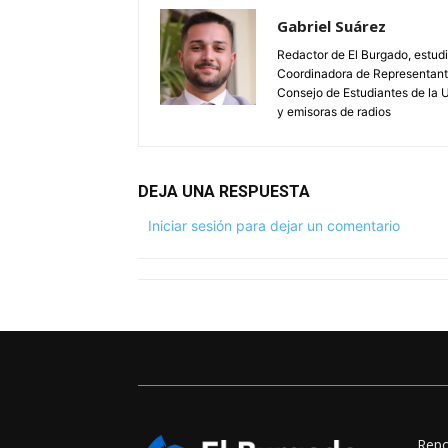
Gabriel Suárez
Redactor de El Burgado, estudi
Coordinadora de Representante
Consejo de Estudiantes de la 
y emisoras de radios
DEJA UNA RESPUESTA
Iniciar sesión para dejar un comentario
Repo