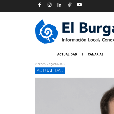
ACTUALIDAD
CANARIAS
viernes, 7 agosto,2026
ACTUALIDAD