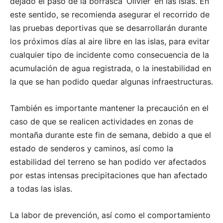
dejado el paso de la borrasca ‘Olivier’ en las islas. En
este sentido, se recomienda asegurar el recorrido de
las pruebas deportivas que se desarrollarán durante
los próximos días al aire libre en las islas, para evitar
cualquier tipo de incidente como consecuencia de la
acumulación de agua registrada, o la inestabilidad en
la que se han podido quedar algunas infraestructuras.
También es importante mantener la precaución en el
caso de que se realicen actividades en zonas de
montaña durante este fin de semana, debido a que el
estado de senderos y caminos, así como la
estabilidad del terreno se han podido ver afectados
por estas intensas precipitaciones que han afectado
a todas las islas.
La labor de prevención, así como el comportamiento