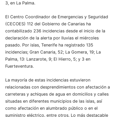
3, en La Palma.
El Centro Coordinador de Emergencias y Seguridad
(CECOES) 112 del Gobierno de Canarias ha
contabilizado 236 incidencias desde el inicio de la
declaración de la alerta por lluvias el miércoles
pasado. Por islas, Tenerife ha registrado 135
incidencias; Gran Canaria, 52; La Gomera, 19; La
Palma, 13: Lanzarote, 9; El Hierro, 5; y 3 en
Fuerteventura.
La mayoría de estas incidencias estuvieron
relacionadas con desprendimientos con afectación a
carreteras y achiques de agua en domicilios y calles
situadas en diferentes municipios de las islas, así
como afectación en alumbrado público o en el
suministro eléctrico, entre otros. Lo más destacable