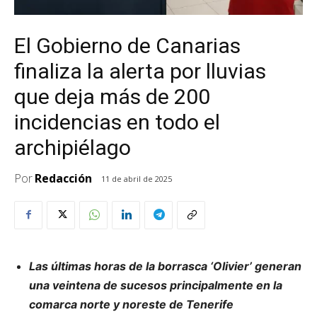
El Gobierno de Canarias
finaliza la alerta por lluvias
que deja más de 200
incidencias en todo el
archipiélago
Por
Redacción
11 de abril de 2025
Las últimas horas de la borrasca ‘Olivier’ generan
una veintena de sucesos principalmente en la
comarca norte y noreste de Tenerife