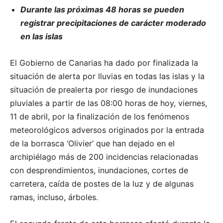
Durante las próximas 48 horas se pueden
registrar precipitaciones de carácter moderado
en las islas
El Gobierno de Canarias ha dado por finalizada la
situación de alerta por lluvias en todas las islas y la
situación de prealerta por riesgo de inundaciones
pluviales a partir de las 08:00 horas de hoy, viernes,
11 de abril, por la finalización de los fenómenos
meteorológicos adversos originados por la entrada
de la borrasca ‘Olivier’ que han dejado en el
archipiélago más de 200 incidencias relacionadas
con desprendimientos, inundaciones, cortes de
carretera, caída de postes de la luz y de algunas
ramas, incluso, árboles.