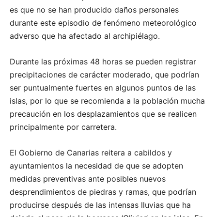
es que no se han producido daños personales
durante este episodio de fenómeno meteorológico
adverso que ha afectado al archipiélago.
Durante las próximas 48 horas se pueden registrar
precipitaciones de carácter moderado, que podrían
ser puntualmente fuertes en algunos puntos de las
islas, por lo que se recomienda a la población mucha
precaución en los desplazamientos que se realicen
principalmente por carretera.
El Gobierno de Canarias reitera a cabildos y
ayuntamientos la necesidad de que se adopten
medidas preventivas ante posibles nuevos
desprendimientos de piedras y ramas, que podrían
producirse después de las intensas lluvias que ha