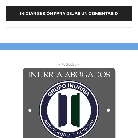
INICIAR SESIÓN PARA DEJAR UN COMENTARIO
- Publicidad -