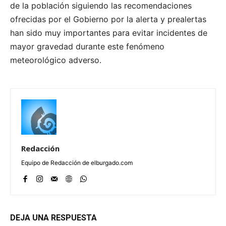
de la población siguiendo las recomendaciones
ofrecidas por el Gobierno por la alerta y prealertas
han sido muy importantes para evitar incidentes de
mayor gravedad durante este fenómeno
meteorológico adverso.
Redacción
Equipo de Redacción de elburgado.com
DEJA UNA RESPUESTA