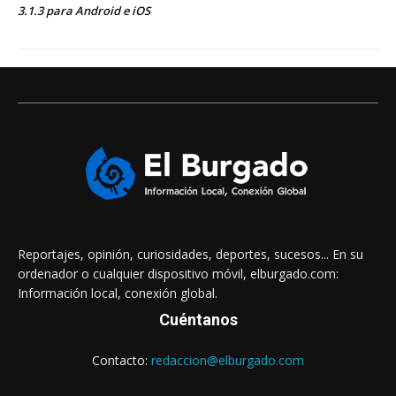
3.1.3 para Android e iOS
Reportajes, opinión, curiosidades, deportes, sucesos... En su
ordenador o cualquier dispositivo móvil, elburgado.com:
Información local, conexión global.
Cuéntanos
Contacto:
redaccion@elburgado.com