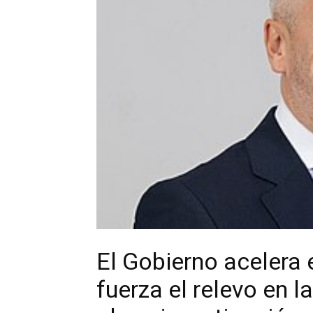
El Gobierno acelera 
fuerza el relevo en l