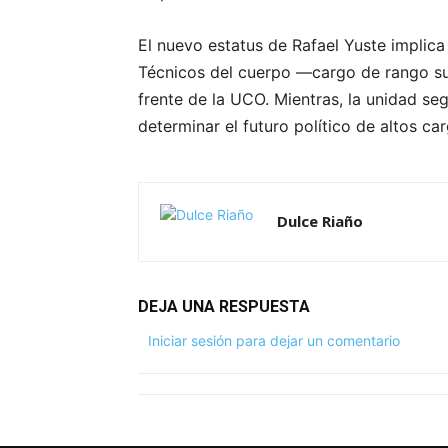
El nuevo estatus de Rafael Yuste implica
Técnicos del cuerpo —cargo de rango su
frente de la UCO. Mientras, la unidad s
determinar el futuro político de altos car
Dulce Riaño
DEJA UNA RESPUESTA
Iniciar sesión para dejar un comentario