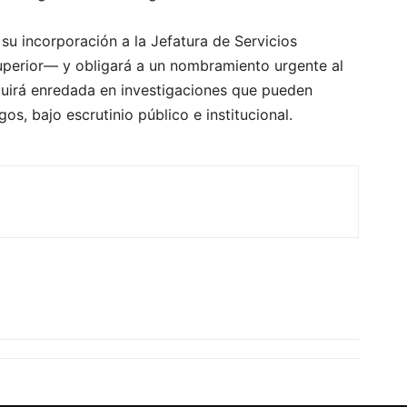
 su incorporación a la Jefatura de Servicios
perior— y obligará a un nombramiento urgente al
eguirá enredada en investigaciones que pueden
gos, bajo escrutinio público e institucional.