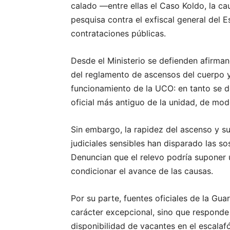
calado —entre ellas el Caso Koldo, la ca
pesquisa contra el exfiscal general del 
contrataciones públicas.
Desde el Ministerio se defienden afirman
del reglamento de ascensos del cuerpo y 
funcionamiento de la UCO: en tanto se d
oficial más antiguo de la unidad, de mo
Sin embargo, la rapidez del ascenso y su
judiciales sensibles han disparado las so
Denuncian que el relevo podría suponer u
condicionar el avance de las causas.
Por su parte, fuentes oficiales de la Gu
carácter excepcional, sino que responde 
disponibilidad de vacantes en el escalaf