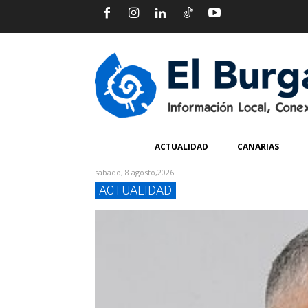
ACTUALIDAD
CANARIAS
sábado, 8 agosto,2026
ACTUALIDAD