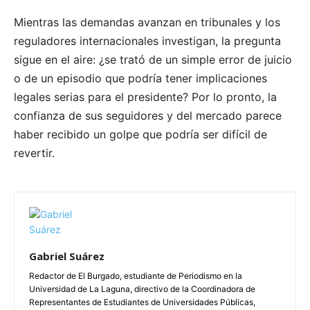
Mientras las demandas avanzan en tribunales y los
reguladores internacionales investigan, la pregunta
sigue en el aire: ¿se trató de un simple error de juicio
o de un episodio que podría tener implicaciones
legales serias para el presidente? Por lo pronto, la
confianza de sus seguidores y del mercado parece
haber recibido un golpe que podría ser difícil de
revertir.
Gabriel Suárez
Redactor de El Burgado, estudiante de Periodismo en la
Universidad de La Laguna, directivo de la Coordinadora de
Representantes de Estudiantes de Universidades Públicas,