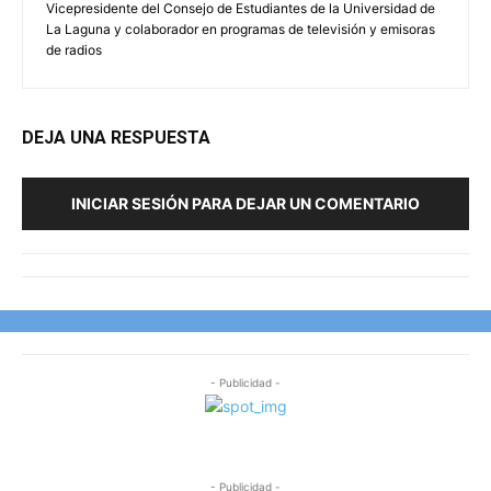
Vicepresidente del Consejo de Estudiantes de la Universidad de
La Laguna y colaborador en programas de televisión y emisoras
de radios
DEJA UNA RESPUESTA
INICIAR SESIÓN PARA DEJAR UN COMENTARIO
- Publicidad -
- Publicidad -