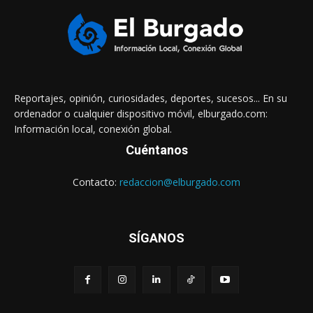
Reportajes, opinión, curiosidades, deportes, sucesos... En su
ordenador o cualquier dispositivo móvil, elburgado.com:
Información local, conexión global.
Cuéntanos
Contacto:
redaccion@elburgado.com
SÍGANOS