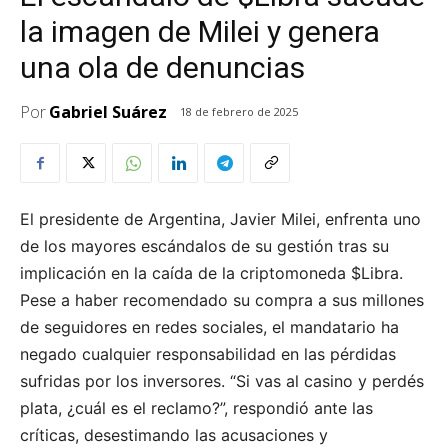
la imagen de Milei y genera
una ola de denuncias
Por
Gabriel Suárez
18 de febrero de 2025
El presidente de Argentina, Javier Milei, enfrenta uno
de los mayores escándalos de su gestión tras su
implicación en la caída de la criptomoneda $Libra.
Pese a haber recomendado su compra a sus millones
de seguidores en redes sociales, el mandatario ha
negado cualquier responsabilidad en las pérdidas
sufridas por los inversores. “Si vas al casino y perdés
plata, ¿cuál es el reclamo?”, respondió ante las
críticas, desestimando las acusaciones y