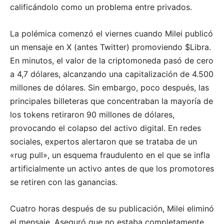
calificándolo como un problema entre privados.
La polémica comenzó el viernes cuando Milei publicó
un mensaje en X (antes Twitter) promoviendo $Libra.
En minutos, el valor de la criptomoneda pasó de cero
a 4,7 dólares, alcanzando una capitalización de 4.500
millones de dólares. Sin embargo, poco después, las
principales billeteras que concentraban la mayoría de
los tokens retiraron 90 millones de dólares,
provocando el colapso del activo digital. En redes
sociales, expertos alertaron que se trataba de un
«rug pull», un esquema fraudulento en el que se infla
artificialmente un activo antes de que los promotores
se retiren con las ganancias.
Cuatro horas después de su publicación, Milei eliminó
el mensaje. Aseguró que no estaba completamente