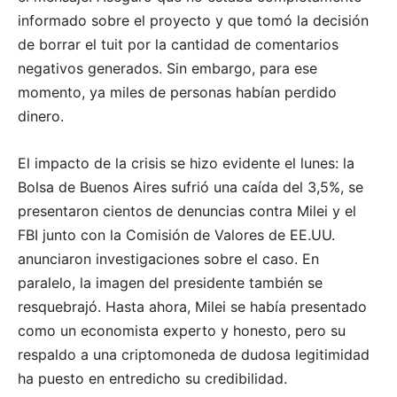
informado sobre el proyecto y que tomó la decisión
de borrar el tuit por la cantidad de comentarios
negativos generados. Sin embargo, para ese
momento, ya miles de personas habían perdido
dinero.
El impacto de la crisis se hizo evidente el lunes: la
Bolsa de Buenos Aires sufrió una caída del 3,5%, se
presentaron cientos de denuncias contra Milei y el
FBI junto con la Comisión de Valores de EE.UU.
anunciaron investigaciones sobre el caso. En
paralelo, la imagen del presidente también se
resquebrajó. Hasta ahora, Milei se había presentado
como un economista experto y honesto, pero su
respaldo a una criptomoneda de dudosa legitimidad
ha puesto en entredicho su credibilidad.