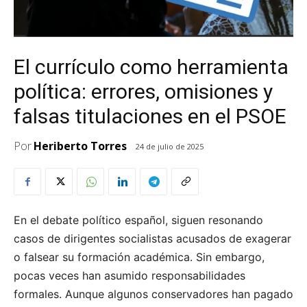
El currículo como herramienta
política: errores, omisiones y
falsas titulaciones en el PSOE
Por
Heriberto Torres
24 de julio de 2025
En el debate político español, siguen resonando
casos de dirigentes socialistas acusados de exagerar
o falsear su formación académica. Sin embargo,
pocas veces han asumido responsabilidades
formales. Aunque algunos conservadores han pagado