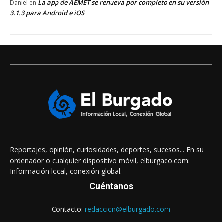
La app de AEMET se renueva por completo en su versión
Daniel
en
3.1.3 para Android e iOS
Reportajes, opinión, curiosidades, deportes, sucesos... En su
ordenador o cualquier dispositivo móvil, elburgado.com:
Información local, conexión global.
Cuéntanos
Contacto:
redaccion@elburgado.com