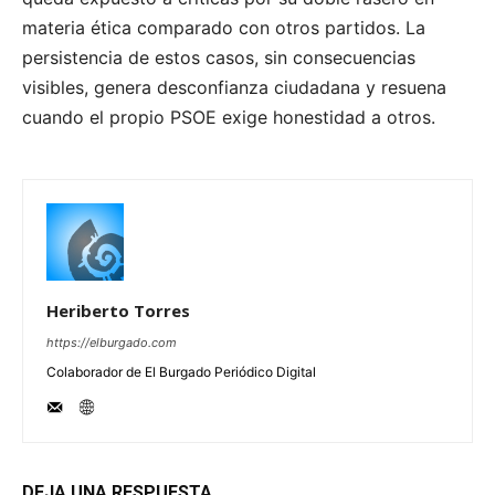
materia ética comparado con otros partidos. La
persistencia de estos casos, sin consecuencias
visibles, genera desconfianza ciudadana y resuena
cuando el propio PSOE exige honestidad a otros.
Heriberto Torres
https://elburgado.com
Colaborador de El Burgado Periódico Digital
DEJA UNA RESPUESTA