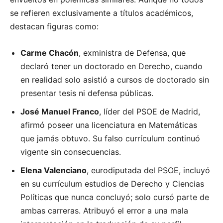
se refieren exclusivamente a títulos académicos,
destacan figuras como:
Carme Chacón
, exministra de Defensa, que
declaró tener un doctorado en Derecho, cuando
en realidad solo asistió a cursos de doctorado sin
presentar tesis ni defensa públicas.
José Manuel Franco
, líder del PSOE de Madrid,
afirmó poseer una licenciatura en Matemáticas
que jamás obtuvo. Su falso currículum continuó
vigente sin consecuencias.
Elena Valenciano
, eurodiputada del PSOE, incluyó
en su currículum estudios de Derecho y Ciencias
Políticas que nunca concluyó; solo cursó parte de
ambas carreras. Atribuyó el error a una mala