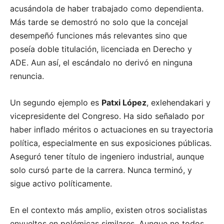
acusándola de haber trabajado como dependienta.
Más tarde se demostró no solo que la concejal
desempeñó funciones más relevantes sino que
poseía doble titulación, licenciada en Derecho y
ADE.
Aun así, el escándalo no derivó en ninguna
renuncia.
Un segundo ejemplo es
Patxi López
, exlehendakari y
vicepresidente del Congreso. Ha sido señalado por
haber inflado méritos o actuaciones en su trayectoria
política, especialmente en sus exposiciones públicas.
Aseguró tener título de ingeniero industrial, aunque
solo cursó parte de la carrera. Nunca terminó, y
sigue activo políticamente.
En el contexto más amplio, existen otros socialistas
envueltos en polémicas similares. Aunque no todos