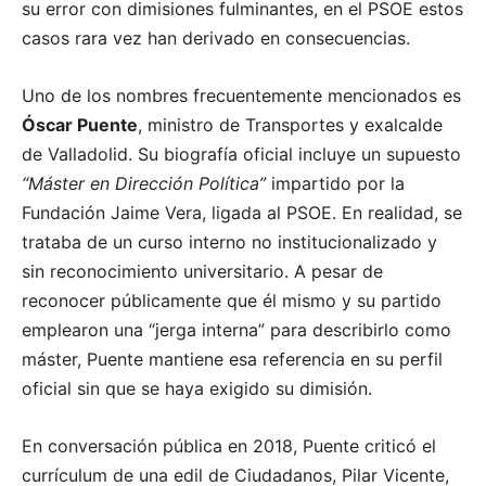
su error con dimisiones fulminantes, en el PSOE estos
casos rara vez han derivado en consecuencias.
Uno de los nombres frecuentemente mencionados es
Óscar Puente
, ministro de Transportes y exalcalde
de Valladolid. Su biografía oficial incluye un supuesto
“Máster en Dirección Política”
impartido por la
Fundación Jaime Vera, ligada al PSOE. En realidad, se
trataba de un curso interno no institucionalizado y
sin reconocimiento universitario. A pesar de
reconocer públicamente que él mismo y su partido
emplearon una “jerga interna” para describirlo como
máster, Puente mantiene esa referencia en su perfil
oficial sin que se haya exigido su dimisión.
En conversación pública en 2018, Puente criticó el
currículum de una edil de Ciudadanos, Pilar Vicente,