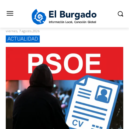
viernes, 7 agosto,2026
ACTUALIDAD