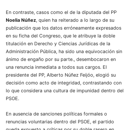
En contraste, casos como el de la diputada del PP
Noelia Núñez
, quien ha reiterado a lo largo de su
publicación que los datos erróneamente expresados
en su ficha del Congreso, que le atribuye la doble
titulación en Derecho y Ciencias Jurídicas de la
Administración Pública, ha sido una equivocación sin
ánimo de engaño por su parte., desembocaron en
una renuncia inmediata a todos sus cargos.
El
presidente del PP, Alberto Núñez Feijóo, elogió su
decisión como acto de integridad, contrastando con
lo que considera una cultura de impunidad dentro del
PSOE.
En ausencia de sanciones políticas formales o
renuncias voluntarias dentro del PSOE, el partido
queda expuesto a críticas por su doble rasero en