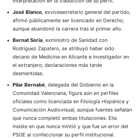
interpretación en la traducción de su perfil.
José Blanco
, exvicesecretario general del partido,
afirmó públicamente ser licenciado en Derecho,
aunque abandonó la carrera tras el primer año.
Bernat Soria
, exministro de Sanidad con
Rodríguez Zapatero, se atribuyó haber sido
decano de Medicina en Alicante e investigador en
el extranjero; declaraciones más tarde
desmentidas.
Pilar Bernabé
, delegada del Gobierno en la
Comunidad Valenciana, figura aún en perfiles
oficiales como licenciada en Filología Hispánica y
Comunicación Audiovisual, aunque fuentes señalan
que nunca completó ambas titulaciones. Ella
insiste en que nunca mintió y que fue un error del
PSOE al confeccionar su perfil institucional.