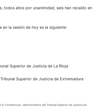
, todos ellos por unanimidad, seis han recaído en
en la sesión de hoy es la siguiente:
bunal Superior de Justicia de La Rioja
 Tribunal Superior de Justicia de Extremadura
lo Contencioso- Administrativo del Tribunal Superior de Justicia de