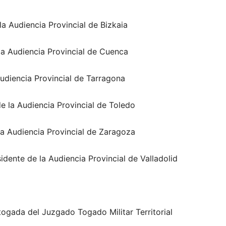
a Audiencia Provincial de Bizkaia
la Audiencia Provincial de Cuenca
udiencia Provincial de Tarragona
e la Audiencia Provincial de Toledo
 la Audiencia Provincial de Zaragoza
idente de la Audiencia Provincial de Valladolid
togada del Juzgado Togado Militar Territorial