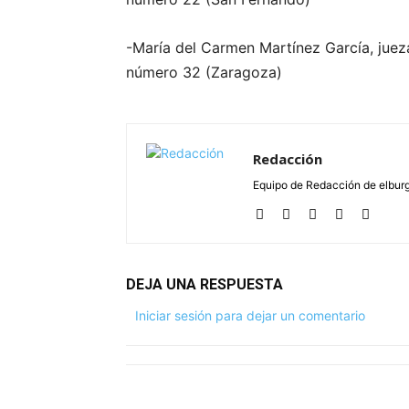
-María del Carmen Martínez García, juez
número 32 (Zaragoza)
Redacción
Equipo de Redacción de elbu
DEJA UNA RESPUESTA
Iniciar sesión para dejar un comentario