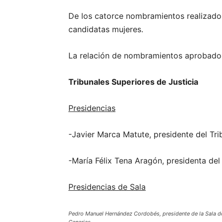
De los catorce nombramientos realizados
candidatas mujeres.
La relación de nombramientos aprobados 
Tribunales Superiores de Justicia
Presidencias
-Javier Marca Matute, presidente del Tri
-María Félix Tena Aragón, presidenta del
Presidencias de Sala
Pedro Manuel Hernández Cordobés, presidente de la Sala de 