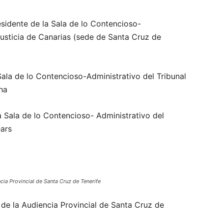
idente de la Sala de lo Contencioso-
Justicia de Canarias (sede de Santa Cruz de
Sala de lo Contencioso-Administrativo del Tribunal
ha
a Sala de lo Contencioso- Administrativo del
ears
cia Provincial de Santa Cruz de Tenerife
 de la Audiencia Provincial de Santa Cruz de