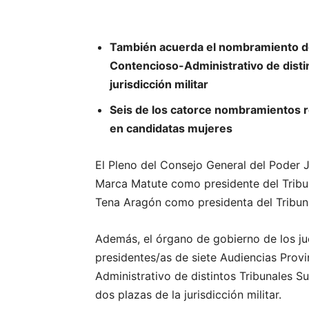
También acuerda el nombramiento de 
Contencioso-Administrativo de distint
jurisdicción militar
Seis de los catorce nombramientos re
en candidatas mujeres
El Pleno del Consejo General del Poder 
Marca Matute como presidente del Tribuna
Tena Aragón como presidenta del Tribuna
Además, el órgano de gobierno de los j
presidentes/as de siete Audiencias Provi
Administrativo de distintos Tribunales Su
dos plazas de la jurisdicción militar.