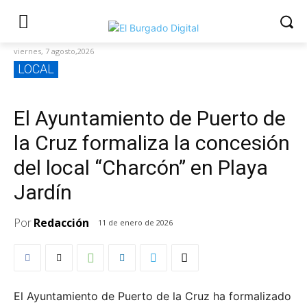
viernes, 7 agosto,2026
LOCAL
El Ayuntamiento de Puerto de
la Cruz formaliza la concesión
del local “Charcón” en Playa
Jardín
Por
Redacción
11 de enero de 2026
El Ayuntamiento de Puerto de la Cruz ha formalizado