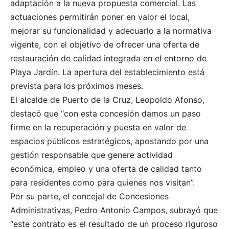
adaptación a la nueva propuesta comercial. Las
actuaciones permitirán poner en valor el local,
mejorar su funcionalidad y adecuarlo a la normativa
vigente, con el objetivo de ofrecer una oferta de
restauración de calidad integrada en el entorno de
Playa Jardín. La apertura del establecimiento está
prevista para los próximos meses.
El alcalde de Puerto de la Cruz, Leopoldo Afonso,
destacó que “con esta concesión damos un paso
firme en la recuperación y puesta en valor de
espacios públicos estratégicos, apostando por una
gestión responsable que genere actividad
económica, empleo y una oferta de calidad tanto
para residentes como para quienes nos visitan”.
Por su parte, el concejal de Concesiones
Administrativas, Pedro Antonio Campos, subrayó que
“este contrato es el resultado de un proceso riguroso