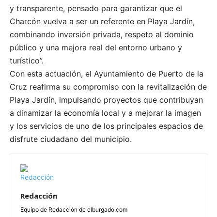
y transparente, pensado para garantizar que el
Charcón vuelva a ser un referente en Playa Jardín,
combinando inversión privada, respeto al dominio
público y una mejora real del entorno urbano y
turístico”.
Con esta actuación, el Ayuntamiento de Puerto de la
Cruz reafirma su compromiso con la revitalización de
Playa Jardín, impulsando proyectos que contribuyan
a dinamizar la economía local y a mejorar la imagen
y los servicios de uno de los principales espacios de
disfrute ciudadano del municipio.
Redacción
Equipo de Redacción de elburgado.com