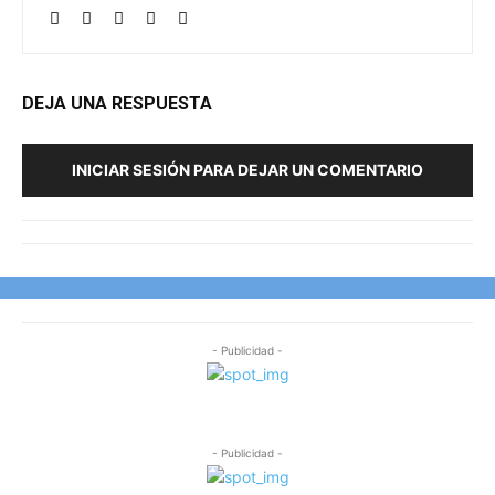
DEJA UNA RESPUESTA
INICIAR SESIÓN PARA DEJAR UN COMENTARIO
- Publicidad -
- Publicidad -