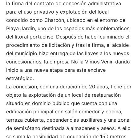
la firma del contrato de concesión administrativa
para el uso privativo y explotación del local
conocido como Charcón, ubicado en el entorno de
Playa Jardín, uno de los espacios más emblemáticos
del litoral portuense. Después de haber culminado el
procedimiento de licitación y tras la firma, el alcalde
del municipio hizo entrega de las llaves a los nuevos
concesionarios, la empresa No la Vimos Venir, dando
inicio a una nueva etapa para este enclave
estratégico.
La concesión, con una duración de 20 años, tiene por
objeto la explotación de un local de restauración
situado en dominio público que cuenta con una
edificación principal con salón comedor y cocina,
terraza cubierta, dependencias auxiliares y una zona
de semisótano destinada a almacenes y aseos. A ello
se suma la posibilidad de ocupación de 150 metros