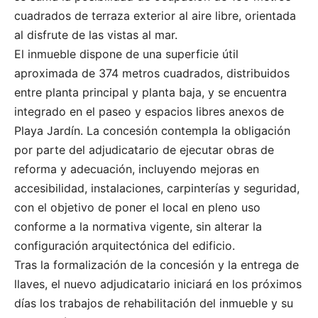
cuadrados de terraza exterior al aire libre, orientada
al disfrute de las vistas al mar.
El inmueble dispone de una superficie útil
aproximada de 374 metros cuadrados, distribuidos
entre planta principal y planta baja, y se encuentra
integrado en el paseo y espacios libres anexos de
Playa Jardín. La concesión contempla la obligación
por parte del adjudicatario de ejecutar obras de
reforma y adecuación, incluyendo mejoras en
accesibilidad, instalaciones, carpinterías y seguridad,
con el objetivo de poner el local en pleno uso
conforme a la normativa vigente, sin alterar la
configuración arquitectónica del edificio.
Tras la formalización de la concesión y la entrega de
llaves, el nuevo adjudicatario iniciará en los próximos
días los trabajos de rehabilitación del inmueble y su