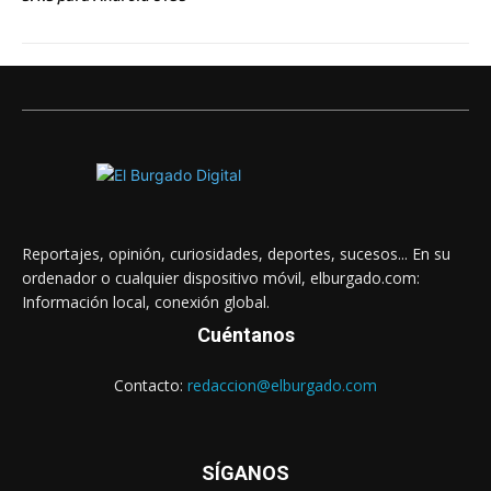
Reportajes, opinión, curiosidades, deportes, sucesos... En su
ordenador o cualquier dispositivo móvil, elburgado.com:
Información local, conexión global.
Cuéntanos
Contacto:
redaccion@elburgado.com
SÍGANOS