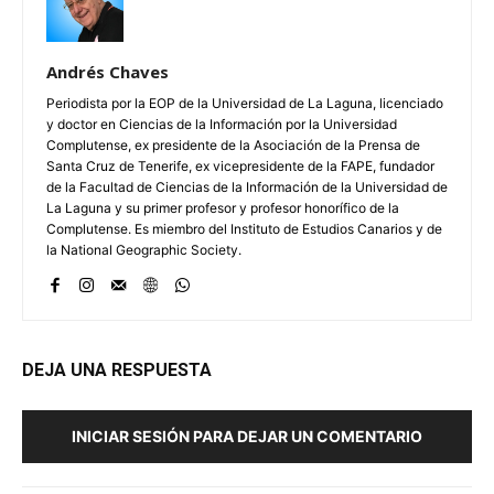
Andrés Chaves
Periodista por la EOP de la Universidad de La Laguna, licenciado
y doctor en Ciencias de la Información por la Universidad
Complutense, ex presidente de la Asociación de la Prensa de
Santa Cruz de Tenerife, ex vicepresidente de la FAPE, fundador
de la Facultad de Ciencias de la Información de la Universidad de
La Laguna y su primer profesor y profesor honorífico de la
Complutense. Es miembro del Instituto de Estudios Canarios y de
la National Geographic Society.
DEJA UNA RESPUESTA
INICIAR SESIÓN PARA DEJAR UN COMENTARIO