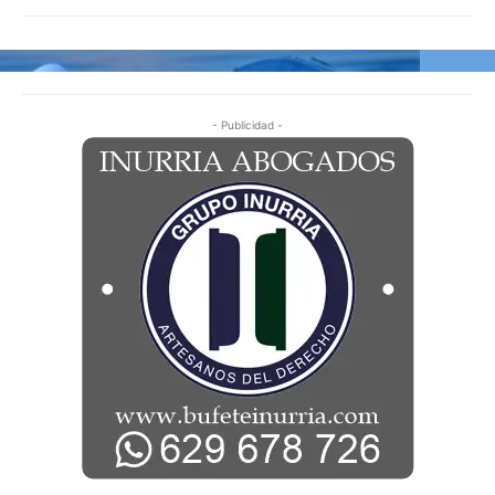
- Publicidad -