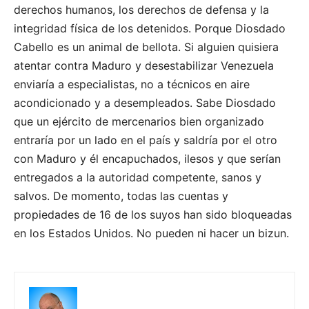
derechos humanos, los derechos de defensa y la
integridad física de los detenidos. Porque Diosdado
Cabello es un animal de bellota. Si alguien quisiera
atentar contra Maduro y desestabilizar Venezuela
enviaría a especialistas, no a técnicos en aire
acondicionado y a desempleados. Sabe Diosdado
que un ejército de mercenarios bien organizado
entraría por un lado en el país y saldría por el otro
con Maduro y él encapuchados, ilesos y que serían
entregados a la autoridad competente, sanos y
salvos. De momento, todas las cuentas y
propiedades de 16 de los suyos han sido bloqueadas
en los Estados Unidos. No pueden ni hacer un bizun.