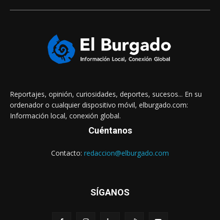
Reportajes, opinión, curiosidades, deportes, sucesos... En su
ordenador o cualquier dispositivo móvil, elburgado.com:
Información local, conexión global.
Cuéntanos
Contacto:
redaccion@elburgado.com
SÍGANOS