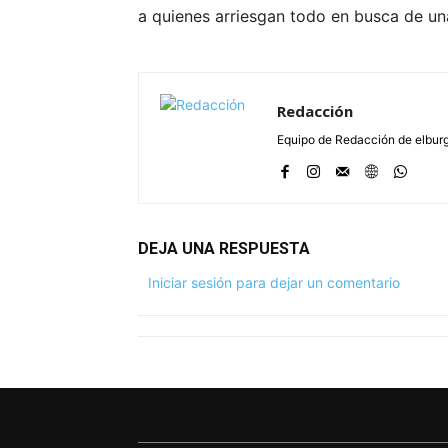
a quienes arriesgan todo en busca de un
Redacción
Equipo de Redacción de elbu
DEJA UNA RESPUESTA
Iniciar sesión para dejar un comentario