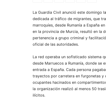
La Guardia Civil anunció este domingo la
dedicada al tráfico de migrantes, que tr
marroquíes, desde Rumanía a España en l
en la provincia de Murcia, resultó en la
pertenencia a grupo criminal y facilitac
oficial de las autoridades.
La red operaba un sofisticado sistema 
desde Marruecos a Rumanía, donde se est
entrada a España. Cada persona pagaba 
trayectos por carretera en furgonetas y
ocupantes hacinados en compartimentos 
la organización realizó al menos 50 tras
ilícitos.