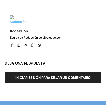
Redacción
Equipo de Redacción de elburgado.com
DEJA UNA RESPUESTA
INICIAR SESIÓN PARA DEJAR UN COMENTARIO