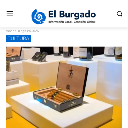
sábado, 8 agosto,2026
CULTURA