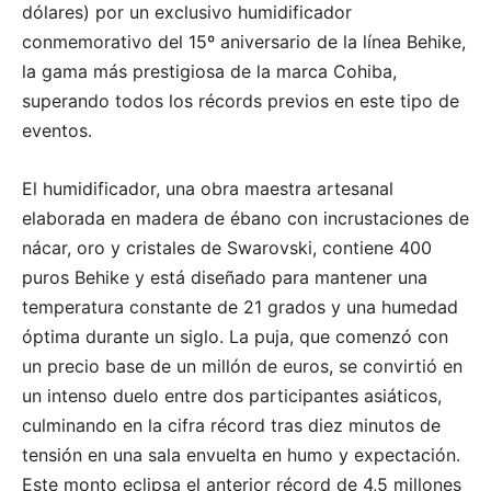
dólares) por un exclusivo humidificador
conmemorativo del 15º aniversario de la línea Behike,
la gama más prestigiosa de la marca Cohiba,
superando todos los récords previos en este tipo de
eventos.
El humidificador, una obra maestra artesanal
elaborada en madera de ébano con incrustaciones de
nácar, oro y cristales de Swarovski, contiene 400
puros Behike y está diseñado para mantener una
temperatura constante de 21 grados y una humedad
óptima durante un siglo. La puja, que comenzó con
un precio base de un millón de euros, se convirtió en
un intenso duelo entre dos participantes asiáticos,
culminando en la cifra récord tras diez minutos de
tensión en una sala envuelta en humo y expectación.
Este monto eclipsa el anterior récord de 4,5 millones