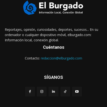
Reportajes, opinión, curiosidades, deportes, sucesos... En su
ordenador o cualquier dispositivo móvil, elburgado.com:
Información local, conexión global.
Cuéntanos
Contacto:
redaccion@elburgado.com
SÍGANOS