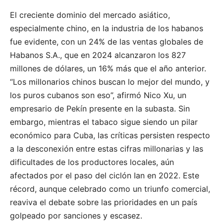
El creciente dominio del mercado asiático,
especialmente chino, en la industria de los habanos
fue evidente, con un 24% de las ventas globales de
Habanos S.A., que en 2024 alcanzaron los 827
millones de dólares, un 16% más que el año anterior.
“Los millonarios chinos buscan lo mejor del mundo, y
los puros cubanos son eso”, afirmó Nico Xu, un
empresario de Pekín presente en la subasta. Sin
embargo, mientras el tabaco sigue siendo un pilar
económico para Cuba, las críticas persisten respecto
a la desconexión entre estas cifras millonarias y las
dificultades de los productores locales, aún
afectados por el paso del ciclón Ian en 2022. Este
récord, aunque celebrado como un triunfo comercial,
reaviva el debate sobre las prioridades en un país
golpeado por sanciones y escasez.