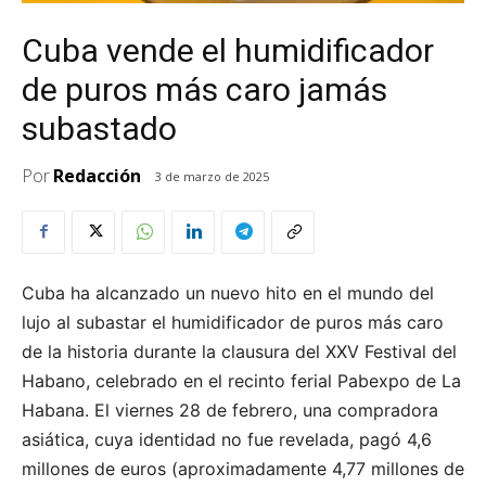
Cuba vende el humidificador
de puros más caro jamás
subastado
Por
Redacción
3 de marzo de 2025
Cuba ha alcanzado un nuevo hito en el mundo del
lujo al subastar el humidificador de puros más caro
de la historia durante la clausura del XXV Festival del
Habano, celebrado en el recinto ferial Pabexpo de La
Habana. El viernes 28 de febrero, una compradora
asiática, cuya identidad no fue revelada, pagó 4,6
millones de euros (aproximadamente 4,77 millones de