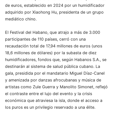
de euros, establecido en 2024 por un humidificador
adquirido por Xiaohong Hu, presidenta de un grupo
mediático chino.
El Festival del Habano, que atrajo a más de 3.000
participantes de 110 países, cerró con una
recaudación total de 17,94 millones de euros (unos
18,6 millones de dólares) por la subasta de diez
humidificadores, fondos que, según Habanos S.A., se
destinarán al sistema de salud pública cubano. La
gala, presidida por el mandatario Miguel Díaz-Canel
y amenizada por danzas afrocubanas y música de
artistas como Zule Guerra y Manolito Simonet, reflejó
el contraste entre el lujo del evento y la crisis
económica que atraviesa la isla, donde el acceso a
los puros es un privilegio reservado a una élite.