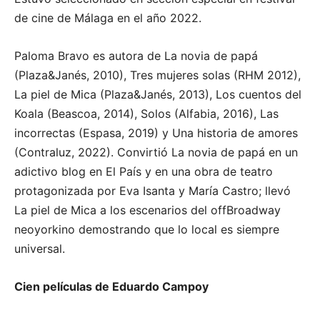
de cine de Málaga en el año 2022.
Paloma Bravo es autora de La novia de papá
(Plaza&Janés, 2010), Tres mujeres solas (RHM 2012),
La piel de Mica (Plaza&Janés, 2013), Los cuentos del
Koala (Beascoa, 2014), Solos (Alfabia, 2016), Las
incorrectas (Espasa, 2019) y Una historia de amores
(Contraluz, 2022). Convirtió La novia de papá en un
adictivo blog en El País y en una obra de teatro
protagonizada por Eva Isanta y María Castro; llevó
La piel de Mica a los escenarios del offBroadway
neoyorkino demostrando que lo local es siempre
universal.
Cien películas de Eduardo Campoy