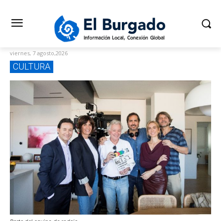
viernes, 7 agosto,2026
CULTURA