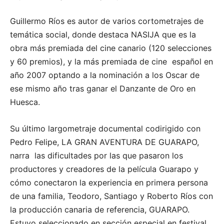
Guillermo Ríos es autor de varios cortometrajes de
temática social, donde destaca NASIJA que es la
obra más premiada del cine canario (120 selecciones
y 60 premios), y la más premiada de cine español en
año 2007 optando a la nominación a los Oscar de
ese mismo año tras ganar el Danzante de Oro en
Huesca.
Su último largometraje documental codirigido con
Pedro Felipe, LA GRAN AVENTURA DE GUARAPO,
narra las dificultades por las que pasaron los
productores y creadores de la película Guarapo y
cómo conectaron la experiencia en primera persona
de una familia, Teodoro, Santiago y Roberto Ríos con
la producción canaria de referencia, GUARAPO.
Estuvo seleccionado en sección especial en festival