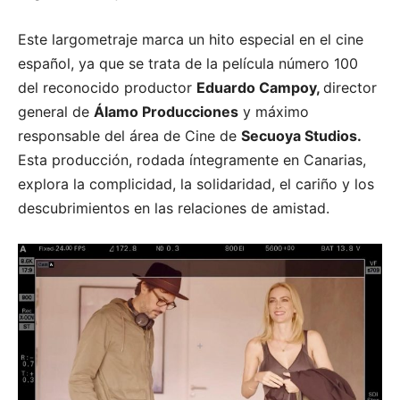
Este largometraje marca un hito especial en el cine
español, ya que se trata de la película número 100
del reconocido productor
Eduardo Campoy,
director
general de
Álamo Producciones
y máximo
responsable del área de Cine de
Secuoya Studios.
Esta producción, rodada íntegramente en Canarias,
explora la complicidad, la solidaridad, el cariño y los
descubrimientos en las relaciones de amistad.