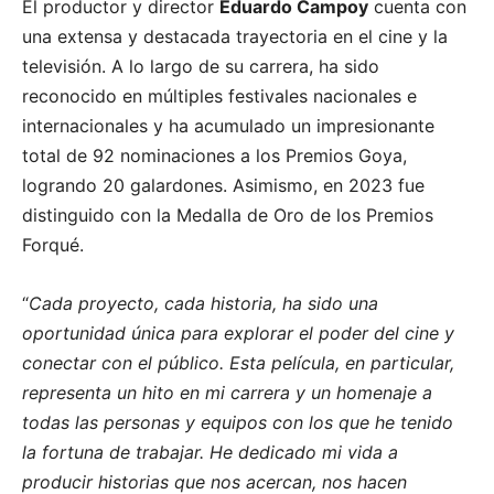
El productor y director
Eduardo Campoy
cuenta con
una extensa y destacada trayectoria en el cine y la
televisión. A lo largo de su carrera, ha sido
reconocido en múltiples festivales nacionales e
internacionales y ha acumulado un impresionante
total de 92 nominaciones a los Premios Goya,
logrando 20 galardones. Asimismo, en 2023 fue
distinguido con la Medalla de Oro de los Premios
Forqué.
“
Cada proyecto, cada historia, ha sido una
oportunidad única para explorar el poder del cine y
conectar con el público. Esta película, en particular,
representa un hito en mi carrera y un homenaje a
todas las personas y equipos con los que he tenido
la fortuna de trabajar. He dedicado mi vida a
producir historias que nos acercan, nos hacen