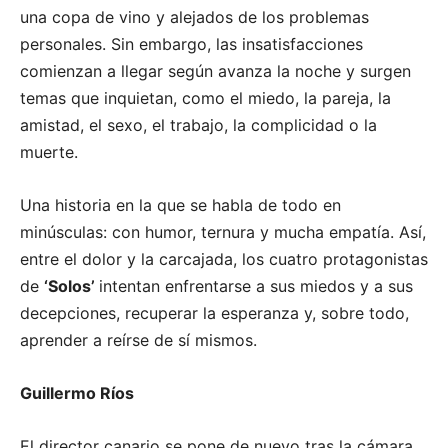
una copa de vino y alejados de los problemas
personales. Sin embargo, las insatisfacciones
comienzan a llegar según avanza la noche y surgen
temas que inquietan, como el miedo, la pareja, la
amistad, el sexo, el trabajo, la complicidad o la
muerte.
Una historia en la que se habla de todo en
minúsculas: con humor, ternura y mucha empatía. Así,
entre el dolor y la carcajada, los cuatro protagonistas
de
‘Solos’
intentan enfrentarse a sus miedos y a sus
decepciones, recuperar la esperanza y, sobre todo,
aprender a reírse de sí mismos.
Guillermo Ríos
El director canario se pone de nuevo tras la cámara