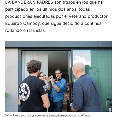
LA BANDERA y PADRES son títulos en los que ha
participado en los últimos dos años, todas
producciones ejecutadas por el veterano productor
Eduardo Campoy, que sigue decidido a continuar
rodando en las islas.
Willy Rios se consagra con esta segunda película como director.