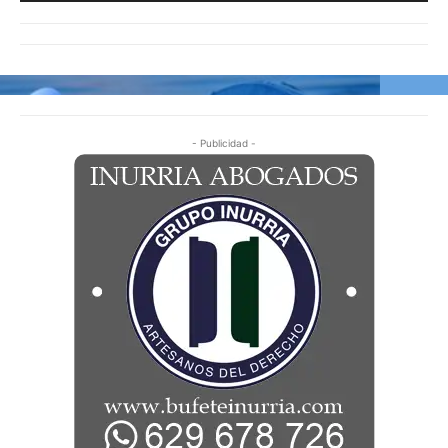
- Publicidad -