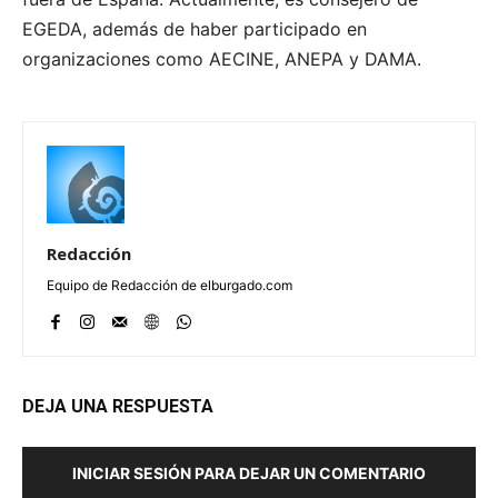
EGEDA, además de haber participado en
organizaciones como AECINE, ANEPA y DAMA.
Redacción
Equipo de Redacción de elburgado.com
DEJA UNA RESPUESTA
INICIAR SESIÓN PARA DEJAR UN COMENTARIO