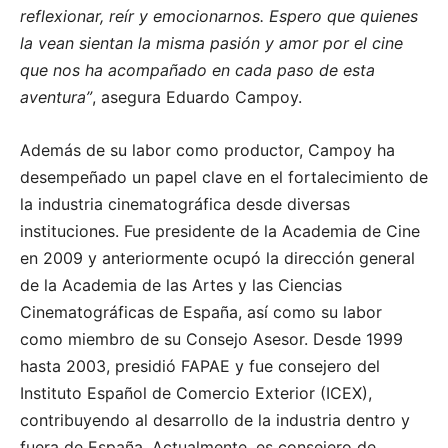
reflexionar, reír y emocionarnos. Espero que quienes
la vean sientan la misma pasión y amor por el cine
que nos ha acompañado en cada paso de esta
aventura”
, asegura Eduardo Campoy.
Además de su labor como productor, Campoy ha
desempeñado un papel clave en el fortalecimiento de
la industria cinematográfica desde diversas
instituciones. Fue presidente de la Academia de Cine
en 2009 y anteriormente ocupó la dirección general
de la Academia de las Artes y las Ciencias
Cinematográficas de España, así como su labor
como miembro de su Consejo Asesor. Desde 1999
hasta 2003, presidió FAPAE y fue consejero del
Instituto Español de Comercio Exterior (ICEX),
contribuyendo al desarrollo de la industria dentro y
fuera de España. Actualmente, es consejero de