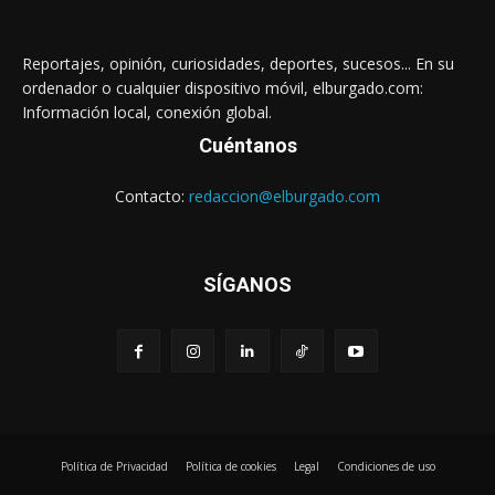
Reportajes, opinión, curiosidades, deportes, sucesos... En su
ordenador o cualquier dispositivo móvil, elburgado.com:
Información local, conexión global.
Cuéntanos
Contacto:
redaccion@elburgado.com
SÍGANOS
Política de Privacidad
Política de cookies
Legal
Condiciones de uso