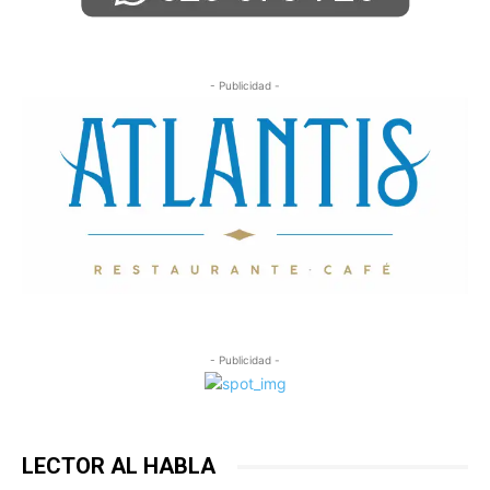
- Publicidad -
- Publicidad -
LECTOR AL HABLA