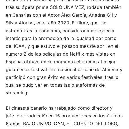
tras su ópera prima SOLO UNA VEZ, rodada también
en Canarias con el Actor Álex García, Ariadna Gil y
Silvia Alonso, en el año 2020. El filme, que se
estrenó tras la pandemia, considerada de especial
interés para la promoción de la igualdad por parte
del ICAA, y que estuvo el pasado mes de abril en el
número 2 de las películas de Netflix más vistas en
España, obtuvo en su momento el premio al mejor
guion en el festival internacional de cine de Almeria y
participó con gran éxito en varios festivales, tras lo
cual se pudo ver en todas las plataformas de
streaming.
El cineasta canario ha trabajado como director y
jefe de producciónen 15 producciones en los últimos
6 años. BAJO UN VOLCAN, EL CUENTO DEL LOBO,