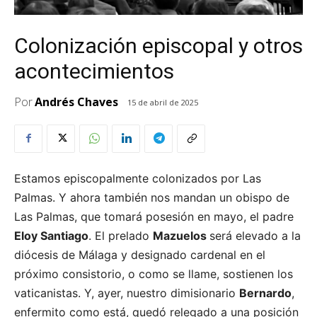
Colonización episcopal y otros
acontecimientos
Por
Andrés Chaves
15 de abril de 2025
Estamos episcopalmente colonizados por Las
Palmas. Y ahora también nos mandan un obispo de
Las Palmas, que tomará posesión en mayo, el padre
Eloy Santiago
. El prelado
Mazuelos
será elevado a la
diócesis de Málaga y designado cardenal en el
próximo consistorio, o como se llame, sostienen los
vaticanistas. Y, ayer, nuestro dimisionario
Bernardo
,
enfermito como está, quedó relegado a una posición