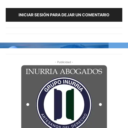
INICIAR SESIÓN PARA DEJAR UN COMENTARIO
- Publicidad -