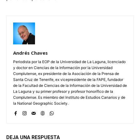
Andrés Chaves
Periodista por la EOP de la Universidad de La Laguna, licenciado
y doctor en Ciencias de la Información por la Universidad
Complutense, ex presidente de la Asociación de la Prensa de
Santa Cruz de Tenerife, ex vicepresidente de la FAPE, fundador
de la Facultad de Ciencias de la Información de la Universidad de
La Laguna y su primer profesor y profesor honorífico de la
Complutense. Es miembro del Instituto de Estudios Canarios y de
la National Geographic Society.
DEJA UNA RESPUESTA