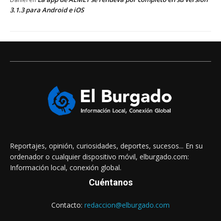
3.1.3 para Android e iOS
Reportajes, opinión, curiosidades, deportes, sucesos... En su
ordenador o cualquier dispositivo móvil, elburgado.com:
Información local, conexión global.
Cuéntanos
Contacto:
redaccion@elburgado.com