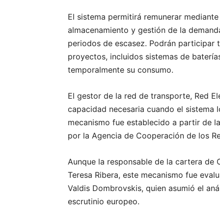
El sistema permitirá remunerar mediante
almacenamiento y gestión de la demand
periodos de escasez. Podrán participar 
proyectos, incluidos sistemas de batería
temporalmente su consumo.
El gestor de la red de transporte, Red El
capacidad necesaria cuando el sistema lo
mecanismo fue establecido a partir de l
por la Agencia de Cooperación de los Re
Aunque la responsable de la cartera de
Teresa Ribera, este mecanismo fue evalu
Valdis Dombrovskis, quien asumió el anál
escrutinio europeo.