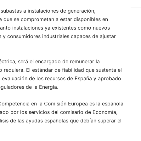
 subastas a instalaciones de generación,
a que se comprometan a estar disponibles en
tanto instalaciones ya existentes como nuevos
s y consumidores industriales capaces de ajustar
éctrica, será el encargado de remunerar la
 requiera. El estándar de fiabilidad que sustenta el
a evaluación de los recursos de España y aprobado
guladores de la Energía.
 Competencia en la Comisión Europea es la española
ado por los servicios del comisario de Economía,
isis de las ayudas españolas que debían superar el