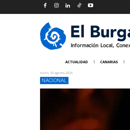
ACTUALIDAD
CANARIAS
lunes, 10 agosto,2026
NACIONAL