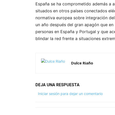
España se ha comprometido además a ab
situados en otros países conectados eléc
normativa europea sobre integración de
un año después del gran apagón que en ab
personas en España y Portugal y que a
blindar la red frente a situaciones extre
Dulce Riaño
DEJA UNA RESPUESTA
Iniciar sesión para dejar un comentario