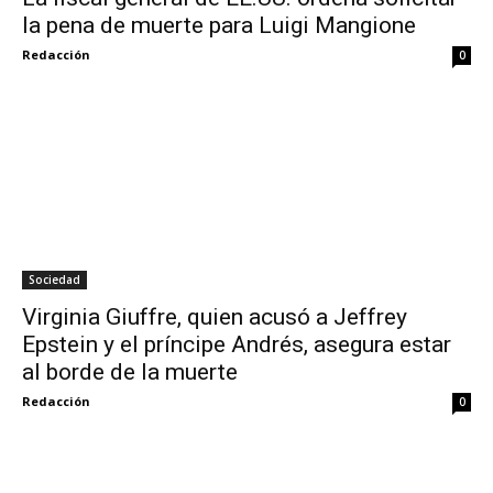
la pena de muerte para Luigi Mangione
Redacción
0
Sociedad
Virginia Giuffre, quien acusó a Jeffrey
Epstein y el príncipe Andrés, asegura estar
al borde de la muerte
Redacción
0