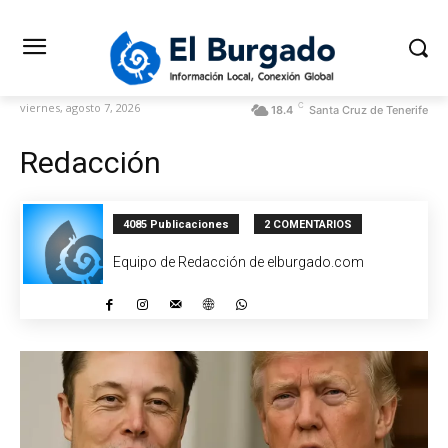
C
viernes, agosto 7, 2026
18.4
Santa Cruz de Tenerife
Redacción
4085 Publicaciones
2 COMENTARIOS
Equipo de Redacción de elburgado.com