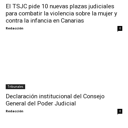
El TSJC pide 10 nuevas plazas judiciales
para combatir la violencia sobre la mujer y
contra la infancia en Canarias
Redacción
0
Tribunales
Declaración institucional del Consejo
General del Poder Judicial
Redacción
0