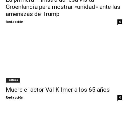
Groenlandia para mostrar «unidad» ante las
amenazas de Trump
Redacción
0
Cultura
Muere el actor Val Kilmer a los 65 años
Redacción
0