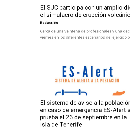
El SUC participa con un amplio di
el simulacro de erupción volcánic
Redacción
Cerca de una veintena de profesionales y una dec
viernes en los diferentes escenarios del ejercicio o
El sistema de aviso a la població
en caso de emergencia ES-Alert 
prueba el 26 de septiembre en la
isla de Tenerife