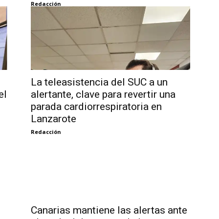
Redacción
La teleasistencia del SUC a un
el
alertante, clave para revertir una
parada cardiorrespiratoria en
Lanzarote
Redacción
Canarias mantiene las alertas ante