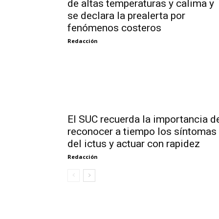
de altas temperaturas y calima y
se declara la prealerta por
fenómenos costeros
Redacción
El SUC recuerda la importancia d
reconocer a tiempo los síntomas
del ictus y actuar con rapidez
Redacción