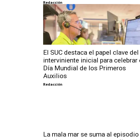
Redacción
El SUC destaca el papel clave del
interviniente inicial para celebrar 
Día Mundial de los Primeros
Auxilios
Redacción
La mala mar se suma al episodio