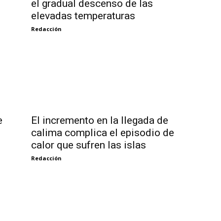
el gradual descenso de las
elevadas temperaturas
Redacción
e
El incremento en la llegada de
calima complica el episodio de
calor que sufren las islas
Redacción