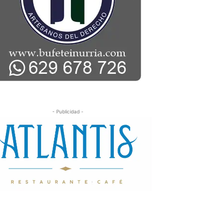
- Publicidad -