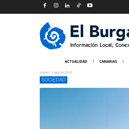
ACTUALIDAD
CANARIAS
jueves, 6 agosto,2026
SOCIEDAD