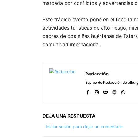
marcada por conflictos y advertencias d
Este trágico evento pone en el foco la n
actividades turísticas de alto riesgo, mien
padres de dos niñas huérfanas de Tatars
comunidad internacional.
Redacción
Equipo de Redacción de elbu
DEJA UNA RESPUESTA
Iniciar sesión para dejar un comentario