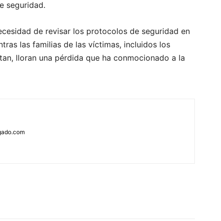
e seguridad.
ecesidad de revisar los protocolos de seguridad en
tras las familias de las víctimas, incluidos los
tan, lloran una pérdida que ha conmocionado a la
rgado.com