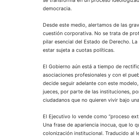
democracia.
Desde este medio, alertamos de las gra
cuestión corporativa. No se trata de pro
pilar esencial del Estado de Derecho. La
estar sujeta a cuotas políticas.
El Gobierno aún está a tiempo de rectific
asociaciones profesionales y con el pueb
decide seguir adelante con este modelo, 
jueces, por parte de las instituciones, 
ciudadanos que no quieren vivir bajo un
El Ejecutivo lo vende como “proceso extr
Una frase de apariencia inocua, que lo q
colonización institucional. Traducido al l