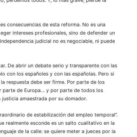
ves consecuencias de esta reforma. No es una
teger intereses profesionales, sino de defender un
 independencia judicial no es negociable, ni puede
ar. De abrir un debate serio y transparente con las
lo con los españoles y con las españolas. Pero si
la respuesta debe ser firme. Por parte de los
por parte de Europa… y por parte de todos los
a justicia amaestrada por su domador.
aordinario de estabilización del empleo temporal”.
ue realmente esconde es un salto cualitativo en la
enguaje de la calle: se quiere meter a jueces por la