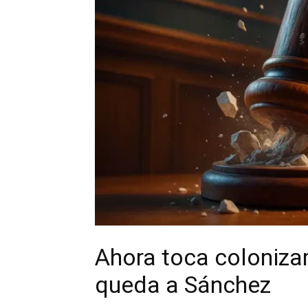
Ahora toca colonizar 
queda a Sánchez