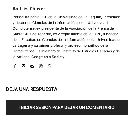
Andrés Chaves
Periodista por la EOP de la Universidad de La Laguna, licenciado
y doctor en Ciencias de la Información por la Universidad
Complutense, ex presidente de la Asociación de la Prensa de
Santa Cruz de Tenerife, ex vicepresidente de la FAPE, fundador
de la Facultad de Ciencias de la Información de la Universidad de
La Laguna y su primer profesor y profesor honorífico de la
Complutense. Es miembro del Instituto de Estudios Canarios y de
la National Geographic Society.
DEJA UNA RESPUESTA
INICIAR SESIÓN PARA DEJAR UN COMENTARIO