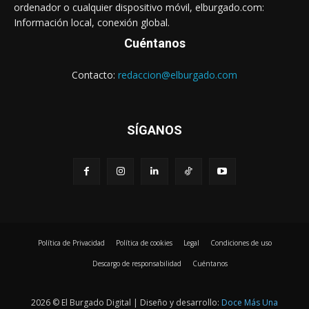
ordenador o cualquier dispositivo móvil, elburgado.com:
Información local, conexión global.
Cuéntanos
Contacto:
redaccion@elburgado.com
SÍGANOS
Política de Privacidad
Política de cookies
Legal
Condiciones de uso
Descargo de responsabilidad
Cuéntanos
2026 © El Burgado Digital | Diseño y desarrollo:
Doce Más Una