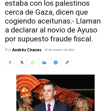
estaba con los palestinos
cerca de Gaza, dicen que
cogiendo aceitunas.- Llaman
a declarar al novio de Ayuso
por supuesto fraude fiscal.
Por
Andrés Chaves
29 de octubre de 2024