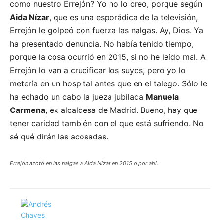
como nuestro Errejón? Yo no lo creo, porque según
Aida Nízar
, que es una esporádica de la televisión,
Errejón le golpeó con fuerza las nalgas. Ay, Dios. Ya
ha presentado denuncia. No había tenido tiempo,
porque la cosa ocurrió en 2015, si no he leído mal. A
Errejón lo van a crucificar los suyos, pero yo lo
metería en un hospital antes que en el talego. Sólo le
ha echado un cabo la jueza jubilada
Manuela
Carmena
, ex alcaldesa de Madrid. Bueno, hay que
tener caridad también con el que está sufriendo. No
sé qué dirán las acosadas.
Errejón azotó en las nalgas a Aida Nízar en 2015 o por ahí.