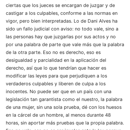
ciertas que los jueces se encargan de juzgar y de
castigar a los culpables, conforme a las normas en
vigor, pero bien interpretadas. Lo de Dani Alves ha
sido un fallo judicial con aviso: no todo vale, sino a
las personas hay que juzgarlas por sus actos y no
por una palabra de parte que vale más que la palabra
de la otra parte. Eso no es derecho, eso es
desigualdad y parcialidad en la aplicación del
derecho, así que lo que tendrían que hacer es
modificar las leyes para que perjudiquen a los
verdaderos culpables y liberen de culpa a los
inocentes. No puede ser que en un país con una
legislación tan garantista como el nuestro, la palabra
de una mujer, sin una sola prueba, dé con los huesos
en la cárcel de un hombre, al menos durante 48
horas, sin aportar más pruebas que la propia palabra.