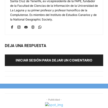
Santa Cruz de Tenerife, ex vicepresidente de la FAPE, fundador
de la Facultad de Ciencias de la Información de la Universidad de
La Laguna y su primer profesor y profesor honorífico de la
Complutense. Es miembro del Instituto de Estudios Canarios y de
la National Geographic Society.
DEJA UNA RESPUESTA
INICIAR SESIÓN PARA DEJAR UN COMENTARIO
- Publicidad -