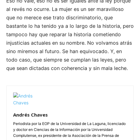
Eso no vale, eso no es ser iguales ante la ley porque
al revés no ocurre. La mujer es un ser maravilloso
que no merece ese trato discriminatorio, que
bastante lo ha tenido ya a lo largo de la historia, pero
tampoco hay que reparar la historia cometiendo
injusticias actuales en su nombre. No volvamos atrás
sino miremos al futuro. Se han equivocado. Y, en
todo caso, que siempre se cumplan las leyes, pero
que sean dictadas con coherencia y sin mala leche.
Andrés Chaves
Periodista por la EOP de la Universidad de La Laguna, licenciado
y doctor en Ciencias de la Información por la Universidad
Complutense, ex presidente de la Asociación de la Prensa de