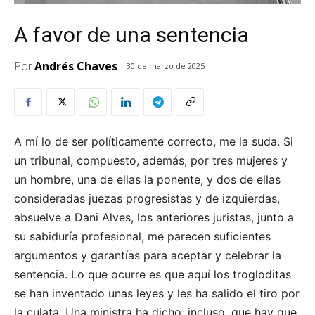
A favor de una sentencia
Por
Andrés Chaves
30 de marzo de 2025
A mí lo de ser políticamente correcto, me la suda. Si
un tribunal, compuesto, además, por tres mujeres y
un hombre, una de ellas la ponente, y dos de ellas
consideradas juezas progresistas y de izquierdas,
absuelve a Dani Alves, los anteriores juristas, junto a
su sabiduría profesional, me parecen suficientes
argumentos y garantías para aceptar y celebrar la
sentencia. Lo que ocurre es que aquí los trogloditas
se han inventado unas leyes y les ha salido el tiro por
la culata. Una ministra ha dicho, incluso, que hay que