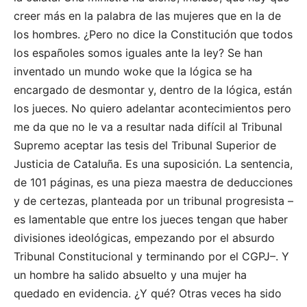
creer más en la palabra de las mujeres que en la de
los hombres. ¿Pero no dice la Constitución que todos
los españoles somos iguales ante la ley? Se han
inventado un mundo woke que la lógica se ha
encargado de desmontar y, dentro de la lógica, están
los jueces. No quiero adelantar acontecimientos pero
me da que no le va a resultar nada difícil al Tribunal
Supremo aceptar las tesis del Tribunal Superior de
Justicia de Cataluña. Es una suposición. La sentencia,
de 101 páginas, es una pieza maestra de deducciones
y de certezas, planteada por un tribunal progresista –
es lamentable que entre los jueces tengan que haber
divisiones ideológicas, empezando por el absurdo
Tribunal Constitucional y terminando por el CGPJ–. Y
un hombre ha salido absuelto y una mujer ha
quedado en evidencia. ¿Y qué? Otras veces ha sido