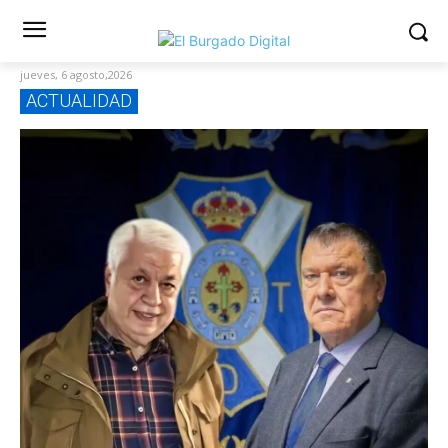
jueves, 6 agosto,2026
ACTUALIDAD