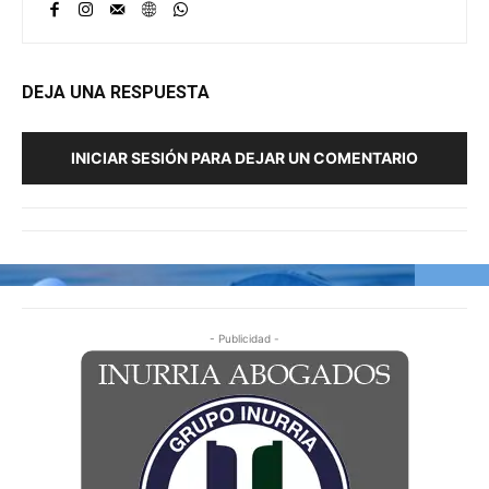
DEJA UNA RESPUESTA
INICIAR SESIÓN PARA DEJAR UN COMENTARIO
- Publicidad -