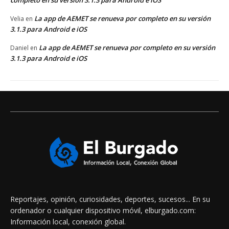
La app de AEMET se renueva por completo en su versión
Velia
en
3.1.3 para Android e iOS
La app de AEMET se renueva por completo en su versión
Daniel
en
3.1.3 para Android e iOS
Reportajes, opinión, curiosidades, deportes, sucesos... En su
ordenador o cualquier dispositivo móvil, elburgado.com:
Información local, conexión global.