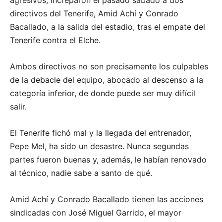
agresivos, increparon el pasado sábado a dos
directivos del Tenerife, Amid Achí y Conrado
Bacallado, a la salida del estadio, tras el empate del
Tenerife contra el Elche.
Ambos directivos no son precisamente los culpables
de la debacle del equipo, abocado al descenso a la
categoría inferior, de donde puede ser muy difícil
salir.
El Tenerife fichó mal y la llegada del entrenador,
Pepe Mel, ha sido un desastre. Nunca segundas
partes fueron buenas y, además, le habían renovado
al técnico, nadie sabe a santo de qué.
Amid Achí y Conrado Bacallado tienen las acciones
sindicadas con José Miguel Garrido, el mayor