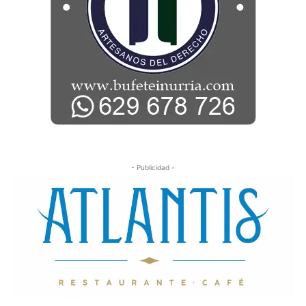
- Publicidad -