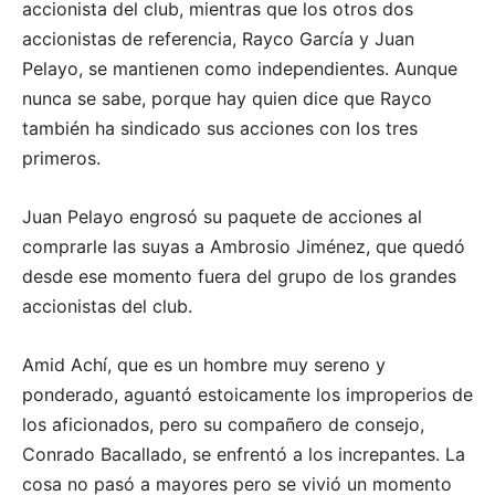
accionista del club, mientras que los otros dos
accionistas de referencia, Rayco García y Juan
Pelayo, se mantienen como independientes. Aunque
nunca se sabe, porque hay quien dice que Rayco
también ha sindicado sus acciones con los tres
primeros.
Juan Pelayo engrosó su paquete de acciones al
comprarle las suyas a Ambrosio Jiménez, que quedó
desde ese momento fuera del grupo de los grandes
accionistas del club.
Amid Achí, que es un hombre muy sereno y
ponderado, aguantó estoicamente los improperios de
los aficionados, pero su compañero de consejo,
Conrado Bacallado, se enfrentó a los increpantes. La
cosa no pasó a mayores pero se vivió un momento