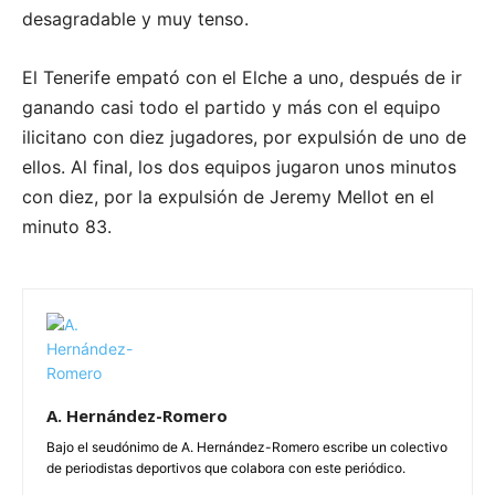
desagradable y muy tenso.
El Tenerife empató con el Elche a uno, después de ir
ganando casi todo el partido y más con el equipo
ilicitano con diez jugadores, por expulsión de uno de
ellos. Al final, los dos equipos jugaron unos minutos
con diez, por la expulsión de Jeremy Mellot en el
minuto 83.
A. Hernández-Romero
Bajo el seudónimo de A. Hernández-Romero escribe un colectivo
de periodistas deportivos que colabora con este periódico.