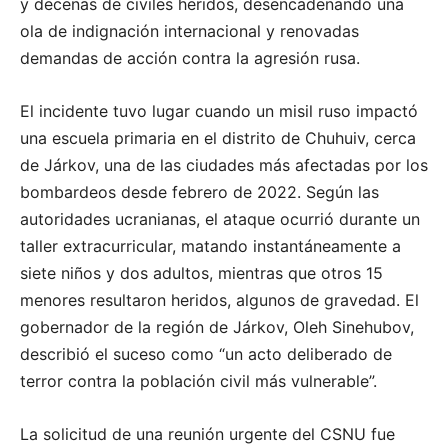
y decenas de civiles heridos, desencadenando una
ola de indignación internacional y renovadas
demandas de acción contra la agresión rusa.
El incidente tuvo lugar cuando un misil ruso impactó
una escuela primaria en el distrito de Chuhuiv, cerca
de Járkov, una de las ciudades más afectadas por los
bombardeos desde febrero de 2022. Según las
autoridades ucranianas, el ataque ocurrió durante un
taller extracurricular, matando instantáneamente a
siete niños y dos adultos, mientras que otros 15
menores resultaron heridos, algunos de gravedad. El
gobernador de la región de Járkov, Oleh Sinehubov,
describió el suceso como “un acto deliberado de
terror contra la población civil más vulnerable”.
La solicitud de una reunión urgente del CSNU fue