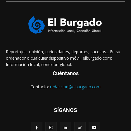
Reportajes, opinión, curiosidades, deportes, sucesos... En su
ordenador o cualquier dispositivo móvil, elburgado.com:
Información local, conexión global.
Cuéntanos
Contacto:
redaccion@elburgado.com
SÍGANOS