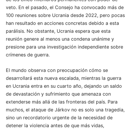
veto. En el pasado, el Consejo ha convocado más de
100 reuniones sobre Ucrania desde 2022, pero pocas
han resultado en acciones concretas debido a esta
parálisis. No obstante, Ucrania espera que esta
reunión genere al menos una condena unánime y
presione para una investigación independiente sobre
crímenes de guerra.
El mundo observa con preocupación cómo se
desarrollará esta nueva escalada, mientras la guerra
en Ucrania entra en su cuarto año, dejando un saldo
de devastación y sufrimiento que amenaza con
extenderse más allá de las fronteras del país. Para
muchos, el ataque de Járkov no es solo una tragedia,
sino un recordatorio urgente de la necesidad de
detener la violencia antes de que más vidas,