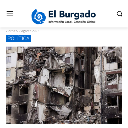
viernes, 7 agosto,2026
POLÍTICA