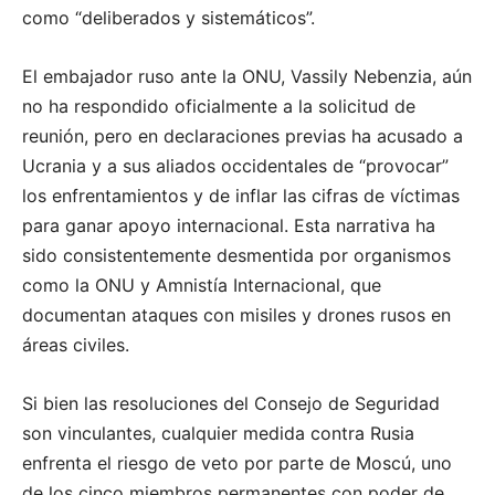
como “deliberados y sistemáticos”.
El embajador ruso ante la ONU, Vassily Nebenzia, aún
no ha respondido oficialmente a la solicitud de
reunión, pero en declaraciones previas ha acusado a
Ucrania y a sus aliados occidentales de “provocar”
los enfrentamientos y de inflar las cifras de víctimas
para ganar apoyo internacional. Esta narrativa ha
sido consistentemente desmentida por organismos
como la ONU y Amnistía Internacional, que
documentan ataques con misiles y drones rusos en
áreas civiles.
Si bien las resoluciones del Consejo de Seguridad
son vinculantes, cualquier medida contra Rusia
enfrenta el riesgo de veto por parte de Moscú, uno
de los cinco miembros permanentes con poder de