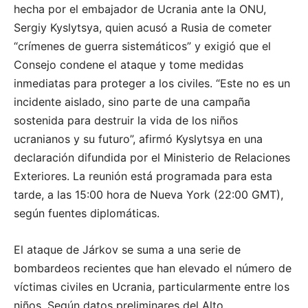
hecha por el embajador de Ucrania ante la ONU,
Sergiy Kyslytsya, quien acusó a Rusia de cometer
“crímenes de guerra sistemáticos” y exigió que el
Consejo condene el ataque y tome medidas
inmediatas para proteger a los civiles. “Este no es un
incidente aislado, sino parte de una campaña
sostenida para destruir la vida de los niños
ucranianos y su futuro”, afirmó Kyslytsya en una
declaración difundida por el Ministerio de Relaciones
Exteriores. La reunión está programada para esta
tarde, a las 15:00 hora de Nueva York (22:00 GMT),
según fuentes diplomáticas.
El ataque de Járkov se suma a una serie de
bombardeos recientes que han elevado el número de
víctimas civiles en Ucrania, particularmente entre los
niños. Según datos preliminares del Alto