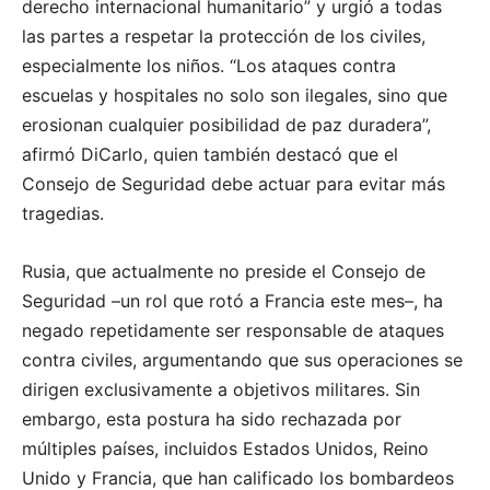
derecho internacional humanitario” y urgió a todas
las partes a respetar la protección de los civiles,
especialmente los niños. “Los ataques contra
escuelas y hospitales no solo son ilegales, sino que
erosionan cualquier posibilidad de paz duradera”,
afirmó DiCarlo, quien también destacó que el
Consejo de Seguridad debe actuar para evitar más
tragedias.
Rusia, que actualmente no preside el Consejo de
Seguridad –un rol que rotó a Francia este mes–, ha
negado repetidamente ser responsable de ataques
contra civiles, argumentando que sus operaciones se
dirigen exclusivamente a objetivos militares. Sin
embargo, esta postura ha sido rechazada por
múltiples países, incluidos Estados Unidos, Reino
Unido y Francia, que han calificado los bombardeos