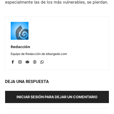
especialmente las de los más vulnerables, se pierdan.
Redacción
Equipo de Redacción de elburgado.com
DEJA UNA RESPUESTA
INICIAR SESIÓN PARA DEJAR UN COMENTARIO