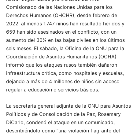
Comisionado de las Naciones Unidas para los
Derechos Humanos (OHCHR), desde febrero de
2022, al menos 1.747 niños han resultado heridos y
659 han sido asesinados en el conflicto, con un
aumento del 30% en las bajas civiles en los últimos
seis meses. El sábado, la Oficina de la ONU para la
Coordinación de Asuntos Humanitarios (OCHA)
informó que los ataques rusos también dañaron
infraestructura crítica, como hospitales y escuelas,
dejando a más de 4 millones de niños sin acceso
regular a educación o servicios básicos.
La secretaria general adjunta de la ONU para Asuntos
Políticos y de Consolidación de la Paz, Rosemary
DiCarlo, condenó el ataque en un comunicado,
describiéndolo como “una violación flagrante del