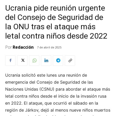
Ucrania pide reunión urgente
del Consejo de Seguridad de
la ONU tras el ataque más
letal contra niños desde 2022
Por
Redacción
7 de abril de 2025
Ucrania solicitó este lunes una reunión de
emergencia del Consejo de Seguridad de las
Naciones Unidas (CSNU) para abordar el ataque más
letal contra niños desde el inicio de la invasión rusa
en 2022. El ataque, que ocurrió el sábado en la
región de Járkov, dejó al menos nueve niños muertos