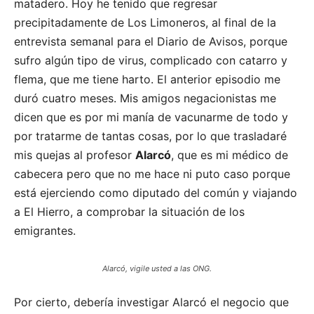
matadero. Hoy he tenido que regresar
precipitadamente de Los Limoneros, al final de la
entrevista semanal para el Diario de Avisos, porque
sufro algún tipo de virus, complicado con catarro y
flema, que me tiene harto. El anterior episodio me
duró cuatro meses. Mis amigos negacionistas me
dicen que es por mi manía de vacunarme de todo y
por tratarme de tantas cosas, por lo que trasladaré
mis quejas al profesor
Alarcó
, que es mi médico de
cabecera pero que no me hace ni puto caso porque
está ejerciendo como diputado del común y viajando
a El Hierro, a comprobar la situación de los
emigrantes.
Alarcó, vigile usted a las ONG.
Por cierto, debería investigar Alarcó el negocio que