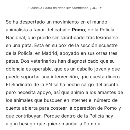
El caballo Pomo no debe ser sacrificado. | JUPOL
Se ha despertado un movimiento en el mundo
animalista a favor del caballo
Pomo
, de la Policía
Nacional, que puede ser sacrificado tras lesionarse
en una pata. Está en su box de la sección ecuestre
de la Policía, en Madrid, apoyado en sus otras tres
patas. Dos veterinarios han diagnosticado que su
dolencia es operable, que es un caballo joven y que
puede soportar una intervención, que cuesta dinero.
El Sindicato de la PN se ha hecho cargo del asunto,
pero necesita apoyo, así que animo a los amantes de
los animales que busquen en Internet el número de
cuenta abierta para costear la operación de Pomo y
que contribuyan. Porque dentro de la Policía hay
algún besugo que quiere mandar a Pomo al