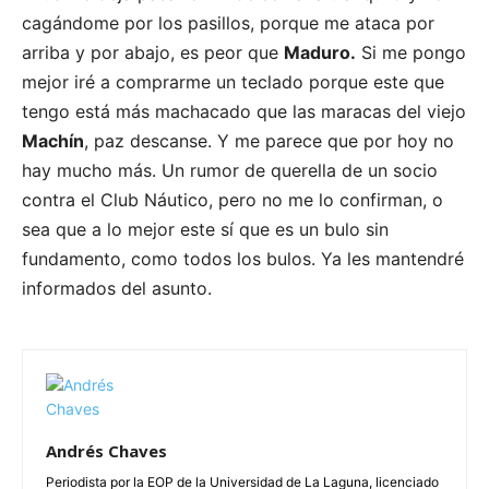
cagándome por los pasillos, porque me ataca por
arriba y por abajo, es peor que
Maduro.
Si me pongo
mejor iré a comprarme un teclado porque este que
tengo está más machacado que las maracas del viejo
Machín
, paz descanse. Y me parece que por hoy no
hay mucho más. Un rumor de querella de un socio
contra el Club Náutico, pero no me lo confirman, o
sea que a lo mejor este sí que es un bulo sin
fundamento, como todos los bulos. Ya les mantendré
informados del asunto.
Andrés Chaves
Periodista por la EOP de la Universidad de La Laguna, licenciado