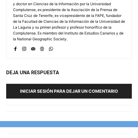
y doctor en Ciencias de la Información por la Universidad
Complutense, ex presidente de la Asociación de la Prensa de
Santa Cruz de Tenerife, ex vicepresidente de la FAPE, fundador
de la Facultad de Ciencias de la Información de la Universidad de
La Laguna y su primer profesor y profesor honorífico de la
Complutense. Es miembro del Instituto de Estudios Canarios y de
la National Geographic Society.
DEJA UNA RESPUESTA
INICIAR SESIÓN PARA DEJAR UN COMENTARIO