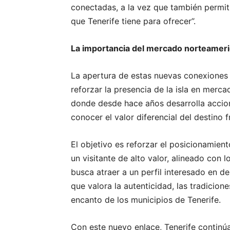
conectadas, a la vez que también permit
que Tenerife tiene para ofrecer’’.
La importancia del mercado norteamer
La apertura de estas nuevas conexiones 
reforzar la presencia de la isla en mer
donde desde hace años desarrolla accio
conocer el valor diferencial del destino 
El objetivo es reforzar el posicionamien
un visitante de alto valor, alineado con lo
busca atraer a un perfil interesado en de
que valora la autenticidad, las tradicione
encanto de los municipios de Tenerife.
Con este nuevo enlace, Tenerife continú