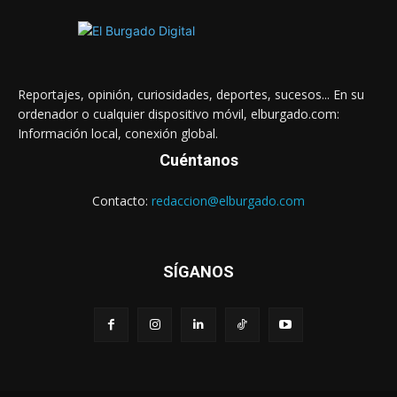
Reportajes, opinión, curiosidades, deportes, sucesos... En su
ordenador o cualquier dispositivo móvil, elburgado.com:
Información local, conexión global.
Cuéntanos
Contacto:
redaccion@elburgado.com
SÍGANOS