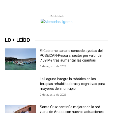
- Publicidad -
LO + LEÍDO
El Gobierno canario concede ayudas del
POSEICAN-Pesca al sector por valor de
7,09 M€ tras aumentar las cuantías
7 de agosto de 2026
La Laguna integra la robótica en las
terapias rehabilitadoras y cognitivas para
mayores del municipio
7 de agosto de 2026
Santa Cruz continúa mejorando la red
viaria de Anaga con nuevas actuaciones