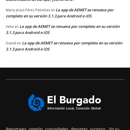
La app de AEMET se renueva por
Maria Jesús Pérez Petreñas
en
completo en su versión 3.1.3 para Android e iOS
La app de AEMET se renueva por completo en su versión
Velia
en
3.1.3 para Android e iOS
La app de AEMET se renueva por completo en su versión
Daniel
en
3.1.3 para Android e iOS
Reportajes, opinión, curiosidades, deportes, sucesos... En su