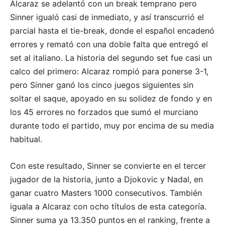
Alcaraz se adelantó con un break temprano pero
Sinner igualó casi de inmediato, y así transcurrió el
parcial hasta el tie-break, donde el español encadenó
errores y remató con una doble falta que entregó el
set al italiano. La historia del segundo set fue casi un
calco del primero: Alcaraz rompió para ponerse 3-1,
pero Sinner ganó los cinco juegos siguientes sin
soltar el saque, apoyado en su solidez de fondo y en
los 45 errores no forzados que sumó el murciano
durante todo el partido, muy por encima de su media
habitual.
Con este resultado, Sinner se convierte en el tercer
jugador de la historia, junto a Djokovic y Nadal, en
ganar cuatro Masters 1000 consecutivos. También
iguala a Alcaraz con ocho títulos de esta categoría.
Sinner suma ya 13.350 puntos en el ranking, frente a