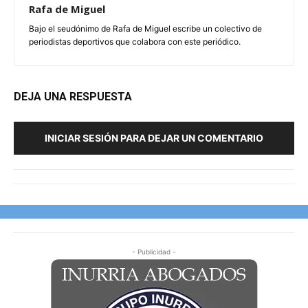
Rafa de Miguel
Bajo el seudónimo de Rafa de Miguel escribe un colectivo de
periodistas deportivos que colabora con este periódico.
DEJA UNA RESPUESTA
INICIAR SESIÓN PARA DEJAR UN COMENTARIO
- Publicidad -