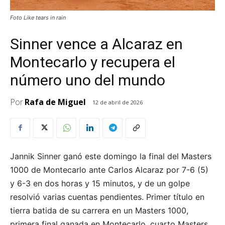
Foto Like tears in rain
Sinner vence a Alcaraz en
Montecarlo y recupera el
número uno del mundo
Por
Rafa de Miguel
12 de abril de 2026
Jannik Sinner ganó este domingo la final del Masters
1000 de Montecarlo ante Carlos Alcaraz por 7-6 (5)
y 6-3 en dos horas y 15 minutos, y de un golpe
resolvió varias cuentas pendientes. Primer título en
tierra batida de su carrera en un Masters 1000,
primera final ganada en Montecarlo, cuarto Masters