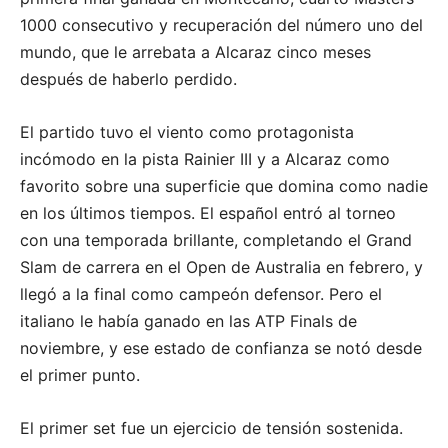
1000 consecutivo y recuperación del número uno del
mundo, que le arrebata a Alcaraz cinco meses
después de haberlo perdido.
El partido tuvo el viento como protagonista
incómodo en la pista Rainier III y a Alcaraz como
favorito sobre una superficie que domina como nadie
en los últimos tiempos. El español entró al torneo
con una temporada brillante, completando el Grand
Slam de carrera en el Open de Australia en febrero, y
llegó a la final como campeón defensor. Pero el
italiano le había ganado en las ATP Finals de
noviembre, y ese estado de confianza se notó desde
el primer punto.
El primer set fue un ejercicio de tensión sostenida.