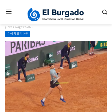
jueves, 6 agosto,2026
DEPORTES