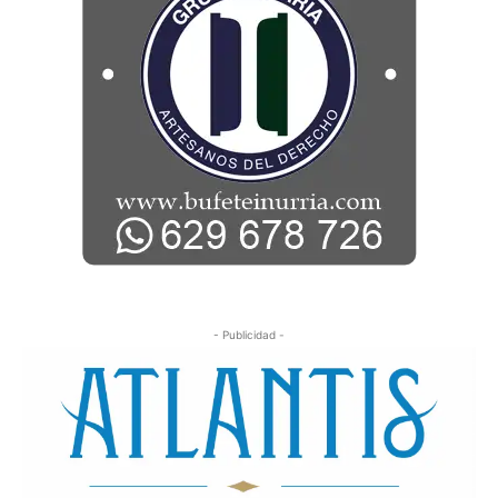
- Publicidad -