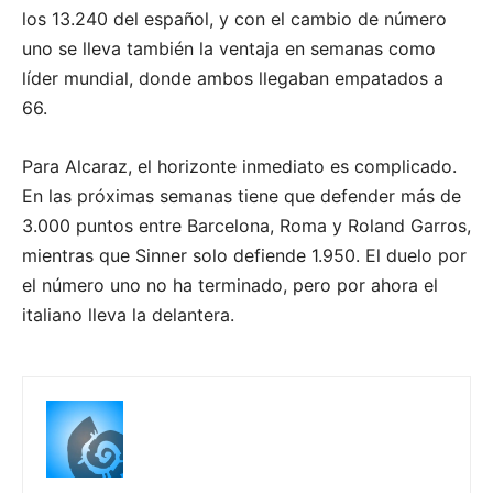
los 13.240 del español, y con el cambio de número
uno se lleva también la ventaja en semanas como
líder mundial, donde ambos llegaban empatados a
66.
Para Alcaraz, el horizonte inmediato es complicado.
En las próximas semanas tiene que defender más de
3.000 puntos entre Barcelona, Roma y Roland Garros,
mientras que Sinner solo defiende 1.950. El duelo por
el número uno no ha terminado, pero por ahora el
italiano lleva la delantera.