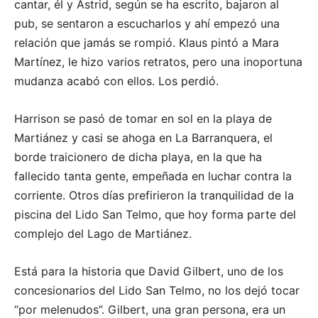
cantar, él y Astrid, según se ha escrito, bajaron al
pub, se sentaron a escucharlos y ahí empezó una
relación que jamás se rompió. Klaus pintó a Mara
Martínez, le hizo varios retratos, pero una inoportuna
mudanza acabó con ellos. Los perdió.
Harrison se pasó de tomar en sol en la playa de
Martiánez y casi se ahoga en La Barranquera, el
borde traicionero de dicha playa, en la que ha
fallecido tanta gente, empeñada en luchar contra la
corriente. Otros días prefirieron la tranquilidad de la
piscina del Lido San Telmo, que hoy forma parte del
complejo del Lago de Martiánez.
Está para la historia que David Gilbert, uno de los
concesionarios del Lido San Telmo, no los dejó tocar
“por melenudos”. Gilbert, una gran persona, era un