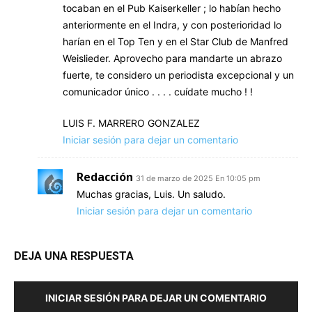
tocaban en el Pub Kaiserkeller ; lo habían hecho
anteriormente en el Indra, y con posterioridad lo
harían en el Top Ten y en el Star Club de Manfred
Weislieder. Aprovecho para mandarte un abrazo
fuerte, te considero un periodista excepcional y un
comunicador único . . . . cuídate mucho ! !
LUIS F. MARRERO GONZALEZ
Iniciar sesión para dejar un comentario
Redacción
31 de marzo de 2025 En 10:05 pm
Muchas gracias, Luis. Un saludo.
Iniciar sesión para dejar un comentario
DEJA UNA RESPUESTA
INICIAR SESIÓN PARA DEJAR UN COMENTARIO