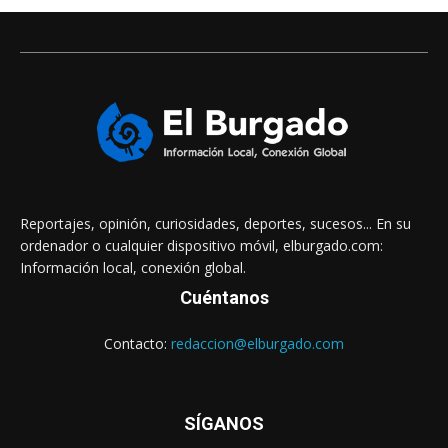
Reportajes, opinión, curiosidades, deportes, sucesos... En su
ordenador o cualquier dispositivo móvil, elburgado.com:
Información local, conexión global.
Cuéntanos
Contacto:
redaccion@elburgado.com
SÍGANOS