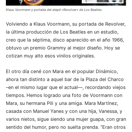
Klaus Voormann y portada del elepé «Revolver» de Los Beatles.
Volviendo a Klaus Voormann, su portada de Revolver,
la última producción de Los Beatles en un estudio,
creo que la séptima, disco aparecido en el año 1966,
obtuvo un premio Grammy al mejor diseño. Hoy se
cotizan muy alto esos vinilos originales.
El otro día cené con Mara en el popular Dinámico,
ahora tan distinto a aquel bar de la Plaza del Charco
–en el mismo lugar que el actual—, recordando viejos
tiempos. Hemos logrado una foto de Voormann con
Mara, su hermana Pili y una amiga. Mara Martínez,
casada con Manuel Yanes y con una hija, Vanessa, y
varios nietos, sigue siendo una mujer guapa, con gran
sentido del humor, pero no suelta prenda. “Eran otros