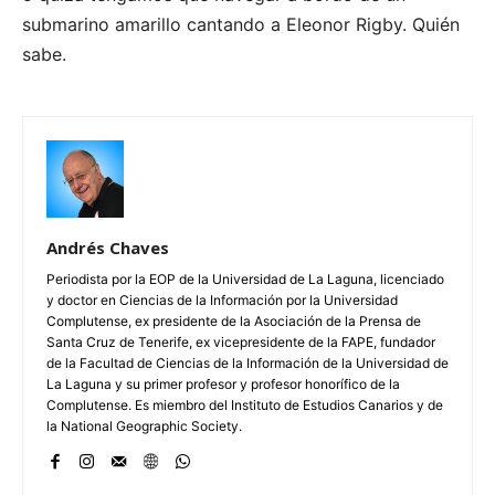
submarino amarillo cantando a Eleonor Rigby. Quién
sabe.
Andrés Chaves
Periodista por la EOP de la Universidad de La Laguna, licenciado
y doctor en Ciencias de la Información por la Universidad
Complutense, ex presidente de la Asociación de la Prensa de
Santa Cruz de Tenerife, ex vicepresidente de la FAPE, fundador
de la Facultad de Ciencias de la Información de la Universidad de
La Laguna y su primer profesor y profesor honorífico de la
Complutense. Es miembro del Instituto de Estudios Canarios y de
la National Geographic Society.