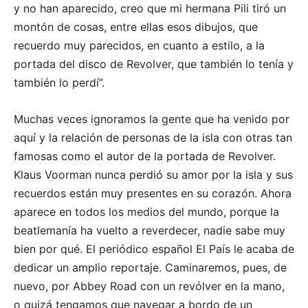
y no han aparecido, creo que mi hermana Pili tiró un
montón de cosas, entre ellas esos dibujos, que
recuerdo muy parecidos, en cuanto a estilo, a la
portada del disco de Revolver, que también lo tenía y
también lo perdí”.
Muchas veces ignoramos la gente que ha venido por
aquí y la relación de personas de la isla con otras tan
famosas como el autor de la portada de Revolver.
Klaus Voorman nunca perdió su amor por la isla y sus
recuerdos están muy presentes en su corazón. Ahora
aparece en todos los medios del mundo, porque la
beatlemanía ha vuelto a reverdecer, nadie sabe muy
bien por qué. El periódico español El País le acaba de
dedicar un amplio reportaje. Caminaremos, pues, de
nuevo, por Abbey Road con un revólver en la mano,
o quizá tengamos que navegar a bordo de un