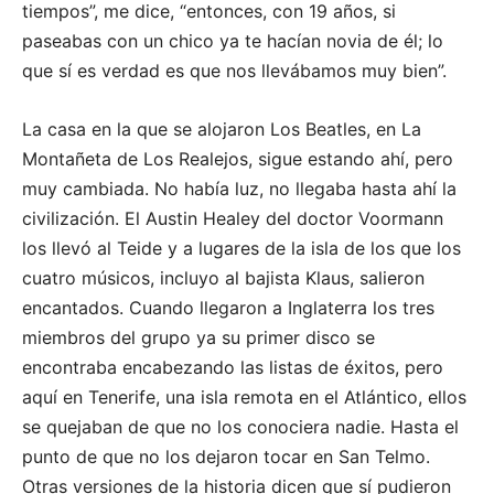
tiempos”, me dice, “entonces, con 19 años, si
paseabas con un chico ya te hacían novia de él; lo
que sí es verdad es que nos llevábamos muy bien”.
La casa en la que se alojaron Los Beatles, en La
Montañeta de Los Realejos, sigue estando ahí, pero
muy cambiada. No había luz, no llegaba hasta ahí la
civilización. El Austin Healey del doctor Voormann
los llevó al Teide y a lugares de la isla de los que los
cuatro músicos, incluyo al bajista Klaus, salieron
encantados. Cuando llegaron a Inglaterra los tres
miembros del grupo ya su primer disco se
encontraba encabezando las listas de éxitos, pero
aquí en Tenerife, una isla remota en el Atlántico, ellos
se quejaban de que no los conociera nadie. Hasta el
punto de que no los dejaron tocar en San Telmo.
Otras versiones de la historia dicen que sí pudieron