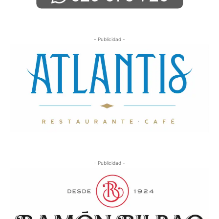
- Publicidad -
- Publicidad -