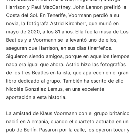
Harrison y Paul MacCartney. John Lennon prefirió la
Costa del Sol. En Tenerife, Voormann perdió a su
novia, la fotógrafa Astrid Kirchherr, que murió en
mayo de 2020, a los 81 años. Ella fue la musa de Los
Beatles y a Voormann se la levantó uno de ellos,
aseguran que Harrison, en sus días tinerfeños.
Siguieron siendo amigos, porque en aquellos tiempos
nada era igual que ahora. Astrid hizo las fotografías
de los tres Beatles en la isla, que aparecen en el gran
libro dedicado al grupo. También ha escrito de ello
Nicolás González Lemus, en una excelente
aportación a esta historia.
La amistad de Klaus Voormann con el grupo británico
nació en Alemania, cuando el cuarteto actuaba en un
pub de Berlín. Pasaron por la calle, los oyeron tocar y