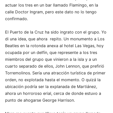
actuar los tres en un bar llamado Flamingo, en la
calle Doctor Ingram, pero este dato no lo tengo
confirmado.
El Puerto de la Cruz ha sido ingrato con el grupo. Yo
di una idea, que ahora repito. Un monumento a Los
Beatles en la rotonda anexa al hotel Las Vegas, hoy
ocupada por un delfín, que represente a los tres
miembros del grupo que vinieron a la isla y a un
cuarto separado de ellos, John Lennon, que prefirió
Torremolinos. Sería una atracción turística de primer
orden, no explotada hasta el momento. O quizá la
ubicación podría ser la explanada de Martiánez,
ahora un horroroso erial, cerca de donde estuvo a
punto de ahogarse George Harrison.