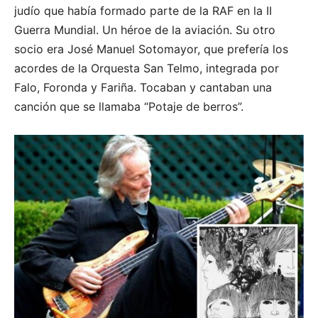
judío que había formado parte de la RAF en la II
Guerra Mundial. Un héroe de la aviación. Su otro
socio era José Manuel Sotomayor, que prefería los
acordes de la Orquesta San Telmo, integrada por
Falo, Foronda y Fariña. Tocaban y cantaban una
canción que se llamaba “Potaje de berros”.