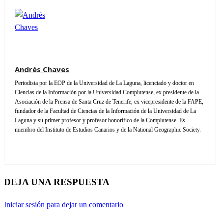
Andrés Chaves
Periodista por la EOP de la Universidad de La Laguna, licenciado y doctor en
Ciencias de la Información por la Universidad Complutense, ex presidente de la
Asociación de la Prensa de Santa Cruz de Tenerife, ex vicepresidente de la FAPE,
fundador de la Facultad de Ciencias de la Información de la Universidad de La
Laguna y su primer profesor y profesor honorífico de la Complutense. Es
miembro del Instituto de Estudios Canarios y de la National Geographic Society.
DEJA UNA RESPUESTA
Iniciar sesión para dejar un comentario