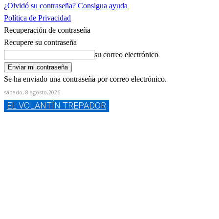
¿Olvidó su contraseña? Consigua ayuda
Política de Privacidad
Recuperación de contraseña
Recupere su contraseña
su correo electrónico
Se ha enviado una contraseña por correo electrónico.
sábado, 8 agosto,2026
EL VOLANTÍN TREPADOR