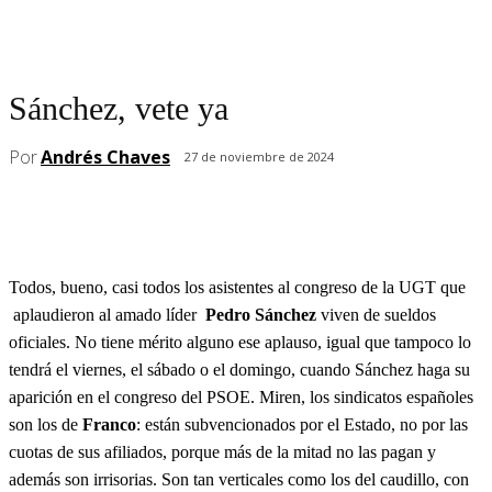
Sánchez, vete ya
Por
Andrés Chaves
27 de noviembre de 2024
Todos, bueno, casi todos los asistentes al congreso de la UGT que
aplaudieron al amado líder
Pedro Sánchez
viven de sueldos
oficiales. No tiene mérito alguno ese aplauso, igual que tampoco lo
tendrá el viernes, el sábado o el domingo, cuando Sánchez haga su
aparición en el congreso del PSOE. Miren, los sindicatos españoles
son los de
Franco
: están subvencionados por el Estado, no por las
cuotas de sus afiliados, porque más de la mitad no las pagan y
además son irrisorias. Son tan verticales como los del caudillo, con