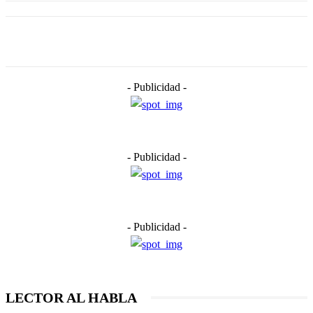
- Publicidad -
- Publicidad -
- Publicidad -
LECTOR AL HABLA