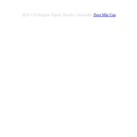
2026 © El Burgado Digital | Diseño y desarrollo:
Doce Más Una