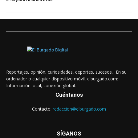
Reportajes, opinión, curiosidades, deportes, sucesos... En su
ordenador o cualquier dispositivo móvil, elburgado.com:
Información local, conexión global.
Cuéntanos
Contacto:
redaccion@elburgado.com
SÍGANOS