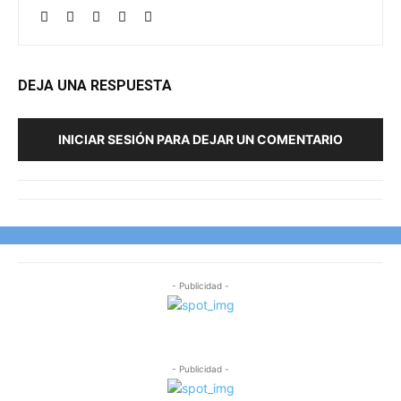
DEJA UNA RESPUESTA
INICIAR SESIÓN PARA DEJAR UN COMENTARIO
- Publicidad -
- Publicidad -