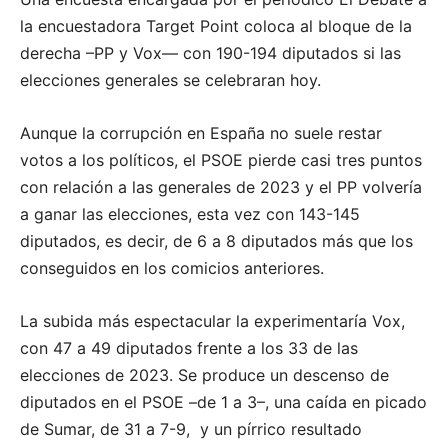
la encuestadora Target Point coloca al bloque de la
derecha –PP y Vox— con 190-194 diputados si las
elecciones generales se celebraran hoy.
Aunque la corrupción en España no suele restar
votos a los políticos, el PSOE pierde casi tres puntos
con relación a las generales de 2023 y el PP volvería
a ganar las elecciones, esta vez con 143-145
diputados, es decir, de 6 a 8 diputados más que los
conseguidos en los comicios anteriores.
La subida más espectacular la experimentaría Vox,
con 47 a 49 diputados frente a los 33 de las
elecciones de 2023. Se produce un descenso de
diputados en el PSOE –de 1 a 3–, una caída en picado
de Sumar, de 31 a 7-9, y un pírrico resultado