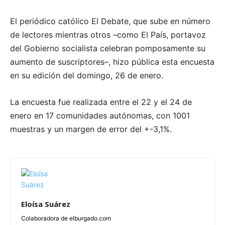
El periódico católico El Debate, que sube en número
de lectores mientras otros –como El País, portavoz
del Gobierno socialista celebran pomposamente su
aumento de suscriptores–, hizo pública esta encuesta
en su edición del domingo, 26 de enero.
La encuesta fue realizada entre el 22 y el 24 de
enero en 17 comunidades autónomas, con 1001
muestras y un margen de error del +-3,1%.
Eloísa Suárez
Colaboradora de elburgado.com