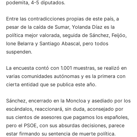
podemita, 4-5 diputados.
Entre las contradicciones propias de este país, a
pesar de la caída de Sumar, Yolanda Díaz es la
política mejor valorada, seguida de Sánchez, Feijóo,
Ione Belarra y Santiago Abascal, pero todos
suspenden.
La encuesta contó con 1.001 muestras, se realizó en
varias comunidades autónomas y es la primera con
cierta entidad que se publica este año.
Sánchez, encerrado en la Moncloa y asediado por los
escándalos, reaccionará, sin duda, aconsejado por
sus cientos de asesores que pagamos los españoles,
pero el PSOE, con sus absurdas decisiones, parece
estar firmando su sentencia de muerte política.