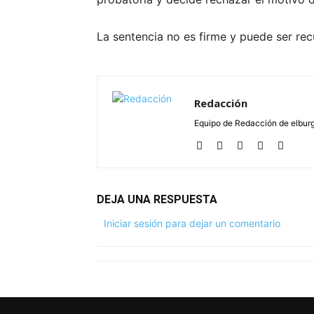
La sentencia no es firme y puede ser rec
Redacción
Equipo de Redacción de elbu
DEJA UNA RESPUESTA
Iniciar sesión para dejar un comentario