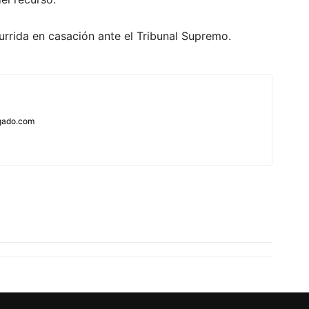
urrida en casación ante el Tribunal Supremo.
rgado.com