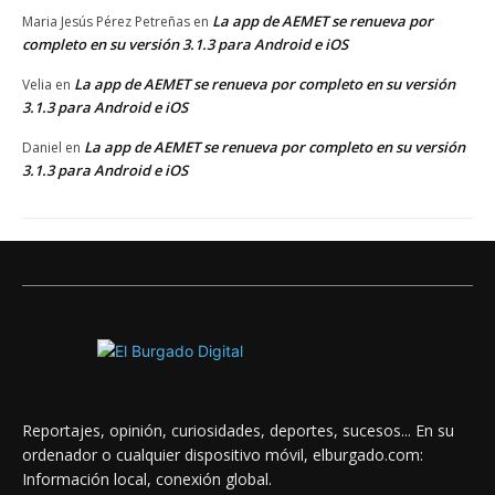
La app de AEMET se renueva por
Maria Jesús Pérez Petreñas
en
completo en su versión 3.1.3 para Android e iOS
La app de AEMET se renueva por completo en su versión
Velia
en
3.1.3 para Android e iOS
La app de AEMET se renueva por completo en su versión
Daniel
en
3.1.3 para Android e iOS
Reportajes, opinión, curiosidades, deportes, sucesos... En su
ordenador o cualquier dispositivo móvil, elburgado.com:
Información local, conexión global.