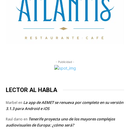
- Publicidad -
LECTOR AL HABLA
La app de AEMET se renueva por completo en su versión
Marbel
en
3.1.3 para Android e iOS
Tenerife proyecta uno de los mayores complejos
Raul dario
en
audiovisuales de Europa: ¿cómo será?