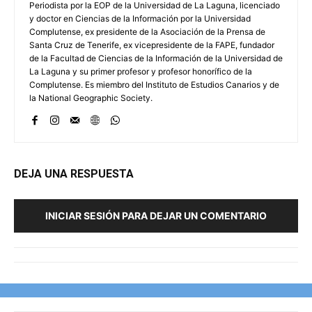
Periodista por la EOP de la Universidad de La Laguna, licenciado
y doctor en Ciencias de la Información por la Universidad
Complutense, ex presidente de la Asociación de la Prensa de
Santa Cruz de Tenerife, ex vicepresidente de la FAPE, fundador
de la Facultad de Ciencias de la Información de la Universidad de
La Laguna y su primer profesor y profesor honorífico de la
Complutense. Es miembro del Instituto de Estudios Canarios y de
la National Geographic Society.
DEJA UNA RESPUESTA
INICIAR SESIÓN PARA DEJAR UN COMENTARIO