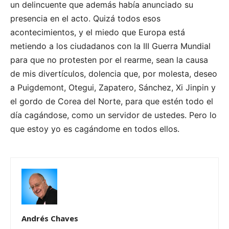
un delincuente que además había anunciado su
presencia en el acto. Quizá todos esos
acontecimientos, y el miedo que Europa está
metiendo a los ciudadanos con la III Guerra Mundial
para que no protesten por el rearme, sean la causa
de mis divertículos, dolencia que, por molesta, deseo
a Puigdemont, Otegui, Zapatero, Sánchez, Xi Jinpin y
el gordo de Corea del Norte, para que estén todo el
día cagándose, como un servidor de ustedes. Pero lo
que estoy yo es cagándome en todos ellos.
Andrés Chaves