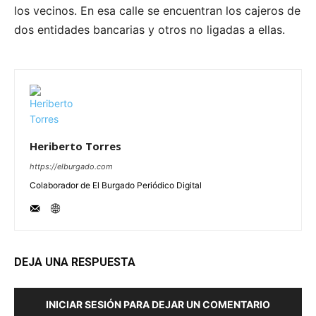
los vecinos. En esa calle se encuentran los cajeros de
dos entidades bancarias y otros no ligadas a ellas.
Heriberto Torres
https://elburgado.com
Colaborador de El Burgado Periódico Digital
DEJA UNA RESPUESTA
INICIAR SESIÓN PARA DEJAR UN COMENTARIO