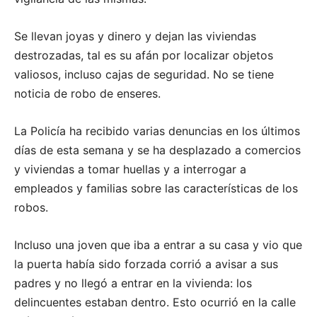
Se llevan joyas y dinero y dejan las viviendas
destrozadas, tal es su afán por localizar objetos
valiosos, incluso cajas de seguridad. No se tiene
noticia de robo de enseres.
La Policía ha recibido varias denuncias en los últimos
días de esta semana y se ha desplazado a comercios
y viviendas a tomar huellas y a interrogar a
empleados y familias sobre las características de los
robos.
Incluso una joven que iba a entrar a su casa y vio que
la puerta había sido forzada corrió a avisar a sus
padres y no llegó a entrar en la vivienda: los
delincuentes estaban dentro. Esto ocurrió en la calle