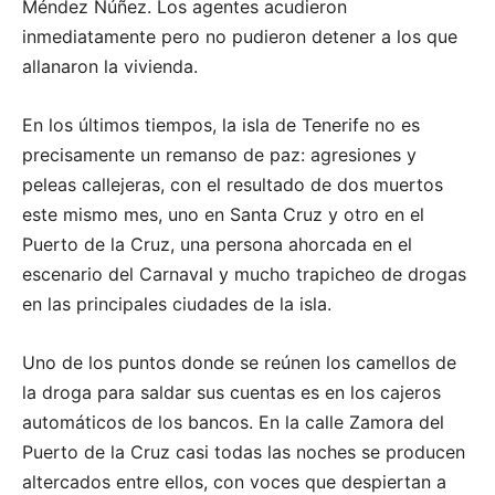
Méndez Núñez. Los agentes acudieron
inmediatamente pero no pudieron detener a los que
allanaron la vivienda.
En los últimos tiempos, la isla de Tenerife no es
precisamente un remanso de paz: agresiones y
peleas callejeras, con el resultado de dos muertos
este mismo mes, uno en Santa Cruz y otro en el
Puerto de la Cruz, una persona ahorcada en el
escenario del Carnaval y mucho trapicheo de drogas
en las principales ciudades de la isla.
Uno de los puntos donde se reúnen los camellos de
la droga para saldar sus cuentas es en los cajeros
automáticos de los bancos. En la calle Zamora del
Puerto de la Cruz casi todas las noches se producen
altercados entre ellos, con voces que despiertan a