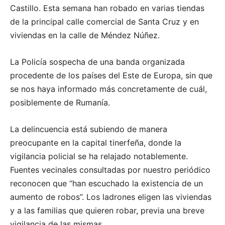
Castillo. Esta semana han robado en varias tiendas
de la principal calle comercial de Santa Cruz y en
viviendas en la calle de Méndez Núñez.
La Policía sospecha de una banda organizada
procedente de los países del Este de Europa, sin que
se nos haya informado más concretamente de cuál,
posiblemente de Rumanía.
La delincuencia está subiendo de manera
preocupante en la capital tinerfeña, donde la
vigilancia policial se ha relajado notablemente.
Fuentes vecinales consultadas por nuestro periódico
reconocen que “han escuchado la existencia de un
aumento de robos”. Los ladrones eligen las viviendas
y a las familias que quieren robar, previa una breve
vigilancia de las mismas.