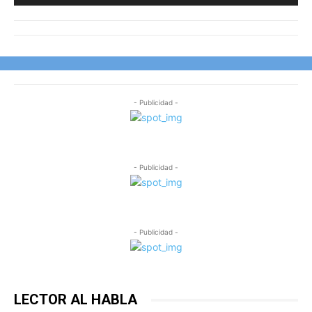
- Publicidad -
- Publicidad -
- Publicidad -
LECTOR AL HABLA