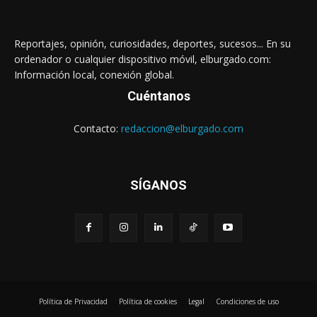
Reportajes, opinión, curiosidades, deportes, sucesos... En su
ordenador o cualquier dispositivo móvil, elburgado.com:
Información local, conexión global.
Cuéntanos
Contacto:
redaccion@elburgado.com
SÍGANOS
Política de Privacidad
Política de cookies
Legal
Condiciones de uso